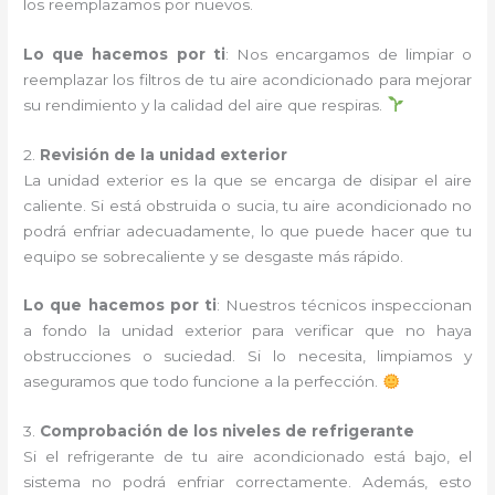
los reemplazamos por nuevos.
Lo que hacemos por ti
: Nos encargamos de limpiar o
reemplazar los filtros de tu aire acondicionado para mejorar
su rendimiento y la calidad del aire que respiras.
2.
Revisión de la unidad exterior
La unidad exterior es la que se encarga de disipar el aire
caliente. Si está obstruida o sucia, tu aire acondicionado no
podrá enfriar adecuadamente, lo que puede hacer que tu
equipo se sobrecaliente y se desgaste más rápido.
Lo que hacemos por ti
: Nuestros técnicos inspeccionan
a fondo la unidad exterior para verificar que no haya
obstrucciones o suciedad. Si lo necesita, limpiamos y
aseguramos que todo funcione a la perfección.
3.
Comprobación de los niveles de refrigerante
Si el refrigerante de tu aire acondicionado está bajo, el
sistema no podrá enfriar correctamente. Además, esto