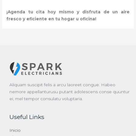
¡Agenda tu cita hoy mismo y disfruta de un aire
fresco y eficiente en tu hogar u oficina!
Aliquam suscipit felis a arcu laoreet congue. Habeo
nemore appellanturusu putant adolescens conse quuntur
ei, mel tempor consulatu voluptaria.
Useful Links
Inicio