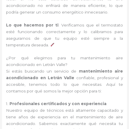
acondicionado no enfriará de manera eficiente, lo que
podría generar un consumo energético innecesario.
Lo que hacemos por ti
: Verificamos que el termostato
esté funcionando correctamente y lo calibramos para
asegurarnos de que tu equipo esté siempre a la
temperatura deseada.
¿Por qué elegirnos para tu mantenimiento aire
acondicionado en Letrán Valle?
Si estás buscando un servicio de
mantenimiento aire
acondicionado en Letrán Valle
confiable, profesional y
accesible, tenemos todo lo que necesitas. Aquí te
contamos por qué somos la mejor opción para ti:
1.
Profesionales certificados y con experiencia
Nuestro equipo de técnicos está altamente capacitado y
tiene años de experiencia en el mantenimiento de aire
acondicionado. Sabemos exactamente qué necesita tu