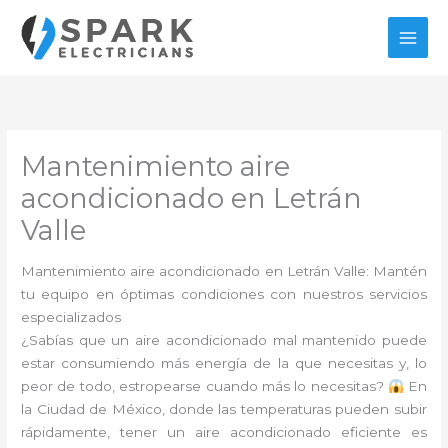
Ir
al
contenido
Mantenimiento aire
acondicionado en Letrán
Valle
Mantenimiento aire acondicionado en Letrán Valle: Mantén
tu equipo en óptimas condiciones con nuestros servicios
especializados
¿Sabías que un aire acondicionado mal mantenido puede
estar consumiendo más energía de la que necesitas y, lo
peor de todo, estropearse cuando más lo necesitas?
En
la Ciudad de México, donde las temperaturas pueden subir
rápidamente, tener un aire acondicionado eficiente es