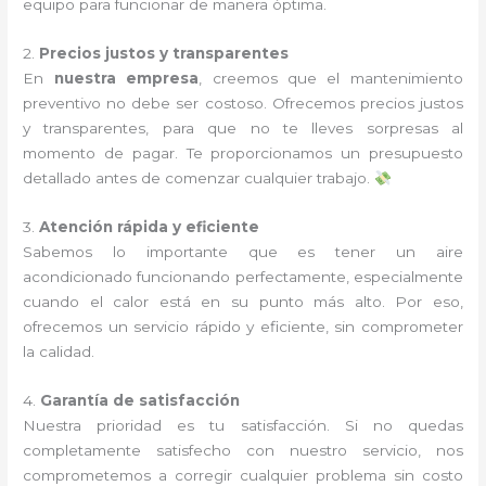
equipo para funcionar de manera óptima.
2.
Precios justos y transparentes
En
nuestra empresa
, creemos que el mantenimiento
preventivo no debe ser costoso. Ofrecemos precios justos
y transparentes, para que no te lleves sorpresas al
momento de pagar. Te proporcionamos un presupuesto
detallado antes de comenzar cualquier trabajo.
3.
Atención rápida y eficiente
Sabemos lo importante que es tener un aire
acondicionado funcionando perfectamente, especialmente
cuando el calor está en su punto más alto. Por eso,
ofrecemos un servicio rápido y eficiente, sin comprometer
la calidad.
4.
Garantía de satisfacción
Nuestra prioridad es tu satisfacción. Si no quedas
completamente satisfecho con nuestro servicio, nos
comprometemos a corregir cualquier problema sin costo