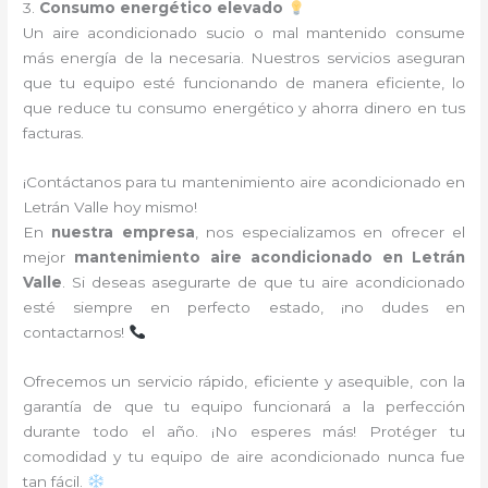
3.
Consumo energético elevado
Un aire acondicionado sucio o mal mantenido consume
más energía de la necesaria. Nuestros servicios aseguran
que tu equipo esté funcionando de manera eficiente, lo
que reduce tu consumo energético y ahorra dinero en tus
facturas.
¡Contáctanos para tu mantenimiento aire acondicionado en
Letrán Valle hoy mismo!
En
nuestra empresa
, nos especializamos en ofrecer el
mejor
mantenimiento aire acondicionado en Letrán
Valle
. Si deseas asegurarte de que tu aire acondicionado
esté siempre en perfecto estado, ¡no dudes en
contactarnos!
Ofrecemos un servicio rápido, eficiente y asequible, con la
garantía de que tu equipo funcionará a la perfección
durante todo el año. ¡No esperes más! Protéger tu
comodidad y tu equipo de aire acondicionado nunca fue
tan fácil.