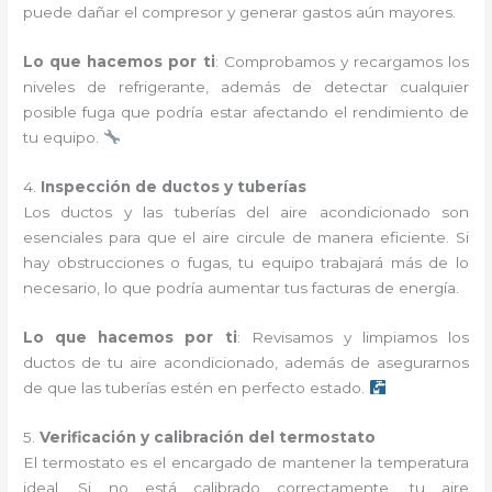
puede dañar el compresor y generar gastos aún mayores.
Lo que hacemos por ti
: Comprobamos y recargamos los
niveles de refrigerante, además de detectar cualquier
posible fuga que podría estar afectando el rendimiento de
tu equipo.
4.
Inspección de ductos y tuberías
Los ductos y las tuberías del aire acondicionado son
esenciales para que el aire circule de manera eficiente. Si
hay obstrucciones o fugas, tu equipo trabajará más de lo
necesario, lo que podría aumentar tus facturas de energía.
Lo que hacemos por ti
: Revisamos y limpiamos los
ductos de tu aire acondicionado, además de asegurarnos
de que las tuberías estén en perfecto estado.
5.
Verificación y calibración del termostato
El termostato es el encargado de mantener la temperatura
ideal. Si no está calibrado correctamente, tu aire