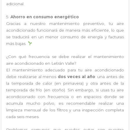
adicional.
5.
Ahorro en consumo energético
Gracias a nuestro mantenimiento preventivo, tu aire
acondicionado funcionará de manera más eficiente, lo que
se traducirá en un menor consumo de energía y facturas
más bajas.
¿Con qué frecuencia se debe realizar el mantenimiento
aire acondicionado en Letrán Valle?
El mantenimiento adecuado para tu aire acondicionado
debe realizarse al menos
dos veces al año
: una antes de
la temporada de calor (en primavera) y otra antes de la
temporada de frío (en otoño). Sin embargo, si usas tu aire
acondicionado con frecuencia o en espacios donde se
acumula mucho polvo, es recomendable realizar una
limpieza mensual de los filtros y una inspección completa
cada seis meses.
Problemas comunes que puedes evitar con nuestro