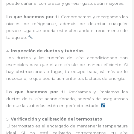
puede dañar el compresor y generar gastos aún mayores.
Lo que hacemos por ti
: Comprobamos y recargamos los
niveles de refrigerante, además de detectar cualquier
posible fuga que podría estar afectando el rendimiento de
tu equipo.
4.
Inspección de ductos y tuberías
Los ductos y las tuberías del aire acondicionado son
esenciales para que el aire circule de manera eficiente. Si
hay obstrucciones o fugas, tu equipo trabajará más de lo
necesario, lo que podría aumentar tus facturas de energía.
Lo que hacemos por ti
: Revisamos y limpiamos los
ductos de tu aire acondicionado, además de asegurarnos
de que las tuberías estén en perfecto estado.
5.
Verificación y calibración del termostato
El termostato es el encargado de mantener la temperatura
ideal. Si no está calibrado correctamente, tu aire