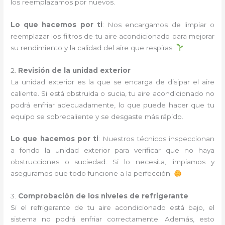
los reemplazamos por nuevos.
Lo que hacemos por ti
: Nos encargamos de limpiar o
reemplazar los filtros de tu aire acondicionado para mejorar
su rendimiento y la calidad del aire que respiras.
2.
Revisión de la unidad exterior
La unidad exterior es la que se encarga de disipar el aire
caliente. Si está obstruida o sucia, tu aire acondicionado no
podrá enfriar adecuadamente, lo que puede hacer que tu
equipo se sobrecaliente y se desgaste más rápido.
Lo que hacemos por ti
: Nuestros técnicos inspeccionan
a fondo la unidad exterior para verificar que no haya
obstrucciones o suciedad. Si lo necesita, limpiamos y
aseguramos que todo funcione a la perfección.
3.
Comprobación de los niveles de refrigerante
Si el refrigerante de tu aire acondicionado está bajo, el
sistema no podrá enfriar correctamente. Además, esto