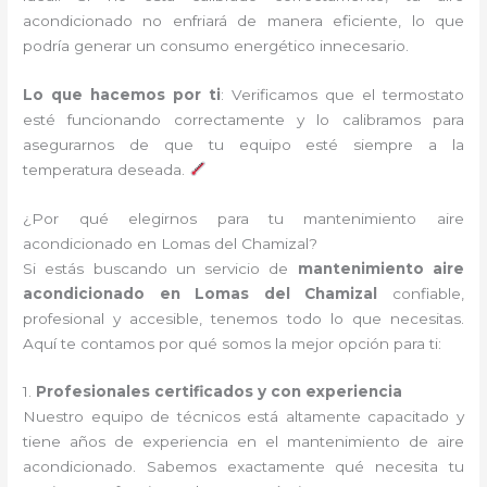
acondicionado no enfriará de manera eficiente, lo que
podría generar un consumo energético innecesario.
Lo que hacemos por ti
: Verificamos que el termostato
esté funcionando correctamente y lo calibramos para
asegurarnos de que tu equipo esté siempre a la
temperatura deseada.
¿Por qué elegirnos para tu mantenimiento aire
acondicionado en Lomas del Chamizal?
Si estás buscando un servicio de
mantenimiento aire
acondicionado en Lomas del Chamizal
confiable,
profesional y accesible, tenemos todo lo que necesitas.
Aquí te contamos por qué somos la mejor opción para ti:
1.
Profesionales certificados y con experiencia
Nuestro equipo de técnicos está altamente capacitado y
tiene años de experiencia en el mantenimiento de aire
acondicionado. Sabemos exactamente qué necesita tu