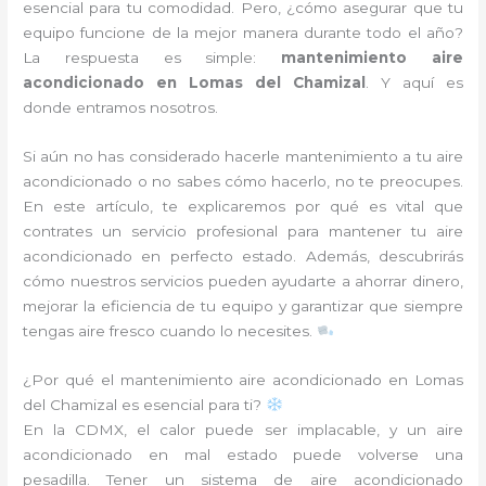
esencial para tu comodidad. Pero, ¿cómo asegurar que tu
equipo funcione de la mejor manera durante todo el año?
La respuesta es simple:
mantenimiento aire
acondicionado en Lomas del Chamizal
. Y aquí es
donde entramos nosotros.
Si aún no has considerado hacerle mantenimiento a tu aire
acondicionado o no sabes cómo hacerlo, no te preocupes.
En este artículo, te explicaremos por qué es vital que
contrates un servicio profesional para mantener tu aire
acondicionado en perfecto estado. Además, descubrirás
cómo nuestros servicios pueden ayudarte a ahorrar dinero,
mejorar la eficiencia de tu equipo y garantizar que siempre
tengas aire fresco cuando lo necesites.
¿Por qué el mantenimiento aire acondicionado en Lomas
del Chamizal es esencial para ti?
En la CDMX, el calor puede ser implacable, y un aire
acondicionado en mal estado puede volverse una
pesadilla. Tener un sistema de aire acondicionado