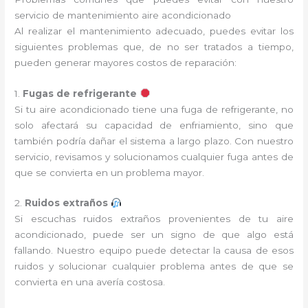
servicio de mantenimiento aire acondicionado
Al realizar el mantenimiento adecuado, puedes evitar los
siguientes problemas que, de no ser tratados a tiempo,
pueden generar mayores costos de reparación:
1.
Fugas de refrigerante
Si tu aire acondicionado tiene una fuga de refrigerante, no
solo afectará su capacidad de enfriamiento, sino que
también podría dañar el sistema a largo plazo. Con nuestro
servicio, revisamos y solucionamos cualquier fuga antes de
que se convierta en un problema mayor.
2.
Ruidos extraños
Si escuchas ruidos extraños provenientes de tu aire
acondicionado, puede ser un signo de que algo está
fallando. Nuestro equipo puede detectar la causa de esos
ruidos y solucionar cualquier problema antes de que se
convierta en una avería costosa.