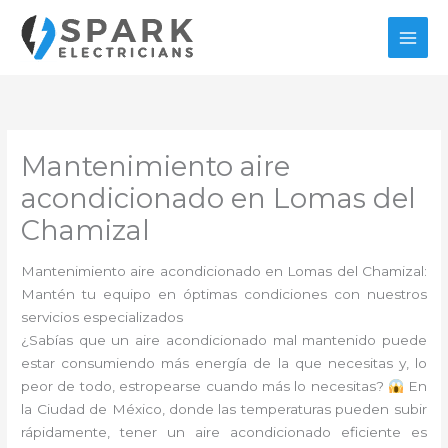
Ir
al
contenido
Mantenimiento aire
acondicionado en Lomas del
Chamizal
Mantenimiento aire acondicionado en Lomas del Chamizal:
Mantén tu equipo en óptimas condiciones con nuestros
servicios especializados
¿Sabías que un aire acondicionado mal mantenido puede
estar consumiendo más energía de la que necesitas y, lo
peor de todo, estropearse cuando más lo necesitas?
En
la Ciudad de México, donde las temperaturas pueden subir
rápidamente, tener un aire acondicionado eficiente es