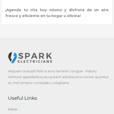
¡Agenda tu cita hoy mismo y disfruta de un aire
fresco y eficiente en tu hogar u oficina!
Aliquam suscipit felis a arcu laoreet congue. Habeo
nemore appellanturusu putant adolescens conse quuntur
ei, mel tempor consulatu voluptaria.
Useful Links
Inicio