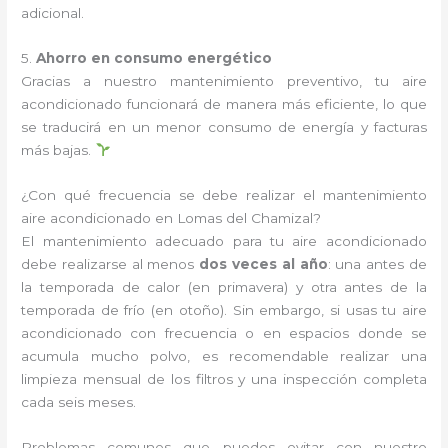
adicional.
5.
Ahorro en consumo energético
Gracias a nuestro mantenimiento preventivo, tu aire
acondicionado funcionará de manera más eficiente, lo que
se traducirá en un menor consumo de energía y facturas
más bajas.
¿Con qué frecuencia se debe realizar el mantenimiento
aire acondicionado en Lomas del Chamizal?
El mantenimiento adecuado para tu aire acondicionado
debe realizarse al menos
dos veces al año
: una antes de
la temporada de calor (en primavera) y otra antes de la
temporada de frío (en otoño). Sin embargo, si usas tu aire
acondicionado con frecuencia o en espacios donde se
acumula mucho polvo, es recomendable realizar una
limpieza mensual de los filtros y una inspección completa
cada seis meses.
Problemas comunes que puedes evitar con nuestro