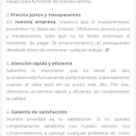
equipo para funcionar de manera óptima.
2.
Precios justos y transparentes
En
nuestra empresa
, creemos que el mantenimiento
preventivo no debe ser costoso. Ofrecemos precios justos
y transparentes, para que no te lleves sorpresas al
momento de pagar. Te proporcionamos un presupuesto
detallado antes de comenzar cualquier trabajo.
3.
Atención rápida y eficiente
Sabemos lo importante que es tener un aire
acondicionado funcionando perfectamente, especialmente
cuando el calor está en su punto más alto. Por eso,
ofrecemos un servicio rápido y eficiente, sin comprometer
la calidad.
4.
Garantía de satisfacción
Nuestra prioridad es tu satisfacción. Si no quedas
completamente satisfecho con nuestro servicio, nos
comprometemos a corregir cualquier problema sin costo