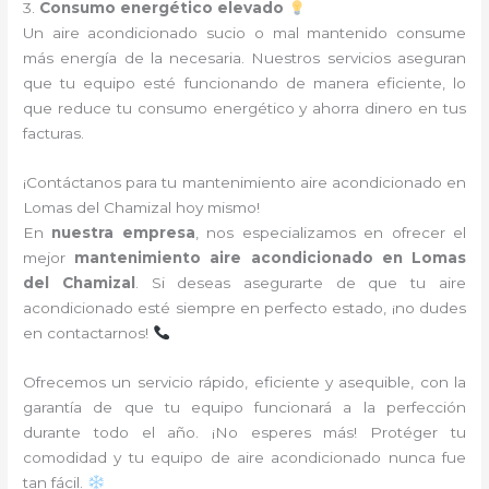
3.
Consumo energético elevado
Un aire acondicionado sucio o mal mantenido consume
más energía de la necesaria. Nuestros servicios aseguran
que tu equipo esté funcionando de manera eficiente, lo
que reduce tu consumo energético y ahorra dinero en tus
facturas.
¡Contáctanos para tu mantenimiento aire acondicionado en
Lomas del Chamizal hoy mismo!
En
nuestra empresa
, nos especializamos en ofrecer el
mejor
mantenimiento aire acondicionado en Lomas
del Chamizal
. Si deseas asegurarte de que tu aire
acondicionado esté siempre en perfecto estado, ¡no dudes
en contactarnos!
Ofrecemos un servicio rápido, eficiente y asequible, con la
garantía de que tu equipo funcionará a la perfección
durante todo el año. ¡No esperes más! Protéger tu
comodidad y tu equipo de aire acondicionado nunca fue
tan fácil.