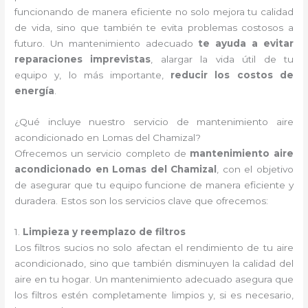
funcionando de manera eficiente no solo mejora tu calidad
de vida, sino que también te evita problemas costosos a
futuro. Un mantenimiento adecuado
te ayuda a evitar
reparaciones imprevistas
, alargar la vida útil de tu
equipo y, lo más importante,
reducir los costos de
energía
.
¿Qué incluye nuestro servicio de mantenimiento aire
acondicionado en Lomas del Chamizal?
Ofrecemos un servicio completo de
mantenimiento aire
acondicionado en Lomas del Chamizal
, con el objetivo
de asegurar que tu equipo funcione de manera eficiente y
duradera. Estos son los servicios clave que ofrecemos:
1.
Limpieza y reemplazo de filtros
Los filtros sucios no solo afectan el rendimiento de tu aire
acondicionado, sino que también disminuyen la calidad del
aire en tu hogar. Un mantenimiento adecuado asegura que
los filtros estén completamente limpios y, si es necesario,