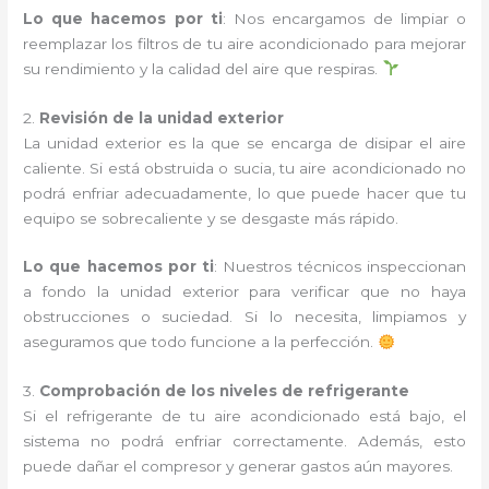
Lo que hacemos por ti
: Nos encargamos de limpiar o
reemplazar los filtros de tu aire acondicionado para mejorar
su rendimiento y la calidad del aire que respiras.
2.
Revisión de la unidad exterior
La unidad exterior es la que se encarga de disipar el aire
caliente. Si está obstruida o sucia, tu aire acondicionado no
podrá enfriar adecuadamente, lo que puede hacer que tu
equipo se sobrecaliente y se desgaste más rápido.
Lo que hacemos por ti
: Nuestros técnicos inspeccionan
a fondo la unidad exterior para verificar que no haya
obstrucciones o suciedad. Si lo necesita, limpiamos y
aseguramos que todo funcione a la perfección.
3.
Comprobación de los niveles de refrigerante
Si el refrigerante de tu aire acondicionado está bajo, el
sistema no podrá enfriar correctamente. Además, esto
puede dañar el compresor y generar gastos aún mayores.