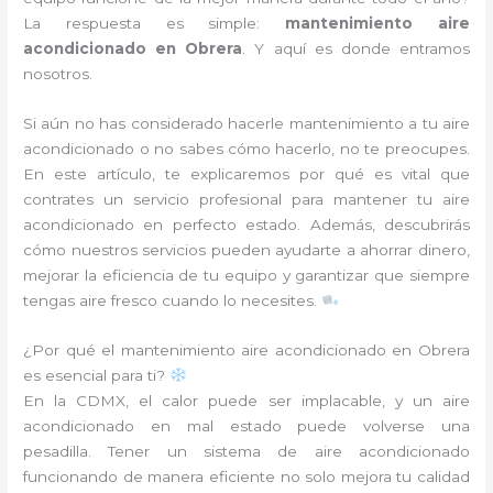
La respuesta es simple:
mantenimiento aire
acondicionado en Obrera
. Y aquí es donde entramos
nosotros.
Si aún no has considerado hacerle mantenimiento a tu aire
acondicionado o no sabes cómo hacerlo, no te preocupes.
En este artículo, te explicaremos por qué es vital que
contrates un servicio profesional para mantener tu aire
acondicionado en perfecto estado. Además, descubrirás
cómo nuestros servicios pueden ayudarte a ahorrar dinero,
mejorar la eficiencia de tu equipo y garantizar que siempre
tengas aire fresco cuando lo necesites.
¿Por qué el mantenimiento aire acondicionado en Obrera
es esencial para ti?
En la CDMX, el calor puede ser implacable, y un aire
acondicionado en mal estado puede volverse una
pesadilla. Tener un sistema de aire acondicionado
funcionando de manera eficiente no solo mejora tu calidad