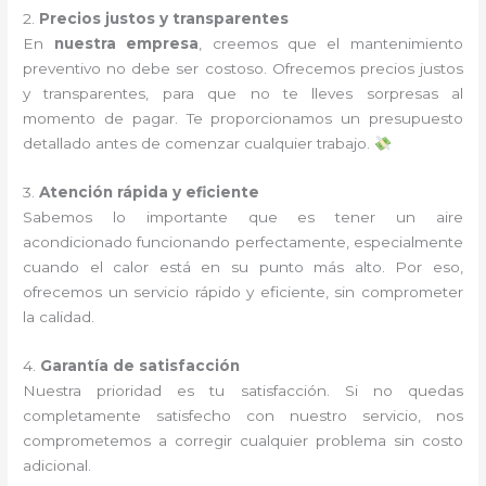
2.
Precios justos y transparentes
En
nuestra empresa
, creemos que el mantenimiento
preventivo no debe ser costoso. Ofrecemos precios justos
y transparentes, para que no te lleves sorpresas al
momento de pagar. Te proporcionamos un presupuesto
detallado antes de comenzar cualquier trabajo.
3.
Atención rápida y eficiente
Sabemos lo importante que es tener un aire
acondicionado funcionando perfectamente, especialmente
cuando el calor está en su punto más alto. Por eso,
ofrecemos un servicio rápido y eficiente, sin comprometer
la calidad.
4.
Garantía de satisfacción
Nuestra prioridad es tu satisfacción. Si no quedas
completamente satisfecho con nuestro servicio, nos
comprometemos a corregir cualquier problema sin costo
adicional.