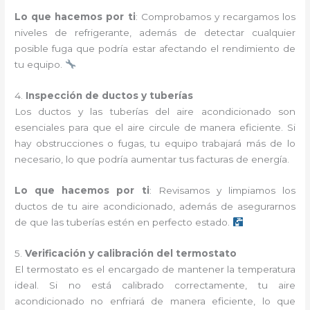
Lo que hacemos por ti
: Comprobamos y recargamos los
niveles de refrigerante, además de detectar cualquier
posible fuga que podría estar afectando el rendimiento de
tu equipo.
4.
Inspección de ductos y tuberías
Los ductos y las tuberías del aire acondicionado son
esenciales para que el aire circule de manera eficiente. Si
hay obstrucciones o fugas, tu equipo trabajará más de lo
necesario, lo que podría aumentar tus facturas de energía.
Lo que hacemos por ti
: Revisamos y limpiamos los
ductos de tu aire acondicionado, además de asegurarnos
de que las tuberías estén en perfecto estado.
5.
Verificación y calibración del termostato
El termostato es el encargado de mantener la temperatura
ideal. Si no está calibrado correctamente, tu aire
acondicionado no enfriará de manera eficiente, lo que