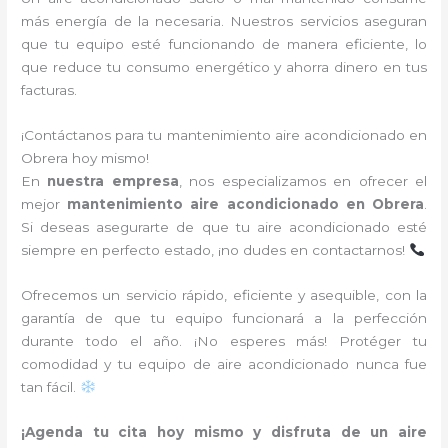
más energía de la necesaria. Nuestros servicios aseguran
que tu equipo esté funcionando de manera eficiente, lo
que reduce tu consumo energético y ahorra dinero en tus
facturas.
¡Contáctanos para tu mantenimiento aire acondicionado en
Obrera hoy mismo!
En
nuestra empresa
, nos especializamos en ofrecer el
mejor
mantenimiento aire acondicionado en Obrera
.
Si deseas asegurarte de que tu aire acondicionado esté
siempre en perfecto estado, ¡no dudes en contactarnos!
Ofrecemos un servicio rápido, eficiente y asequible, con la
garantía de que tu equipo funcionará a la perfección
durante todo el año. ¡No esperes más! Protéger tu
comodidad y tu equipo de aire acondicionado nunca fue
tan fácil.
¡Agenda tu cita hoy mismo y disfruta de un aire