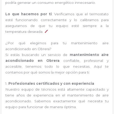
podría generar un consumo energético innecesario.
Lo que hacemos por ti
: Verificamos que el termostato
esté funcionando correctamente y lo calibramos para
asegurarnos de que tu equipo esté siempre a la
temperatura deseada.
¿Por qué elegirnos para tu mantenimiento aire
acondicionado en Obrera?
Si estás buscando un servicio de
mantenimiento aire
acondicionado en Obrera
confiable, profesional y
accesible, tenemos todo lo que necesitas. Aquí te
contamos por qué somos la mejor opción para ti:
1.
Profesionales certificados y con experiencia
Nuestro equipo de técnicos está altamente capacitado y
tiene años de experiencia en el mantenimiento de aire
acondicionado. Sabemos exactamente qué necesita tu
equipo para funcionar de manera óptima.