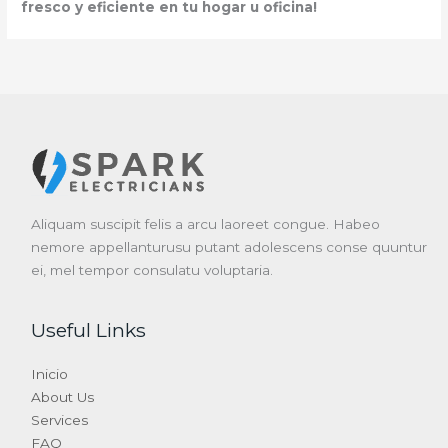
fresco y eficiente en tu hogar u oficina!
Aliquam suscipit felis a arcu laoreet congue. Habeo
nemore appellanturusu putant adolescens conse quuntur
ei, mel tempor consulatu voluptaria.
Useful Links
Inicio
About Us
Services
FAQ