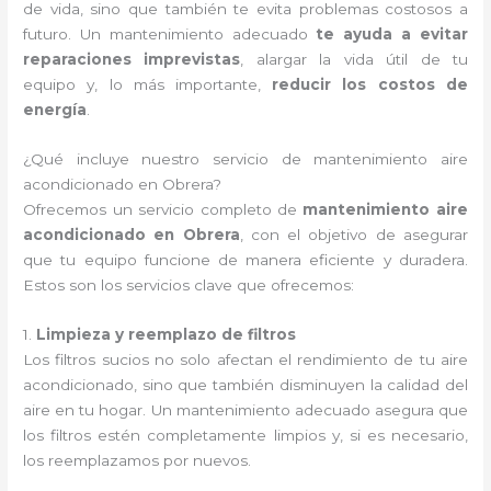
de vida, sino que también te evita problemas costosos a
futuro. Un mantenimiento adecuado
te ayuda a evitar
reparaciones imprevistas
, alargar la vida útil de tu
equipo y, lo más importante,
reducir los costos de
energía
.
¿Qué incluye nuestro servicio de mantenimiento aire
acondicionado en Obrera?
Ofrecemos un servicio completo de
mantenimiento aire
acondicionado en Obrera
, con el objetivo de asegurar
que tu equipo funcione de manera eficiente y duradera.
Estos son los servicios clave que ofrecemos:
1.
Limpieza y reemplazo de filtros
Los filtros sucios no solo afectan el rendimiento de tu aire
acondicionado, sino que también disminuyen la calidad del
aire en tu hogar. Un mantenimiento adecuado asegura que
los filtros estén completamente limpios y, si es necesario,
los reemplazamos por nuevos.