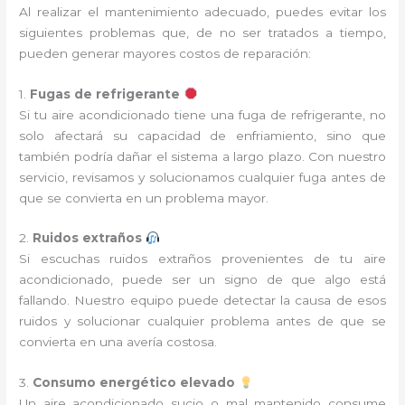
Al realizar el mantenimiento adecuado, puedes evitar los
siguientes problemas que, de no ser tratados a tiempo,
pueden generar mayores costos de reparación:
1.
Fugas de refrigerante
Si tu aire acondicionado tiene una fuga de refrigerante, no
solo afectará su capacidad de enfriamiento, sino que
también podría dañar el sistema a largo plazo. Con nuestro
servicio, revisamos y solucionamos cualquier fuga antes de
que se convierta en un problema mayor.
2.
Ruidos extraños
Si escuchas ruidos extraños provenientes de tu aire
acondicionado, puede ser un signo de que algo está
fallando. Nuestro equipo puede detectar la causa de esos
ruidos y solucionar cualquier problema antes de que se
convierta en una avería costosa.
3.
Consumo energético elevado
Un aire acondicionado sucio o mal mantenido consume