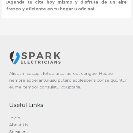
¡Agenda tu cita hoy mismo y disfruta de un aire
fresco y eficiente en tu hogar u oficina!
Aliquam suscipit felis a arcu laoreet congue. Habeo
nemore appellanturusu putant adolescens conse quuntur
ei, mel tempor consulatu voluptaria.
Useful Links
Inicio
About Us
Services