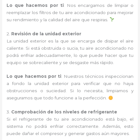
Lo que hacemos por ti
: Nos encargamos de limpiar o
reemplazar los filtros de tu aire acondicionado para mejorar
su rendimiento y la calidad del aire que respiras.
2.
Revisión de la unidad exterior
La unidad exterior es la que se encarga de disipar el aire
caliente. Si está obstruida o sucia, tu aire acondicionado no
podrá enfriar adecuadamente, lo que puede hacer que tu
equipo se sobrecaliente y se desgaste más rápido.
Lo que hacemos por ti
: Nuestros técnicos inspeccionan
a fondo la unidad exterior para verificar que no haya
obstrucciones o suciedad. Si lo necesita, limpiamos y
aseguramos que todo funcione a la perfección.
3.
Comprobación de los niveles de refrigerante
Si el refrigerante de tu aire acondicionado está bajo, el
sistema no podrá enfriar correctamente. Además, esto
puede dañar el compresor y generar gastos aún mayores.