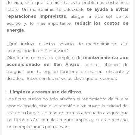
de vida, sino que también te evita problemas costosos a
futuro. Un mantenimiento adecuado
te ayuda a evitar
reparaciones imprevistas
, alargar la vida útil de tu
equipo y, lo más importante,
reducir los costos de
energía
.
¿Qué incluye nuestro servicio de mantenimiento aire
acondicionado en San Álvaro?
Ofrecemos un servicio completo de
mantenimiento aire
acondicionado en San Álvaro
, con el objetivo de
asegurar que tu equipo funcione de manera eficiente y
duradera. Estos son los servicios clave que ofrecemos:
1.
Limpieza y reemplazo de filtros
Los filtros sucios no solo afectan el rendimiento de tu aire
acondicionado, sino que también disminuyen la calidad del
aire en tu hogar. Un mantenimiento adecuado asegura que
los filtros estén completamente limpios y, si es necesario,
los reemplazamos por nuevos.