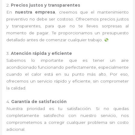
2.
Precios justos y transparentes
En
nuestra empresa
, creemos que el mantenimiento
preventivo no debe ser costoso. Ofrecemos precios justos
y transparentes, para que no te lleves sorpresas al
momento de pagar. Te proporcionamos un presupuesto
detallado antes de comenzar cualquier trabajo.
3.
Atención rápida y eficiente
Sabemos lo importante que es tener un aire
acondicionado funcionando perfectamente, especialmente
cuando el calor está en su punto más alto. Por eso,
ofrecemos un servicio rápido y eficiente, sin comprometer
la calidad.
4.
Garantía de satisfacción
Nuestra prioridad es tu satisfacción. Si no quedas
completamente satisfecho con nuestro servicio, nos
comprometemos a corregir cualquier problema sin costo
adicional.