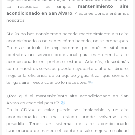
La respuesta es simple:
mantenimiento aire
acondicionado en San Álvaro
. Y aquí es donde entramos
nosotros.
Si aún no has considerado hacerle mantenimiento a tu aire
acondicionado o no sabes cómo hacerlo, no te preocupes.
En este artículo, te explicaremos por qué es vital que
contrates un servicio profesional para mantener tu aire
acondicionado en perfecto estado. Además, descubrirás
cómo nuestros servicios pueden ayudarte a ahorrar dinero,
mejorar la eficiencia de tu equipo y garantizar que siempre
tengas aire fresco cuando lo necesites.
¿Por qué el mantenimiento aire acondicionado en San
Álvaro es esencial para ti?
En la CDMX, el calor puede ser implacable, y un aire
acondicionado en mal estado puede volverse una
pesadilla. Tener un sistema de aire acondicionado
funcionando de manera eficiente no solo mejora tu calidad