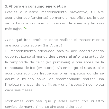
5.
Ahorro en consumo energético
Gracias a nuestro mantenimiento preventivo, tu aire
acondicionado funcionará de manera más eficiente, lo que
se traducirá en un menor consumo de energía y facturas
más bajas.
¿Con qué frecuencia se debe realizar el mantenimiento
aire acondicionado en San Álvaro?
El mantenimiento adecuado para tu aire acondicionado
debe realizarse al menos
dos veces al año
: una antes de
la temporada de calor (en primavera) y otra antes de la
temporada de frío (en otoño). Sin embargo, si usas tu aire
acondicionado con frecuencia o en espacios donde se
acumula mucho polvo, es recomendable realizar una
limpieza mensual de los filtros y una inspección completa
cada seis meses.
Problemas comunes que puedes evitar con nuestro
servicio de mantenimiento aire acondicionado