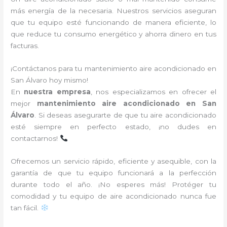
más energía de la necesaria. Nuestros servicios aseguran
que tu equipo esté funcionando de manera eficiente, lo
que reduce tu consumo energético y ahorra dinero en tus
facturas.
¡Contáctanos para tu mantenimiento aire acondicionado en
San Álvaro hoy mismo!
En
nuestra empresa
, nos especializamos en ofrecer el
mejor
mantenimiento aire acondicionado en San
Álvaro
. Si deseas asegurarte de que tu aire acondicionado
esté siempre en perfecto estado, ¡no dudes en
contactarnos!
Ofrecemos un servicio rápido, eficiente y asequible, con la
garantía de que tu equipo funcionará a la perfección
durante todo el año. ¡No esperes más! Protéger tu
comodidad y tu equipo de aire acondicionado nunca fue
tan fácil.