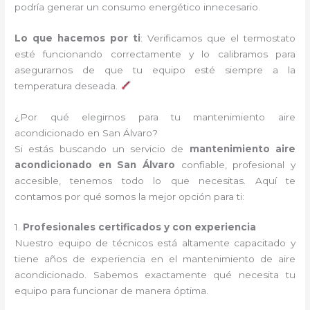
podría generar un consumo energético innecesario.
Lo que hacemos por ti
: Verificamos que el termostato
esté funcionando correctamente y lo calibramos para
asegurarnos de que tu equipo esté siempre a la
temperatura deseada.
¿Por qué elegirnos para tu mantenimiento aire
acondicionado en San Álvaro?
Si estás buscando un servicio de
mantenimiento aire
acondicionado en San Álvaro
confiable, profesional y
accesible, tenemos todo lo que necesitas. Aquí te
contamos por qué somos la mejor opción para ti:
1.
Profesionales certificados y con experiencia
Nuestro equipo de técnicos está altamente capacitado y
tiene años de experiencia en el mantenimiento de aire
acondicionado. Sabemos exactamente qué necesita tu
equipo para funcionar de manera óptima.