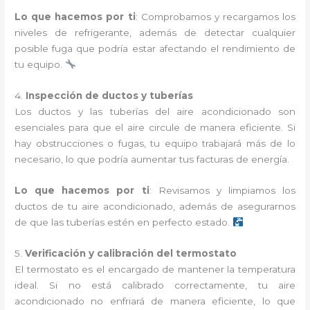
Lo que hacemos por ti
: Comprobamos y recargamos los
niveles de refrigerante, además de detectar cualquier
posible fuga que podría estar afectando el rendimiento de
tu equipo.
4.
Inspección de ductos y tuberías
Los ductos y las tuberías del aire acondicionado son
esenciales para que el aire circule de manera eficiente. Si
hay obstrucciones o fugas, tu equipo trabajará más de lo
necesario, lo que podría aumentar tus facturas de energía.
Lo que hacemos por ti
: Revisamos y limpiamos los
ductos de tu aire acondicionado, además de asegurarnos
de que las tuberías estén en perfecto estado.
5.
Verificación y calibración del termostato
El termostato es el encargado de mantener la temperatura
ideal. Si no está calibrado correctamente, tu aire
acondicionado no enfriará de manera eficiente, lo que