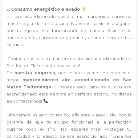
3.
Consumo energético elevado
Un aire acondicionado sucio o mal mantenido consume
más energía de la necesaria. Nuestros servicios aseguran
que tu equipo esté funcionando de manera eficiente, lo
que reduce tu consumo energético y ahorra dinero en tus
facturas.
¡Contáctanos para tu mantenimiento aire acondicionado en
San Mateo Tlaltenango hoy mismo!
En
nuestra empresa
, nos especializamos en ofrecer el
mejor
mantenimiento aire acondicionado en San
Mateo Tlaltenango
. Si deseas asegurarte de que tu aire
acondicionado esté siempre en perfecto estado, ¡no dudes
en contactarnos!
Ofrecemos un servicio rápido, eficiente y asequible, con la
garantía de que tu equipo funcionará a la perfección
durante todo el año. ¡No esperes más! Protéger tu
comodidad y tu equipo de aire acondicionado nunca fue