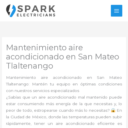
Ir
al
contenido
Mantenimiento aire
acondicionado en San Mateo
Tlaltenango
Mantenimiento aire acondicionado en San Mateo
Tlaltenango: Mantén tu equipo en óptimas condiciones
con nuestros servicios especializados
¿Sabías que un aire acondicionado mal mantenido puede
estar consumiendo más energía de la que necesitas y, lo
peor de todo, estropearse cuando más lo necesitas?
En
la Ciudad de México, donde las temperaturas pueden subir
rápidamente, tener un aire acondicionado eficiente es