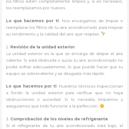
los filtros estén completamente limpios y, si es necesario,
los reemplazamos por nuevos.
Lo que hacemos por ti
: Nos encargamos de limpiar o
reemplazar los filtros de tu aire acondicionado para mejorar
su rendimiento y la calidad del aire que respiras.
2.
Revisión de la unidad exterior
La unidad exterior es la que se encarga de disipar el aire
caliente. Si está obstruida o sucia, tu aire acondicionado no
podrá enfriar adecuadamente, lo que puede hacer que tu
equipo se sobrecaliente y se desgaste más rápido.
Lo que hacemos por ti
: Nuestros técnicos inspeccionan
a fondo la unidad exterior para verificar que no haya
obstrucciones o suciedad. Si lo necesita, limpiamos y
aseguramos que todo funcione a la perfección.
3.
Comprobación de los niveles de refrigerante
Si el refrigerante de tu aire acondicionado está bajo, el