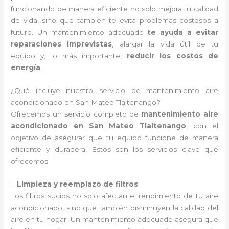
funcionando de manera eficiente no solo mejora tu calidad
de vida, sino que también te evita problemas costosos a
futuro. Un mantenimiento adecuado
te ayuda a evitar
reparaciones imprevistas
, alargar la vida útil de tu
equipo y, lo más importante,
reducir los costos de
energía
.
¿Qué incluye nuestro servicio de mantenimiento aire
acondicionado en San Mateo Tlaltenango?
Ofrecemos un servicio completo de
mantenimiento aire
acondicionado en San Mateo Tlaltenango
, con el
objetivo de asegurar que tu equipo funcione de manera
eficiente y duradera. Estos son los servicios clave que
ofrecemos:
1.
Limpieza y reemplazo de filtros
Los filtros sucios no solo afectan el rendimiento de tu aire
acondicionado, sino que también disminuyen la calidad del
aire en tu hogar. Un mantenimiento adecuado asegura que