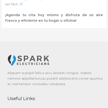
tan fácil.
¡Agenda tu cita hoy mismo y disfruta de un aire
fresco y eficiente en tu hogar u oficina!
Aliquam suscipit felis a arcu laoreet congue. Habeo
nemore appellanturusu putant adolescens conse quuntur
ei, mel tempor consulatu voluptaria.
Useful Links