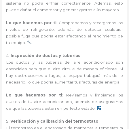
sistema no podrá enfriar correctamente. Además, esto
puede dañar el compresor y generar gastos aún mayores.
Lo que hacemos por ti
: Comprobamos y recargamos los
niveles de refrigerante, además de detectar cualquier
posible fuga que podría estar afectando el rendimiento de
tu equipo.
4.
Inspección de ductos y tuberías
Los ductos y las tuberías del aire acondicionado son
esenciales para que el aire circule de manera eficiente. Si
hay obstrucciones o fugas, tu equipo trabajará más de lo
necesario, lo que podría aumentar tus facturas de energía.
Lo que hacemos por ti
: Revisamos y limpiamos los
ductos de tu aire acondicionado, además de asegurarnos
de que las tuberías estén en perfecto estado.
5.
Verificación y calibración del termostato
El termostato es el encargado de mantener la temperatura