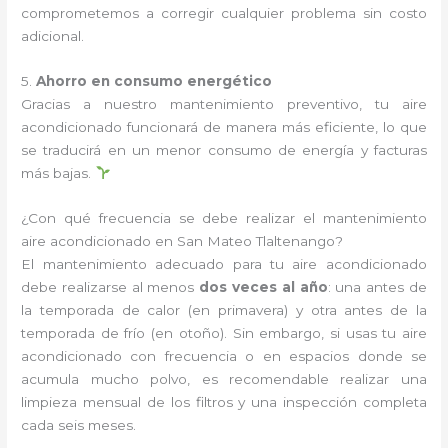
comprometemos a corregir cualquier problema sin costo
adicional.
5.
Ahorro en consumo energético
Gracias a nuestro mantenimiento preventivo, tu aire
acondicionado funcionará de manera más eficiente, lo que
se traducirá en un menor consumo de energía y facturas
más bajas.
¿Con qué frecuencia se debe realizar el mantenimiento
aire acondicionado en San Mateo Tlaltenango?
El mantenimiento adecuado para tu aire acondicionado
debe realizarse al menos
dos veces al año
: una antes de
la temporada de calor (en primavera) y otra antes de la
temporada de frío (en otoño). Sin embargo, si usas tu aire
acondicionado con frecuencia o en espacios donde se
acumula mucho polvo, es recomendable realizar una
limpieza mensual de los filtros y una inspección completa
cada seis meses.