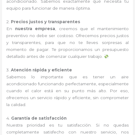
acondicionado. Sabemos exactamente qué necesita tu
equipo para funcionar de manera óptima.
2.
Precios justos y transparentes
En
nuestra empresa
, creemos que el mantenimiento
preventivo no debe ser costoso. Ofrecemos precios justos
y transparentes, para que no te lleves sorpresas al
momento de pagar. Te proporcionamos un presupuesto
detallado antes de comenzar cualquier trabajo.
3.
Atención rápida y eficiente
Sabemos lo importante que es tener un aire
acondicionado funcionando perfectamente, especialmente
cuando el calor está en su punto más alto. Por eso,
ofrecemos un servicio rápido y eficiente, sin comprometer
la calidad.
4.
Garantía de satisfacción
Nuestra prioridad es tu satisfacción. Si no quedas
completamente satisfecho con nuestro servicio, nos