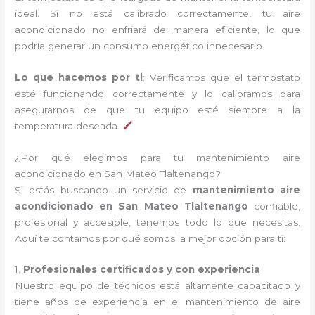
ideal. Si no está calibrado correctamente, tu aire
acondicionado no enfriará de manera eficiente, lo que
podría generar un consumo energético innecesario.
Lo que hacemos por ti
: Verificamos que el termostato
esté funcionando correctamente y lo calibramos para
asegurarnos de que tu equipo esté siempre a la
temperatura deseada.
¿Por qué elegirnos para tu mantenimiento aire
acondicionado en San Mateo Tlaltenango?
Si estás buscando un servicio de
mantenimiento aire
acondicionado en San Mateo Tlaltenango
confiable,
profesional y accesible, tenemos todo lo que necesitas.
Aquí te contamos por qué somos la mejor opción para ti:
1.
Profesionales certificados y con experiencia
Nuestro equipo de técnicos está altamente capacitado y
tiene años de experiencia en el mantenimiento de aire