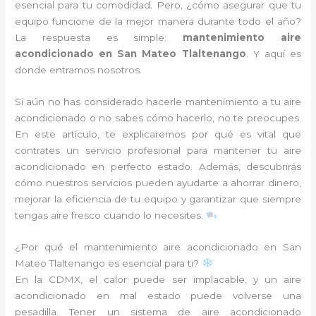
esencial para tu comodidad. Pero, ¿cómo asegurar que tu
equipo funcione de la mejor manera durante todo el año?
La respuesta es simple:
mantenimiento aire
acondicionado en San Mateo Tlaltenango
. Y aquí es
donde entramos nosotros.
Si aún no has considerado hacerle mantenimiento a tu aire
acondicionado o no sabes cómo hacerlo, no te preocupes.
En este artículo, te explicaremos por qué es vital que
contrates un servicio profesional para mantener tu aire
acondicionado en perfecto estado. Además, descubrirás
cómo nuestros servicios pueden ayudarte a ahorrar dinero,
mejorar la eficiencia de tu equipo y garantizar que siempre
tengas aire fresco cuando lo necesites.
¿Por qué el mantenimiento aire acondicionado en San
Mateo Tlaltenango es esencial para ti?
En la CDMX, el calor puede ser implacable, y un aire
acondicionado en mal estado puede volverse una
pesadilla. Tener un sistema de aire acondicionado