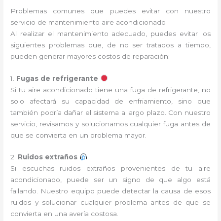
Problemas comunes que puedes evitar con nuestro
servicio de mantenimiento aire acondicionado
Al realizar el mantenimiento adecuado, puedes evitar los
siguientes problemas que, de no ser tratados a tiempo,
pueden generar mayores costos de reparación:
1.
Fugas de refrigerante
Si tu aire acondicionado tiene una fuga de refrigerante, no
solo afectará su capacidad de enfriamiento, sino que
también podría dañar el sistema a largo plazo. Con nuestro
servicio, revisamos y solucionamos cualquier fuga antes de
que se convierta en un problema mayor.
2.
Ruidos extraños
Si escuchas ruidos extraños provenientes de tu aire
acondicionado, puede ser un signo de que algo está
fallando. Nuestro equipo puede detectar la causa de esos
ruidos y solucionar cualquier problema antes de que se
convierta en una avería costosa.