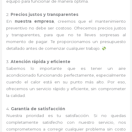
equipo para funcionar de manera óptima.
2.
Precios justos y transparentes
En
nuestra empresa
, creemos que el mantenimiento
preventivo no debe ser costoso. Ofrecemos precios justos
y transparentes, para que no te lleves sorpresas al
momento de pagar. Te proporcionamos un presupuesto
detallado antes de comenzar cualquier trabajo.
3.
Atención rápida y eficiente
Sabemos lo importante que es tener un aire
acondicionado funcionando perfectamente, especialmente
cuando el calor está en su punto más alto. Por eso,
ofrecemos un servicio rápido y eficiente, sin comprometer
la calidad.
4.
Garantía de satisfacción
Nuestra prioridad es tu satisfacción. Si no quedas
completamente satisfecho con nuestro servicio, nos
comprometemos a corregir cualquier problema sin costo