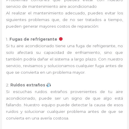
servicio de mantenimiento aire acondicionado
Al realizar el mantenimiento adecuado, puedes evitar los
siguientes problemas que, de no ser tratados a tiempo,
pueden generar mayores costos de reparación:
1.
Fugas de refrigerante
Si tu aire acondicionado tiene una fuga de refrigerante, no
solo afectará su capacidad de enfriamiento, sino que
también podría dañar el sistema a largo plazo. Con nuestro
servicio, revisamos y solucionamos cualquier fuga antes de
que se convierta en un problema mayor.
2.
Ruidos extraños
Si escuchas ruidos extraños provenientes de tu aire
acondicionado, puede ser un signo de que algo está
fallando. Nuestro equipo puede detectar la causa de esos
ruidos y solucionar cualquier problema antes de que se
convierta en una avería costosa.