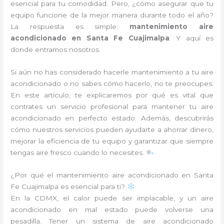
esencial para tu comodidad. Pero, ¿cómo asegurar que tu
equipo funcione de la mejor manera durante todo el año?
La respuesta es simple:
mantenimiento aire
acondicionado en Santa Fe Cuajimalpa
. Y aquí es
donde entramos nosotros.
Si aún no has considerado hacerle mantenimiento a tu aire
acondicionado o no sabes cómo hacerlo, no te preocupes.
En este artículo, te explicaremos por qué es vital que
contrates un servicio profesional para mantener tu aire
acondicionado en perfecto estado. Además, descubrirás
cómo nuestros servicios pueden ayudarte a ahorrar dinero,
mejorar la eficiencia de tu equipo y garantizar que siempre
tengas aire fresco cuando lo necesites.
¿Por qué el mantenimiento aire acondicionado en Santa
Fe Cuajimalpa es esencial para ti?
En la CDMX, el calor puede ser implacable, y un aire
acondicionado en mal estado puede volverse una
pesadilla. Tener un sistema de aire acondicionado