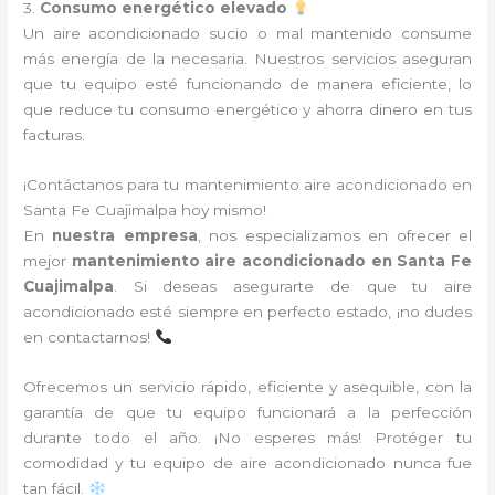
3.
Consumo energético elevado
Un aire acondicionado sucio o mal mantenido consume
más energía de la necesaria. Nuestros servicios aseguran
que tu equipo esté funcionando de manera eficiente, lo
que reduce tu consumo energético y ahorra dinero en tus
facturas.
¡Contáctanos para tu mantenimiento aire acondicionado en
Santa Fe Cuajimalpa hoy mismo!
En
nuestra empresa
, nos especializamos en ofrecer el
mejor
mantenimiento aire acondicionado en Santa Fe
Cuajimalpa
. Si deseas asegurarte de que tu aire
acondicionado esté siempre en perfecto estado, ¡no dudes
en contactarnos!
Ofrecemos un servicio rápido, eficiente y asequible, con la
garantía de que tu equipo funcionará a la perfección
durante todo el año. ¡No esperes más! Protéger tu
comodidad y tu equipo de aire acondicionado nunca fue
tan fácil.