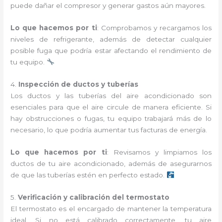
puede dañar el compresor y generar gastos aún mayores.
Lo que hacemos por ti
: Comprobamos y recargamos los
niveles de refrigerante, además de detectar cualquier
posible fuga que podría estar afectando el rendimiento de
tu equipo.
4.
Inspección de ductos y tuberías
Los ductos y las tuberías del aire acondicionado son
esenciales para que el aire circule de manera eficiente. Si
hay obstrucciones o fugas, tu equipo trabajará más de lo
necesario, lo que podría aumentar tus facturas de energía.
Lo que hacemos por ti
: Revisamos y limpiamos los
ductos de tu aire acondicionado, además de asegurarnos
de que las tuberías estén en perfecto estado.
5.
Verificación y calibración del termostato
El termostato es el encargado de mantener la temperatura
ideal. Si no está calibrado correctamente, tu aire