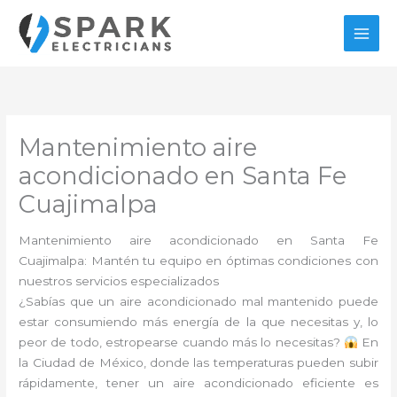
Ir
al
contenido
Mantenimiento aire
acondicionado en Santa Fe
Cuajimalpa
Mantenimiento aire acondicionado en Santa Fe
Cuajimalpa: Mantén tu equipo en óptimas condiciones con
nuestros servicios especializados
¿Sabías que un aire acondicionado mal mantenido puede
estar consumiendo más energía de la que necesitas y, lo
peor de todo, estropearse cuando más lo necesitas?
En
la Ciudad de México, donde las temperaturas pueden subir
rápidamente, tener un aire acondicionado eficiente es