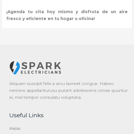
¡Agenda tu cita hoy mismo y disfruta de un aire
fresco y eficiente en tu hogar u oficina!
Aliquam suscipit felis a arcu laoreet congue. Habeo
nemore appellanturusu putant adolescens conse quuntur
ei, mel tempor consulatu voluptaria.
Useful Links
Inicio