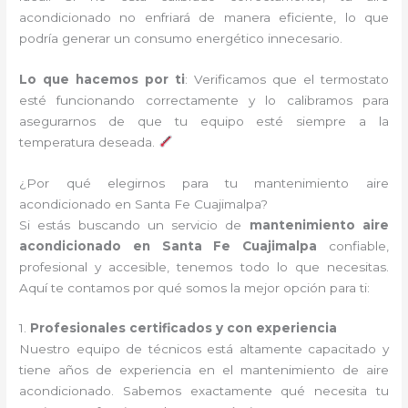
acondicionado no enfriará de manera eficiente, lo que
podría generar un consumo energético innecesario.
Lo que hacemos por ti
: Verificamos que el termostato
esté funcionando correctamente y lo calibramos para
asegurarnos de que tu equipo esté siempre a la
temperatura deseada.
¿Por qué elegirnos para tu mantenimiento aire
acondicionado en Santa Fe Cuajimalpa?
Si estás buscando un servicio de
mantenimiento aire
acondicionado en Santa Fe Cuajimalpa
confiable,
profesional y accesible, tenemos todo lo que necesitas.
Aquí te contamos por qué somos la mejor opción para ti:
1.
Profesionales certificados y con experiencia
Nuestro equipo de técnicos está altamente capacitado y
tiene años de experiencia en el mantenimiento de aire
acondicionado. Sabemos exactamente qué necesita tu