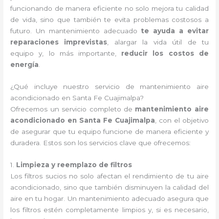
funcionando de manera eficiente no solo mejora tu calidad
de vida, sino que también te evita problemas costosos a
futuro. Un mantenimiento adecuado
te ayuda a evitar
reparaciones imprevistas
, alargar la vida útil de tu
equipo y, lo más importante,
reducir los costos de
energía
.
¿Qué incluye nuestro servicio de mantenimiento aire
acondicionado en Santa Fe Cuajimalpa?
Ofrecemos un servicio completo de
mantenimiento aire
acondicionado en Santa Fe Cuajimalpa
, con el objetivo
de asegurar que tu equipo funcione de manera eficiente y
duradera. Estos son los servicios clave que ofrecemos:
1.
Limpieza y reemplazo de filtros
Los filtros sucios no solo afectan el rendimiento de tu aire
acondicionado, sino que también disminuyen la calidad del
aire en tu hogar. Un mantenimiento adecuado asegura que
los filtros estén completamente limpios y, si es necesario,