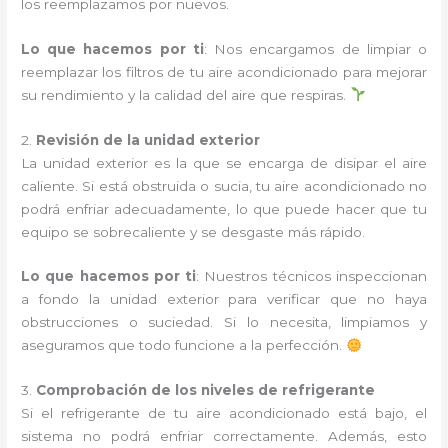
los reemplazamos por nuevos.
Lo que hacemos por ti
: Nos encargamos de limpiar o
reemplazar los filtros de tu aire acondicionado para mejorar
su rendimiento y la calidad del aire que respiras.
2.
Revisión de la unidad exterior
La unidad exterior es la que se encarga de disipar el aire
caliente. Si está obstruida o sucia, tu aire acondicionado no
podrá enfriar adecuadamente, lo que puede hacer que tu
equipo se sobrecaliente y se desgaste más rápido.
Lo que hacemos por ti
: Nuestros técnicos inspeccionan
a fondo la unidad exterior para verificar que no haya
obstrucciones o suciedad. Si lo necesita, limpiamos y
aseguramos que todo funcione a la perfección.
3.
Comprobación de los niveles de refrigerante
Si el refrigerante de tu aire acondicionado está bajo, el
sistema no podrá enfriar correctamente. Además, esto