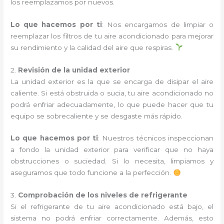
los reemplazamos por nuevos.
Lo que hacemos por ti
: Nos encargamos de limpiar o
reemplazar los filtros de tu aire acondicionado para mejorar
su rendimiento y la calidad del aire que respiras.
2.
Revisión de la unidad exterior
La unidad exterior es la que se encarga de disipar el aire
caliente. Si está obstruida o sucia, tu aire acondicionado no
podrá enfriar adecuadamente, lo que puede hacer que tu
equipo se sobrecaliente y se desgaste más rápido.
Lo que hacemos por ti
: Nuestros técnicos inspeccionan
a fondo la unidad exterior para verificar que no haya
obstrucciones o suciedad. Si lo necesita, limpiamos y
aseguramos que todo funcione a la perfección.
3.
Comprobación de los niveles de refrigerante
Si el refrigerante de tu aire acondicionado está bajo, el
sistema no podrá enfriar correctamente. Además, esto