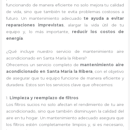
funcionando de manera eficiente no solo mejora tu calidad
de vida, sino que también te evita problemas costosos a
futuro. Un mantenimiento adecuado
te ayuda a evitar
reparaciones imprevistas
, alargar la vida útil de tu
equipo y, lo más importante,
reducir los costos de
energía
.
¿Qué incluye nuestro servicio de mantenimiento aire
acondicionado en Santa María la Ribera?
Ofrecemos un servicio completo de
mantenimiento aire
acondicionado en Santa María la Ribera
, con el objetivo
de asegurar que tu equipo funcione de manera eficiente y
duradera. Estos son los servicios clave que ofrecemos:
1.
Limpieza y reemplazo de filtros
Los filtros sucios no solo afectan el rendimiento de tu aire
acondicionado, sino que también disminuyen la calidad del
aire en tu hogar. Un mantenimiento adecuado asegura que
los filtros estén completamente limpios y, si es necesario,