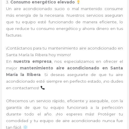
3.
Consumo energético elevado
Un aire acondicionado sucio o mal mantenido consume
más energía de la necesaria. Nuestros servicios aseguran
que tu equipo esté funcionando de manera eficiente, lo
que reduce tu consumo energético y ahorra dinero en tus
facturas.
¡Contáctanos para tu mantenimiento aire acondicionado en
Santa María la Ribera hoy mismo!
En
nuestra empresa
, nos especializamos en ofrecer el
mejor
mantenimiento aire acondicionado en Santa
María la Ribera
. Si deseas asegurarte de que tu aire
acondicionado esté siempre en perfecto estado, ¡no dudes
en contactarnos!
Ofrecemos un servicio rápido, eficiente y asequible, con la
garantía de que tu equipo funcionará a la perfección
durante todo el año. ¡No esperes más! Protéger tu
comodidad y tu equipo de aire acondicionado nunca fue
tan fácil.