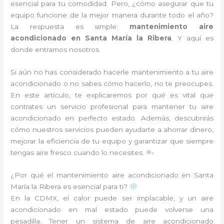
esencial para tu comodidad. Pero, ¿cómo asegurar que tu
equipo funcione de la mejor manera durante todo el año?
La respuesta es simple:
mantenimiento aire
acondicionado en Santa María la Ribera
. Y aquí es
donde entramos nosotros.
Si aún no has considerado hacerle mantenimiento a tu aire
acondicionado o no sabes cómo hacerlo, no te preocupes.
En este artículo, te explicaremos por qué es vital que
contrates un servicio profesional para mantener tu aire
acondicionado en perfecto estado. Además, descubrirás
cómo nuestros servicios pueden ayudarte a ahorrar dinero,
mejorar la eficiencia de tu equipo y garantizar que siempre
tengas aire fresco cuando lo necesites.
¿Por qué el mantenimiento aire acondicionado en Santa
María la Ribera es esencial para ti?
En la CDMX, el calor puede ser implacable, y un aire
acondicionado en mal estado puede volverse una
pesadilla. Tener un sistema de aire acondicionado