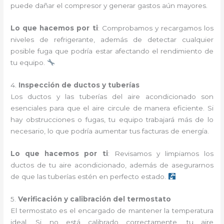
puede dañar el compresor y generar gastos aún mayores.
Lo que hacemos por ti
: Comprobamos y recargamos los
niveles de refrigerante, además de detectar cualquier
posible fuga que podría estar afectando el rendimiento de
tu equipo.
4.
Inspección de ductos y tuberías
Los ductos y las tuberías del aire acondicionado son
esenciales para que el aire circule de manera eficiente. Si
hay obstrucciones o fugas, tu equipo trabajará más de lo
necesario, lo que podría aumentar tus facturas de energía.
Lo que hacemos por ti
: Revisamos y limpiamos los
ductos de tu aire acondicionado, además de asegurarnos
de que las tuberías estén en perfecto estado.
5.
Verificación y calibración del termostato
El termostato es el encargado de mantener la temperatura
ideal. Si no está calibrado correctamente, tu aire