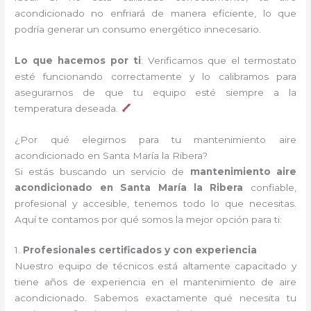
acondicionado no enfriará de manera eficiente, lo que
podría generar un consumo energético innecesario.
Lo que hacemos por ti
: Verificamos que el termostato
esté funcionando correctamente y lo calibramos para
asegurarnos de que tu equipo esté siempre a la
temperatura deseada.
¿Por qué elegirnos para tu mantenimiento aire
acondicionado en Santa María la Ribera?
Si estás buscando un servicio de
mantenimiento aire
acondicionado en Santa María la Ribera
confiable,
profesional y accesible, tenemos todo lo que necesitas.
Aquí te contamos por qué somos la mejor opción para ti:
1.
Profesionales certificados y con experiencia
Nuestro equipo de técnicos está altamente capacitado y
tiene años de experiencia en el mantenimiento de aire
acondicionado. Sabemos exactamente qué necesita tu