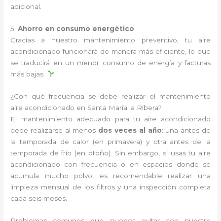
adicional.
5.
Ahorro en consumo energético
Gracias a nuestro mantenimiento preventivo, tu aire
acondicionado funcionará de manera más eficiente, lo que
se traducirá en un menor consumo de energía y facturas
más bajas.
¿Con qué frecuencia se debe realizar el mantenimiento
aire acondicionado en Santa María la Ribera?
El mantenimiento adecuado para tu aire acondicionado
debe realizarse al menos
dos veces al año
: una antes de
la temporada de calor (en primavera) y otra antes de la
temporada de frío (en otoño). Sin embargo, si usas tu aire
acondicionado con frecuencia o en espacios donde se
acumula mucho polvo, es recomendable realizar una
limpieza mensual de los filtros y una inspección completa
cada seis meses.
Problemas comunes que puedes evitar con nuestro