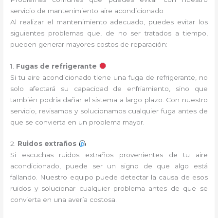
servicio de mantenimiento aire acondicionado
Al realizar el mantenimiento adecuado, puedes evitar los
siguientes problemas que, de no ser tratados a tiempo,
pueden generar mayores costos de reparación:
1.
Fugas de refrigerante
Si tu aire acondicionado tiene una fuga de refrigerante, no
solo afectará su capacidad de enfriamiento, sino que
también podría dañar el sistema a largo plazo. Con nuestro
servicio, revisamos y solucionamos cualquier fuga antes de
que se convierta en un problema mayor.
2.
Ruidos extraños
Si escuchas ruidos extraños provenientes de tu aire
acondicionado, puede ser un signo de que algo está
fallando. Nuestro equipo puede detectar la causa de esos
ruidos y solucionar cualquier problema antes de que se
convierta en una avería costosa.