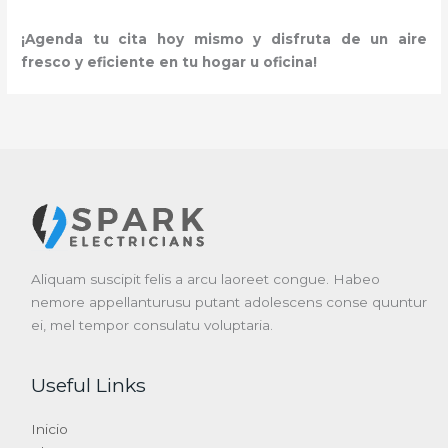
¡Agenda tu cita hoy mismo y disfruta de un aire
fresco y eficiente en tu hogar u oficina!
Aliquam suscipit felis a arcu laoreet congue. Habeo
nemore appellanturusu putant adolescens conse quuntur
ei, mel tempor consulatu voluptaria.
Useful Links
Inicio