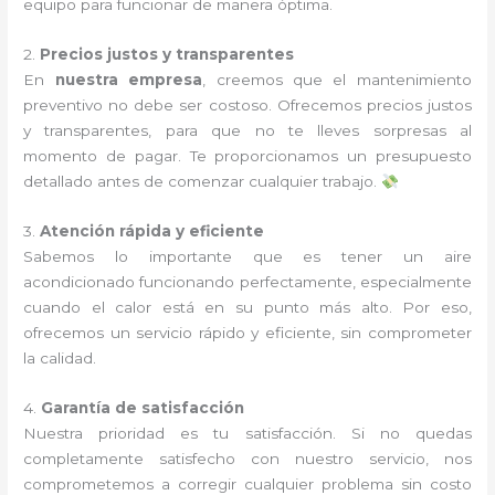
equipo para funcionar de manera óptima.
2.
Precios justos y transparentes
En
nuestra empresa
, creemos que el mantenimiento
preventivo no debe ser costoso. Ofrecemos precios justos
y transparentes, para que no te lleves sorpresas al
momento de pagar. Te proporcionamos un presupuesto
detallado antes de comenzar cualquier trabajo.
3.
Atención rápida y eficiente
Sabemos lo importante que es tener un aire
acondicionado funcionando perfectamente, especialmente
cuando el calor está en su punto más alto. Por eso,
ofrecemos un servicio rápido y eficiente, sin comprometer
la calidad.
4.
Garantía de satisfacción
Nuestra prioridad es tu satisfacción. Si no quedas
completamente satisfecho con nuestro servicio, nos
comprometemos a corregir cualquier problema sin costo