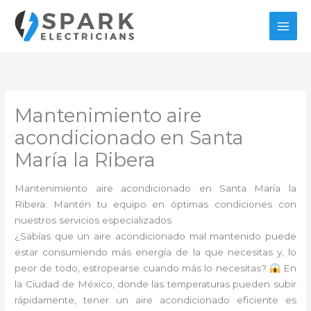
Ir
al
contenido
Mantenimiento aire
acondicionado en Santa
María la Ribera
Mantenimiento aire acondicionado en Santa María la
Ribera: Mantén tu equipo en óptimas condiciones con
nuestros servicios especializados
¿Sabías que un aire acondicionado mal mantenido puede
estar consumiendo más energía de la que necesitas y, lo
peor de todo, estropearse cuando más lo necesitas?
En
la Ciudad de México, donde las temperaturas pueden subir
rápidamente, tener un aire acondicionado eficiente es