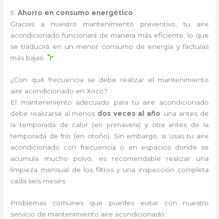
5.
Ahorro en consumo energético
Gracias a nuestro mantenimiento preventivo, tu aire
acondicionado funcionará de manera más eficiente, lo que
se traducirá en un menor consumo de energía y facturas
más bajas.
¿Con qué frecuencia se debe realizar el mantenimiento
aire acondicionado en Xoco?
El mantenimiento adecuado para tu aire acondicionado
debe realizarse al menos
dos veces al año
: una antes de
la temporada de calor (en primavera) y otra antes de la
temporada de frío (en otoño). Sin embargo, si usas tu aire
acondicionado con frecuencia o en espacios donde se
acumula mucho polvo, es recomendable realizar una
limpieza mensual de los filtros y una inspección completa
cada seis meses.
Problemas comunes que puedes evitar con nuestro
servicio de mantenimiento aire acondicionado