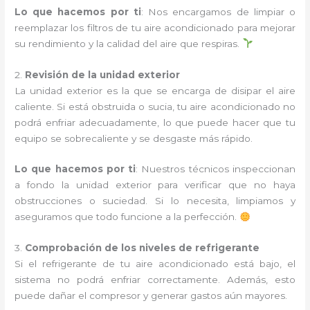
Lo que hacemos por ti
: Nos encargamos de limpiar o
reemplazar los filtros de tu aire acondicionado para mejorar
su rendimiento y la calidad del aire que respiras.
2.
Revisión de la unidad exterior
La unidad exterior es la que se encarga de disipar el aire
caliente. Si está obstruida o sucia, tu aire acondicionado no
podrá enfriar adecuadamente, lo que puede hacer que tu
equipo se sobrecaliente y se desgaste más rápido.
Lo que hacemos por ti
: Nuestros técnicos inspeccionan
a fondo la unidad exterior para verificar que no haya
obstrucciones o suciedad. Si lo necesita, limpiamos y
aseguramos que todo funcione a la perfección.
3.
Comprobación de los niveles de refrigerante
Si el refrigerante de tu aire acondicionado está bajo, el
sistema no podrá enfriar correctamente. Además, esto
puede dañar el compresor y generar gastos aún mayores.