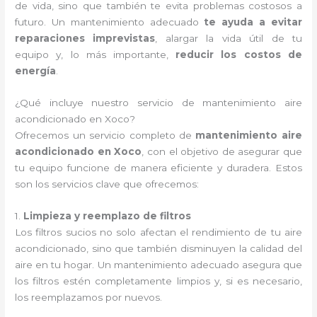
de vida, sino que también te evita problemas costosos a
futuro. Un mantenimiento adecuado
te ayuda a evitar
reparaciones imprevistas
, alargar la vida útil de tu
equipo y, lo más importante,
reducir los costos de
energía
.
¿Qué incluye nuestro servicio de mantenimiento aire
acondicionado en Xoco?
Ofrecemos un servicio completo de
mantenimiento aire
acondicionado en Xoco
, con el objetivo de asegurar que
tu equipo funcione de manera eficiente y duradera. Estos
son los servicios clave que ofrecemos:
1.
Limpieza y reemplazo de filtros
Los filtros sucios no solo afectan el rendimiento de tu aire
acondicionado, sino que también disminuyen la calidad del
aire en tu hogar. Un mantenimiento adecuado asegura que
los filtros estén completamente limpios y, si es necesario,
los reemplazamos por nuevos.