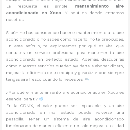
La respuesta es simple:
mantenimiento aire
acondicionado en Xoco
. Y aquí es donde entramos
nosotros.
Si aún no has considerado hacerle mantenimiento a tu aire
acondicionado o no sabes cómo hacerlo, no te preocupes.
En este artículo, te explicaremos por qué es vital que
contrates un servicio profesional para mantener tu aire
acondicionado en perfecto estado. Además, descubrirás
cómo nuestros servicios pueden ayudarte a ahorrar dinero,
mejorar la eficiencia de tu equipo y garantizar que siempre
tengas aire fresco cuando lo necesites.
¿Por qué el mantenimiento aire acondicionado en Xoco es
esencial para ti?
En la CDMX, el calor puede ser implacable, y un aire
acondicionado en mal estado puede volverse una
pesadilla. Tener un sistema de aire acondicionado
funcionando de manera eficiente no solo mejora tu calidad