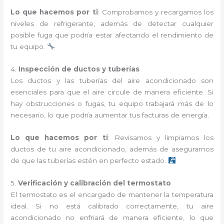
Lo que hacemos por ti
: Comprobamos y recargamos los
niveles de refrigerante, además de detectar cualquier
posible fuga que podría estar afectando el rendimiento de
tu equipo.
4.
Inspección de ductos y tuberías
Los ductos y las tuberías del aire acondicionado son
esenciales para que el aire circule de manera eficiente. Si
hay obstrucciones o fugas, tu equipo trabajará más de lo
necesario, lo que podría aumentar tus facturas de energía.
Lo que hacemos por ti
: Revisamos y limpiamos los
ductos de tu aire acondicionado, además de asegurarnos
de que las tuberías estén en perfecto estado.
5.
Verificación y calibración del termostato
El termostato es el encargado de mantener la temperatura
ideal. Si no está calibrado correctamente, tu aire
acondicionado no enfriará de manera eficiente, lo que