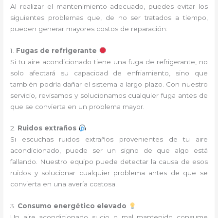
Al realizar el mantenimiento adecuado, puedes evitar los
siguientes problemas que, de no ser tratados a tiempo,
pueden generar mayores costos de reparación:
1.
Fugas de refrigerante
Si tu aire acondicionado tiene una fuga de refrigerante, no
solo afectará su capacidad de enfriamiento, sino que
también podría dañar el sistema a largo plazo. Con nuestro
servicio, revisamos y solucionamos cualquier fuga antes de
que se convierta en un problema mayor.
2.
Ruidos extraños
Si escuchas ruidos extraños provenientes de tu aire
acondicionado, puede ser un signo de que algo está
fallando. Nuestro equipo puede detectar la causa de esos
ruidos y solucionar cualquier problema antes de que se
convierta en una avería costosa.
3.
Consumo energético elevado
Un aire acondicionado sucio o mal mantenido consume