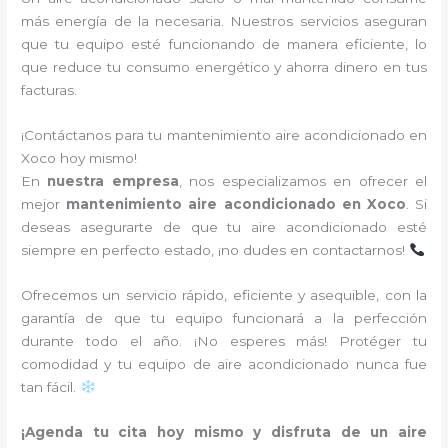
más energía de la necesaria. Nuestros servicios aseguran
que tu equipo esté funcionando de manera eficiente, lo
que reduce tu consumo energético y ahorra dinero en tus
facturas.
¡Contáctanos para tu mantenimiento aire acondicionado en
Xoco hoy mismo!
En
nuestra empresa
, nos especializamos en ofrecer el
mejor
mantenimiento aire acondicionado en Xoco
. Si
deseas asegurarte de que tu aire acondicionado esté
siempre en perfecto estado, ¡no dudes en contactarnos!
Ofrecemos un servicio rápido, eficiente y asequible, con la
garantía de que tu equipo funcionará a la perfección
durante todo el año. ¡No esperes más! Protéger tu
comodidad y tu equipo de aire acondicionado nunca fue
tan fácil.
¡Agenda tu cita hoy mismo y disfruta de un aire