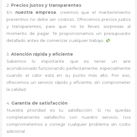
2.
Precios justos y transparentes
En
nuestra empresa
, creemos que el mantenimiento
preventivo no debe ser costoso. Ofrecemos precios justos
y transparentes, para que no te lleves sorpresas al
momento de pagar. Te proporcionamos un presupuesto
detallado antes de comenzar cualquier trabajo.
3.
Atención rápida y eficiente
Sabemos lo importante que es tener un aire
acondicionado funcionando perfectamente, especialmente
cuando el calor está en su punto más alto. Por eso,
ofrecemos un servicio rápido y eficiente, sin comprometer
la calidad.
4.
Garantía de satisfacción
Nuestra prioridad es tu satisfacción. Si no quedas
completamente satisfecho con nuestro servicio, nos
comprometemos a corregir cualquier problema sin costo
adicional.