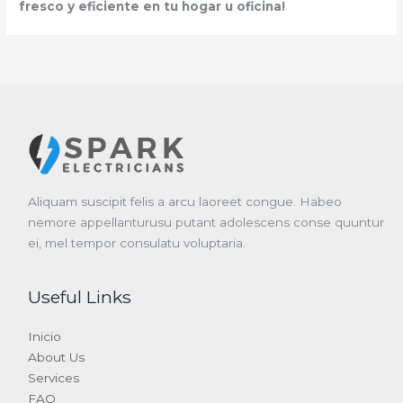
fresco y eficiente en tu hogar u oficina!
Aliquam suscipit felis a arcu laoreet congue. Habeo
nemore appellanturusu putant adolescens conse quuntur
ei, mel tempor consulatu voluptaria.
Useful Links
Inicio
About Us
Services
FAQ