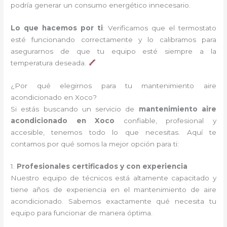
podría generar un consumo energético innecesario.
Lo que hacemos por ti
: Verificamos que el termostato
esté funcionando correctamente y lo calibramos para
asegurarnos de que tu equipo esté siempre a la
temperatura deseada.
¿Por qué elegirnos para tu mantenimiento aire
acondicionado en Xoco?
Si estás buscando un servicio de
mantenimiento aire
acondicionado en Xoco
confiable, profesional y
accesible, tenemos todo lo que necesitas. Aquí te
contamos por qué somos la mejor opción para ti:
1.
Profesionales certificados y con experiencia
Nuestro equipo de técnicos está altamente capacitado y
tiene años de experiencia en el mantenimiento de aire
acondicionado. Sabemos exactamente qué necesita tu
equipo para funcionar de manera óptima.