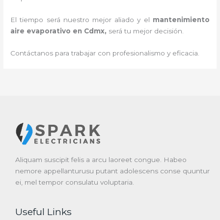
El tiempo será nuestro mejor aliado y el
mantenimiento
aire evaporativo en Cdmx
,
será tu mejor decisión.
Contáctanos para trabajar con profesionalismo y eficacia.
Aliquam suscipit felis a arcu laoreet congue. Habeo
nemore appellanturusu putant adolescens conse quuntur
ei, mel tempor consulatu voluptaria.
Useful Links