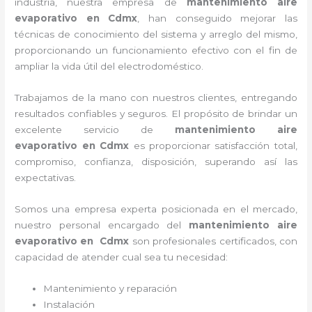
industria, nuestra empresa de
mantenimiento aire
evaporativo
en Cdmx
, han conseguido mejorar las
técnicas de conocimiento del sistema y arreglo del mismo,
proporcionando un funcionamiento efectivo con el fin de
ampliar la vida útil del electrodoméstico.
Trabajamos de la mano con nuestros clientes, entregando
resultados confiables y seguros. El propósito de brindar un
excelente servicio de
mantenimiento aire
evaporativo
en Cdmx
es proporcionar satisfacción total,
compromiso, confianza, disposición, superando así las
expectativas.
Somos una empresa experta posicionada en el mercado,
nuestro personal encargado del
mantenimiento aire
evaporativo
en Cdmx
son profesionales certificados, con
capacidad de atender cual sea tu necesidad:
Mantenimiento y reparación
Instalación