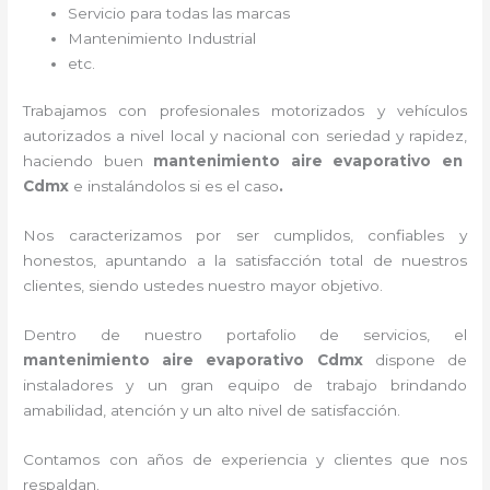
Servicio para todas las marcas
Mantenimiento Industrial
etc.
Trabajamos con profesionales motorizados y vehículos
autorizados a nivel local y nacional con seriedad y rapidez,
haciendo buen
mantenimiento aire evaporativo
en
Cdmx
e instalándolos si es el caso
.
Nos caracterizamos por ser cumplidos, confiables y
honestos, apuntando a la satisfacción total de nuestros
clientes, siendo ustedes nuestro mayor objetivo.
Dentro de nuestro portafolio de servicios, el
mantenimiento aire evaporativo
Cdmx
dispone de
instaladores y un gran equipo de trabajo brindando
amabilidad, atención y un alto nivel de satisfacción.
Contamos con años de experiencia y clientes que nos
respaldan.