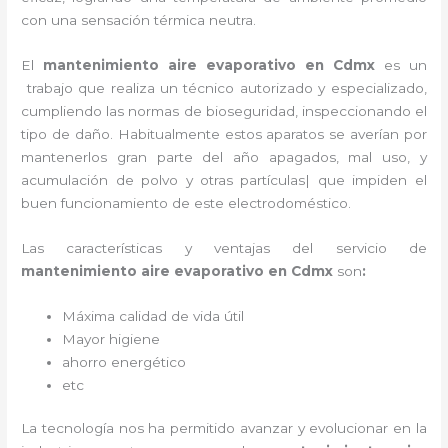
con una sensación térmica neutra.
El
mantenimiento aire evaporativo
en Cdmx
es un
trabajo que realiza un técnico autorizado y especializado,
cumpliendo las normas de bioseguridad, inspeccionando el
tipo de daño. Habitualmente estos aparatos se averían por
mantenerlos gran parte del año apagados, mal uso, y
acumulación de polvo y otras partículas| que impiden el
buen funcionamiento de este electrodoméstico.
Las características y ventajas del servicio de
mantenimiento aire evaporativo
en Cdmx
son
:
Máxima calidad de vida útil
Mayor higiene
ahorro energético
etc
La tecnología nos ha permitido avanzar y evolucionar en la