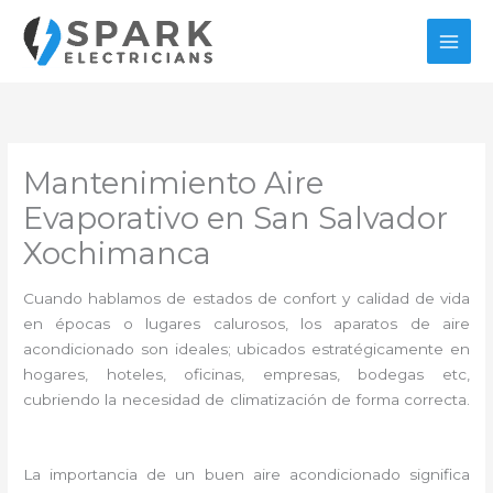
Ir
al
contenido
Mantenimiento Aire
Evaporativo en San Salvador
Xochimanca
Cuando hablamos de estados de confort y calidad de vida
en épocas o lugares calurosos, los aparatos de aire
acondicionado son ideales; ubicados estratégicamente en
hogares, hoteles, oficinas, empresas, bodegas etc,
cubriendo la necesidad de climatización de forma correcta.
La importancia de un buen aire acondicionado significa