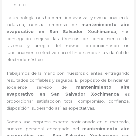
etc
La tecnología nos ha permitido avanzar y evolucionar en la
industria, nuestra empresa de
mantenimiento aire
evaporativo
en San Salvador Xochimanca
, han
conseguido mejorar las técnicas de conocimiento del
sistema y arreglo del mismo, proporcionando un
funcionamiento efectivo con el fin de ampliar la vida útil del
electrodoméstico.
Trabajamos de la mano con nuestros clientes, entregando
resultados confiables y seguros. El propósito de brindar un
excelente servicio de
mantenimiento aire
evaporativo
en San Salvador Xochimanca
es
proporcionar satisfacción total, compromiso, confianza,
disposición, superando así las expectativas.
Somos una empresa experta posicionada en el mercado,
nuestro personal encargado del
mantenimiento aire
evaporativo
en San Salvador Xochimanca
son