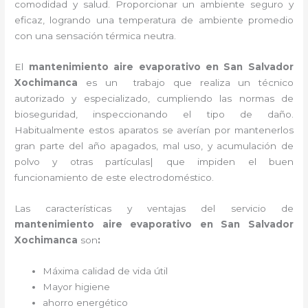
comodidad y salud. Proporcionar un ambiente seguro y
eficaz, logrando una temperatura de ambiente promedio
con una sensación térmica neutra.
El
mantenimiento aire evaporativo
en San Salvador
Xochimanca
es un
trabajo que realiza un técnico
autorizado y especializado, cumpliendo las normas de
bioseguridad, inspeccionando el tipo de daño.
Habitualmente estos aparatos se averían por mantenerlos
gran parte del año apagados, mal uso, y acumulación de
polvo y otras partículas| que impiden el buen
funcionamiento de este electrodoméstico.
Las características y ventajas del servicio de
mantenimiento aire evaporativo
en San Salvador
Xochimanca
son
:
Máxima calidad de vida útil
Mayor higiene
ahorro energético