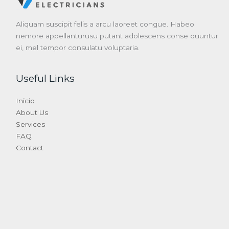
Aliquam suscipit felis a arcu laoreet congue. Habeo
nemore appellanturusu putant adolescens conse quuntur
ei, mel tempor consulatu voluptaria.
Useful Links
Inicio
About Us
Services
FAQ
Contact