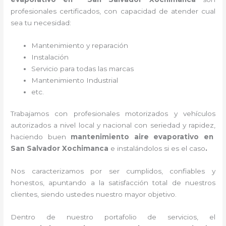
profesionales certificados, con capacidad de atender cual
sea tu necesidad:
Mantenimiento y reparación
Instalación
Servicio para todas las marcas
Mantenimiento Industrial
etc.
Trabajamos con profesionales motorizados y vehículos
autorizados a nivel local y nacional con seriedad y rapidez,
haciendo buen
mantenimiento aire evaporativo
en
San Salvador Xochimanca
e instalándolos si es el caso
.
Nos caracterizamos por ser cumplidos, confiables y
honestos, apuntando a la satisfacción total de nuestros
clientes, siendo ustedes nuestro mayor objetivo.
Dentro de nuestro portafolio de servicios, el