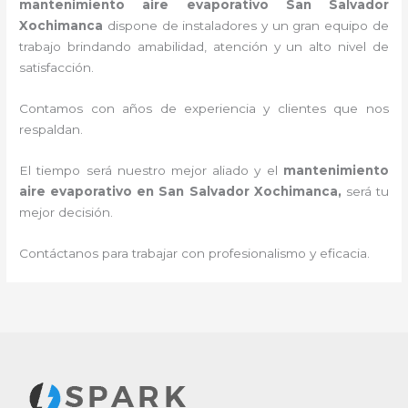
mantenimiento aire evaporativo
San Salvador
Xochimanca
dispone de instaladores y un gran equipo de
trabajo brindando amabilidad, atención y un alto nivel de
satisfacción.
Contamos con años de experiencia y clientes que nos
respaldan.
El tiempo será nuestro mejor aliado y el
mantenimiento
aire evaporativo en San Salvador Xochimanca
,
será tu
mejor decisión.
Contáctanos para trabajar con profesionalismo y eficacia.