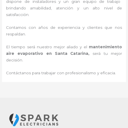
dispone de instaladores y un gran equipo de trabajo
brindando amabilidad, atención y un alto nivel de
satisfacción.
Contamos con años de experiencia y clientes que nos
respaldan.
El tiempo será nuestro mejor aliado y el
mantenimiento
aire evaporativo en Santa Catarina
,
será tu mejor
decisión.
Contáctanos para trabajar con profesionalismo y eficacia.