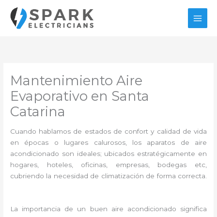
Ir
al
contenido
Mantenimiento Aire
Evaporativo en Santa
Catarina
Cuando hablamos de estados de confort y calidad de vida
en épocas o lugares calurosos, los aparatos de aire
acondicionado son ideales; ubicados estratégicamente en
hogares, hoteles, oficinas, empresas, bodegas etc,
cubriendo la necesidad de climatización de forma correcta.
La importancia de un buen aire acondicionado significa