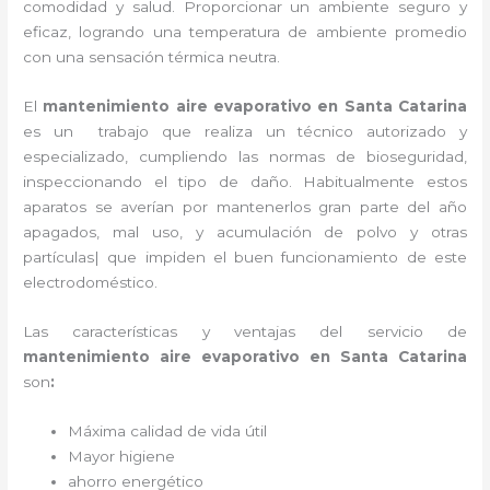
comodidad y salud. Proporcionar un ambiente seguro y
eficaz, logrando una temperatura de ambiente promedio
con una sensación térmica neutra.
El
mantenimiento aire evaporativo
en Santa Catarina
es un
trabajo que realiza un técnico autorizado y
especializado, cumpliendo las normas de bioseguridad,
inspeccionando el tipo de daño. Habitualmente estos
aparatos se averían por mantenerlos gran parte del año
apagados, mal uso, y acumulación de polvo y otras
partículas| que impiden el buen funcionamiento de este
electrodoméstico.
Las características y ventajas del servicio de
mantenimiento aire evaporativo
en Santa Catarina
son
:
Máxima calidad de vida útil
Mayor higiene
ahorro energético