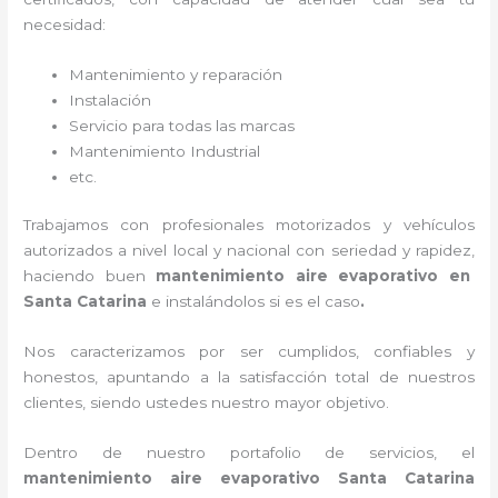
necesidad:
Mantenimiento y reparación
Instalación
Servicio para todas las marcas
Mantenimiento Industrial
etc.
Trabajamos con profesionales motorizados y vehículos
autorizados a nivel local y nacional con seriedad y rapidez,
haciendo buen
mantenimiento aire evaporativo
en
Santa Catarina
e instalándolos si es el caso
.
Nos caracterizamos por ser cumplidos, confiables y
honestos, apuntando a la satisfacción total de nuestros
clientes, siendo ustedes nuestro mayor objetivo.
Dentro de nuestro portafolio de servicios, el
mantenimiento aire evaporativo
Santa Catarina