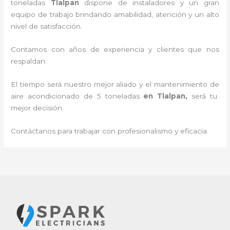
toneladas
Tlalpan
dispone de instaladores y un gran
equipo de trabajo brindando amabilidad, atención y un alto
nivel de satisfacción.
Contamos con años de experiencia y clientes que nos
respaldan.
El tiempo será nuestro mejor aliado y el
mantenimiento de
aire acondicionado de 5 toneladas
en Tlalpan
,
será tu
mejor decisión.
Contáctanos para trabajar con profesionalismo y eficacia.