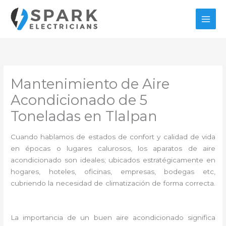
Ir
al
contenido
Mantenimiento de Aire
Acondicionado de 5
Toneladas en Tlalpan
Cuando hablamos de estados de confort y calidad de vida
en épocas o lugares calurosos, los aparatos de aire
acondicionado son ideales; ubicados estratégicamente en
hogares, hoteles, oficinas, empresas, bodegas etc,
cubriendo la necesidad de climatización de forma correcta.
La importancia de un buen aire acondicionado significa