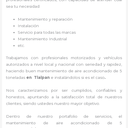
sea tu necesidad:
Mantenimiento y reparación
Instalación
Servicio para todas las marcas
Mantenimiento Industrial
etc.
Trabajamos con profesionales motorizados y vehículos
autorizados a nivel local y nacional con seriedad y rapidez,
haciendo buen
mantenimiento de
aire acondicionado de 5
toneladas
en Tlalpan
e instalándolos si es el caso
.
Nos caracterizamos por ser cumplidos, confiables y
honestos, apuntando a la satisfacción total de nuestros
clientes, siendo ustedes nuestro mayor objetivo.
Dentro de nuestro portafolio de servicios, el
mantenimiento de
aire acondicionado de 5