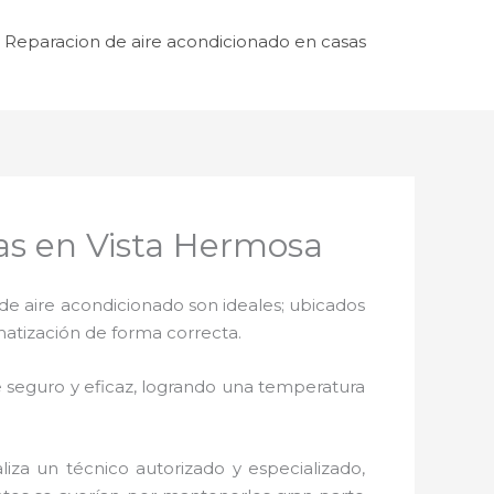
Reparacion de aire acondicionado en casas
as en Vista Hermosa
de aire acondicionado son ideales; ubicados
matización de forma correcta.
 seguro y eficaz, logrando una temperatura
liza un técnico autorizado y especializado,