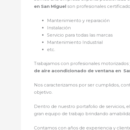
en San Miguel
son profesionales certificad
Mantenimiento y reparación
Instalación
Servicio para todas las marcas
Mantenimiento Industrial
etc.
Trabajamos con profesionales motorizados y
de aire acondicionado de ventana en Sa
Nos caracterizamos por ser cumplidos, confi
objetivo.
Dentro de nuestro portafolio de servicios, e
gran equipo de trabajo brindando amabilidad,
Contamos con años de experiencia y client