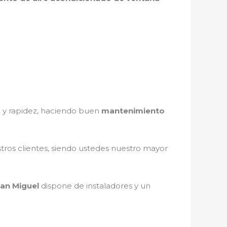
d y rapidez, haciendo buen
mantenimiento
stros clientes, siendo ustedes nuestro mayor
an Miguel
dispone de instaladores y un