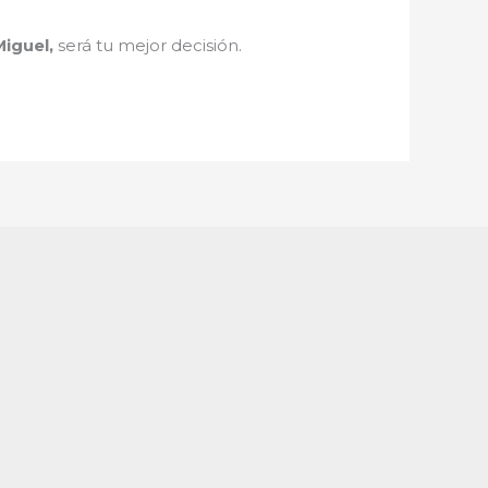
Miguel,
será tu mejor decisión.