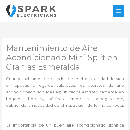
Ir
al
contenido
Mantenimiento de Aire
Acondicionado Mini Split en
Granjas Esmeralda
Cuando hablamos de estados de confort y calidad de vida
en épocas o lugares calurosos, los aparatos de aire
acondicionado son ideales; ubicados estratégicamente en
hogares, hoteles, oficinas, empresas, bodegas etc,
cubriendo la necesidad de climatización de forma correcta.
La importancia de un buen aire acondicionado significa