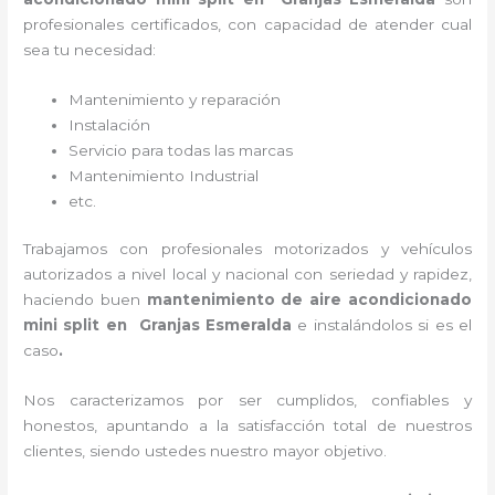
profesionales certificados, con capacidad de atender cual
sea tu necesidad:
Mantenimiento y reparación
Instalación
Servicio para todas las marcas
Mantenimiento Industrial
etc.
Trabajamos con profesionales motorizados y vehículos
autorizados a nivel local y nacional con seriedad y rapidez,
haciendo buen
mantenimiento de aire acondicionado
mini split
en Granjas Esmeralda
e instalándolos si es el
caso
.
Nos caracterizamos por ser cumplidos, confiables y
honestos, apuntando a la satisfacción total de nuestros
clientes, siendo ustedes nuestro mayor objetivo.