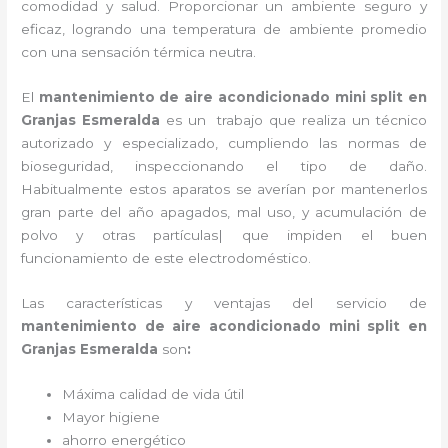
comodidad y salud. Proporcionar un ambiente seguro y
eficaz, logrando una temperatura de ambiente promedio
con una sensación térmica neutra.
El
mantenimiento de aire acondicionado mini split
en
Granjas Esmeralda
es un
trabajo que realiza un técnico
autorizado y especializado, cumpliendo las normas de
bioseguridad, inspeccionando el tipo de daño.
Habitualmente estos aparatos se averían por mantenerlos
gran parte del año apagados, mal uso, y acumulación de
polvo y otras partículas| que impiden el buen
funcionamiento de este electrodoméstico.
Las características y ventajas del servicio de
mantenimiento de aire acondicionado mini split
en
Granjas Esmeralda
son
:
Máxima calidad de vida útil
Mayor higiene
ahorro energético