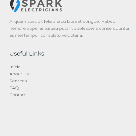
Aliquam suscipit felis a arcu laoreet congue. Habeo
nemore appellanturusu putant adolescens conse quuntur
ei, mel tempor consulatu voluptaria.
Useful Links
Inicio
About Us
Services
FAQ
Contact