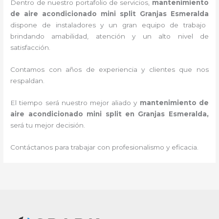
Dentro de nuestro portafolio de servicios,
mantenimiento
de aire acondicionado mini split
Granjas Esmeralda
dispone de instaladores y un gran equipo de trabajo
brindando amabilidad, atención y un alto nivel de
satisfacción.
Contamos con años de experiencia y clientes que nos
respaldan.
El tiempo será nuestro mejor aliado y
mantenimiento de
aire acondicionado mini split
en Granjas Esmeralda
,
será tu mejor decisión.
Contáctanos para trabajar con profesionalismo y eficacia.