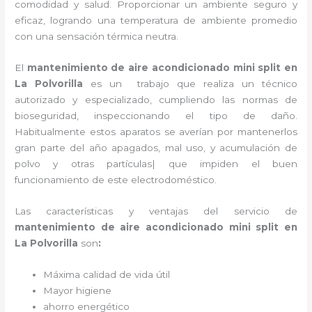
comodidad y salud. Proporcionar un ambiente seguro y
eficaz, logrando una temperatura de ambiente promedio
con una sensación térmica neutra.
El
mantenimiento de aire acondicionado mini split
en
La Polvorilla
es un
trabajo que realiza un técnico
autorizado y especializado, cumpliendo las normas de
bioseguridad, inspeccionando el tipo de daño.
Habitualmente estos aparatos se averían por mantenerlos
gran parte del año apagados, mal uso, y acumulación de
polvo y otras partículas| que impiden el buen
funcionamiento de este electrodoméstico.
Las características y ventajas del servicio de
mantenimiento de aire acondicionado mini split
en
La Polvorilla
son
:
Máxima calidad de vida útil
Mayor higiene
ahorro energético