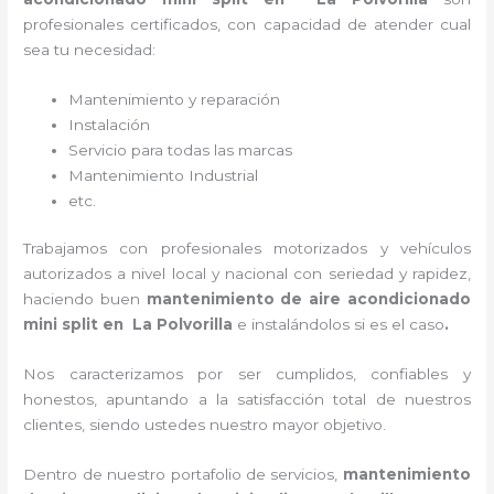
profesionales certificados, con capacidad de atender cual
sea tu necesidad:
Mantenimiento y reparación
Instalación
Servicio para todas las marcas
Mantenimiento Industrial
etc.
Trabajamos con profesionales motorizados y vehículos
autorizados a nivel local y nacional con seriedad y rapidez,
haciendo buen
mantenimiento de aire acondicionado
mini split
en La Polvorilla
e instalándolos si es el caso
.
Nos caracterizamos por ser cumplidos, confiables y
honestos, apuntando a la satisfacción total de nuestros
clientes, siendo ustedes nuestro mayor objetivo.
Dentro de nuestro portafolio de servicios,
mantenimiento