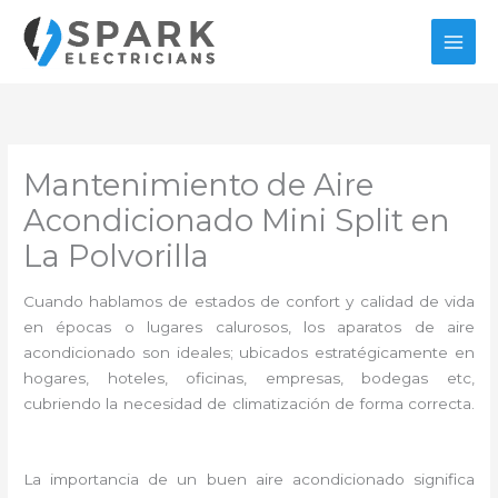
Ir
al
contenido
Mantenimiento de Aire
Acondicionado Mini Split en
La Polvorilla
Cuando hablamos de estados de confort y calidad de vida
en épocas o lugares calurosos, los aparatos de aire
acondicionado son ideales; ubicados estratégicamente en
hogares, hoteles, oficinas, empresas, bodegas etc,
cubriendo la necesidad de climatización de forma correcta.
La importancia de un buen aire acondicionado significa