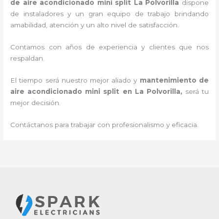
de aire acondicionado mini split
La Polvorilla
dispone
de instaladores y un gran equipo de trabajo brindando
amabilidad, atención y un alto nivel de satisfacción.
Contamos con años de experiencia y clientes que nos
respaldan.
El tiempo será nuestro mejor aliado y
mantenimiento de
aire acondicionado mini split
en La Polvorilla
,
será tu
mejor decisión.
Contáctanos para trabajar con profesionalismo y eficacia.