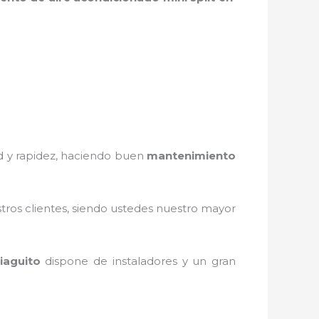
ad y rapidez, haciendo buen
mantenimiento
stros clientes, siendo ustedes nuestro mayor
iaguito
dispone de instaladores y un gran