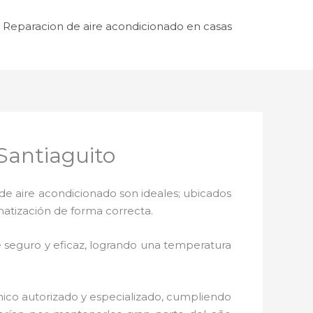
Reparacion de aire acondicionado en casas
Santiaguito
de aire acondicionado son ideales; ubicados
matización de forma correcta.
 seguro y eficaz, logrando una temperatura
nico autorizado y especializado, cumpliendo