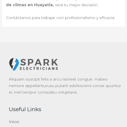
de climas en Huayatla,
será tu mejor decisión.
Contáctanos para trabajar con profesionalismo y eficacia.
Aliquam suscipit felis a arcu laoreet congue. Habeo
nemore appellanturusu putant adolescens conse quuntur
ei, mel tempor consulatu voluptaria.
Useful Links
Inicio