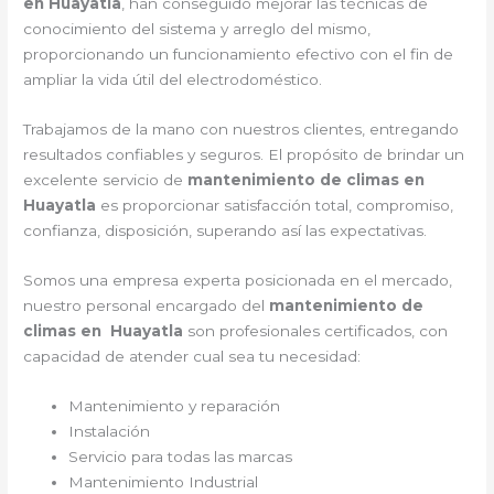
en Huayatla
, han conseguido mejorar las técnicas de
conocimiento del sistema y arreglo del mismo,
proporcionando un funcionamiento efectivo con el fin de
ampliar la vida útil del electrodoméstico.
Trabajamos de la mano con nuestros clientes, entregando
resultados confiables y seguros. El propósito de brindar un
excelente servicio de
mantenimiento de climas en
Huayatla
es proporcionar satisfacción total, compromiso,
confianza, disposición, superando así las expectativas.
Somos una empresa experta posicionada en el mercado,
nuestro personal encargado del
mantenimiento de
climas en Huayatla
son profesionales certificados, con
capacidad de atender cual sea tu necesidad:
Mantenimiento y reparación
Instalación
Servicio para todas las marcas
Mantenimiento Industrial