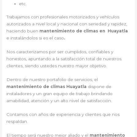
etc.
Trabajamos con profesionales motorizados y vehículos
autorizados a nivel local y nacional con seriedad y rapidez,
haciendo buen
mantenimiento de climas en Huayatla
e instalándolos si es el caso
.
Nos caracterizamos por ser cumplidos, confiables y
honestos, apuntando a la satisfacción total de nuestros
clientes, siendo ustedes nuestro mayor objetivo.
Dentro de nuestro portafolio de servicios, el
mantenimiento de climas Huayatla
dispone de
instaladores y un gran equipo de trabajo brindando
amabilidad, atención y un alto nivel de satisfacción.
Contamos con años de experiencia y clientes que nos
respaldan.
El tiempo será nuestro mejor aliado y el
mantenimiento