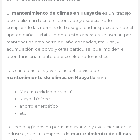
El
mantenimiento de climas en Huayatla
es un trabajo
que realiza un técnico autorizado y especializado,
cumpliendo las normas de bioseguridad, inspeccionando el
tipo de daño. Habitualmente estos aparatos se averían por
mantenerlos gran parte del año apagados, mal uso, y
acumulación de polvo y otras partículas| que impiden el
buen funcionamiento de este electrodoméstico.
Las características y ventajas del servicio de
mantenimiento de climas en Huayatla
son
:
Máxima calidad de vida útil
Mayor higiene
ahorro energético
etc.
La tecnología nos ha permitido avanzar y evolucionar en la
industria, nuestra empresa de
mantenimiento de climas