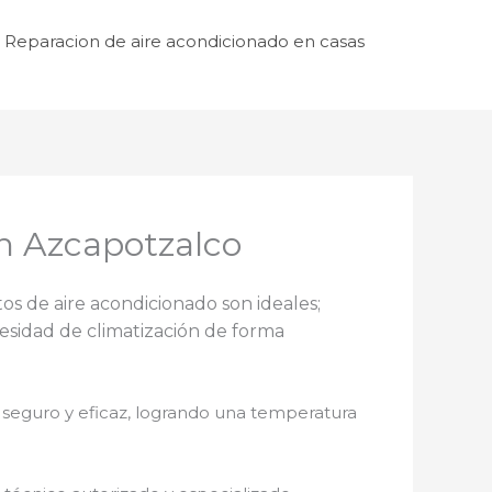
Reparacion de aire acondicionado en casas
n Azcapotzalco
tos de aire acondicionado son ideales;
esidad de climatización de forma
 seguro y eficaz, logrando una temperatura