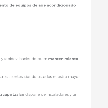
nto de equipos de aire acondicionado
d y rapidez, haciendo buen
mantenimiento
stros clientes, siendo ustedes nuestro mayor
Azcapotzalco
dispone de instaladores y un