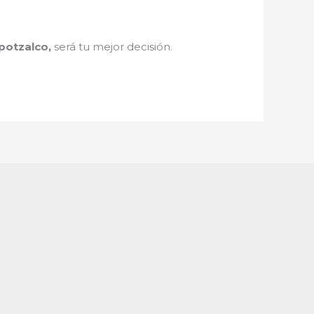
potzalco,
será tu mejor decisión.