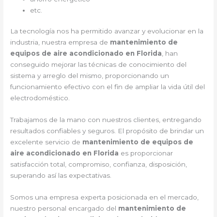
etc.
La tecnología nos ha permitido avanzar y evolucionar en la
industria, nuestra empresa de
mantenimiento de
equipos de aire acondicionado en Florida
, han
conseguido mejorar las técnicas de conocimiento del
sistema y arreglo del mismo, proporcionando un
funcionamiento efectivo con el fin de ampliar la vida útil del
electrodoméstico.
Trabajamos de la mano con nuestros clientes, entregando
resultados confiables y seguros. El propósito de brindar un
excelente servicio de
mantenimiento de equipos de
aire acondicionado en Florida
es proporcionar
satisfacción total, compromiso, confianza, disposición,
superando así las expectativas.
Somos una empresa experta posicionada en el mercado,
nuestro personal encargado del
mantenimiento de