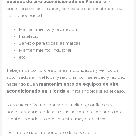
equipos de aire acondicionado en Florida
son
profesionales certificados, con capacidad de atender cual
sea tu necesidad:
Mantenimiento y reparación
Instalación
Servicio para todas las marcas
Mantenimiento Industrial
etc.
Trabajamos con profesionales motorizados y vehículos
autorizados a nivel local y nacional con seriedad y rapidez,
haciendo buen
mantenimiento de equipos de aire
acondicionado en Florida
e instalándolos si es el caso
.
Nos caracterizamos por ser cumplidos, confiables y
honestos, apuntando a la satisfacción total de nuestros
clientes, siendo ustedes nuestro mayor objetivo.
Dentro de nuestro portafolio de servicios, el