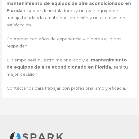
mantenimiento de equipos de aire acondicionado en
Florida
dispone de instaladores y un gran equipo de
trabajo brindando amabilidad, atención y un alto nivel de
satisfacción.
Contamos con años de experiencia y clientes que nos
respaldan.
El tiempo será nuestro mejor aliado y el
mantenimiento
de equipos de aire acondicionado en Florida,
será tu
mejor decisión.
Contáctanos para trabajar con profesionalismo y eficacia.