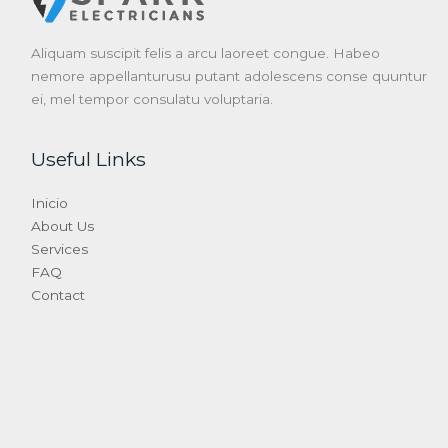
Aliquam suscipit felis a arcu laoreet congue. Habeo
nemore appellanturusu putant adolescens conse quuntur
ei, mel tempor consulatu voluptaria.
Useful Links
Inicio
About Us
Services
FAQ
Contact