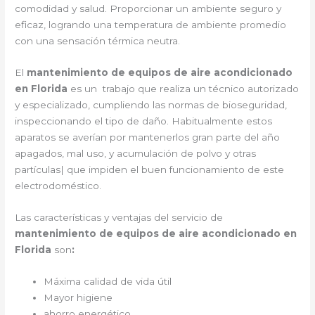
comodidad y salud. Proporcionar un ambiente seguro y
eficaz, logrando una temperatura de ambiente promedio
con una sensación térmica neutra.
El
mantenimiento de equipos de aire acondicionado
en Florida
es un trabajo que realiza un técnico autorizado
y especializado, cumpliendo las normas de bioseguridad,
inspeccionando el tipo de daño. Habitualmente estos
aparatos se averían por mantenerlos gran parte del año
apagados, mal uso, y acumulación de polvo y otras
partículas| que impiden el buen funcionamiento de este
electrodoméstico.
Las características y ventajas del servicio de
mantenimiento de equipos de aire acondicionado en
Florida
son
:
Máxima calidad de vida útil
Mayor higiene
ahorro energético