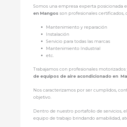
Somos una empresa experta posicionada e
en Mangos
son profesionales certificados,
Mantenimiento y reparación
Instalación
Servicio para todas las marcas
Mantenimiento Industrial
etc.
Trabajamos con profesionales motorizados y
de equipos de aire acondicionado en 
Nos caracterizamos por ser cumplidos, confi
objetivo.
Dentro de nuestro portafolio de servicios, e
equipo de trabajo brindando amabilidad, aten