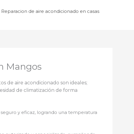
Reparacion de aire acondicionado en casas
en Mangos
tos de aire acondicionado son ideales;
esidad de climatización de forma
 seguro y eficaz, logrando una temperatura