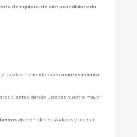
nto de equipos de aire acondicionado
d y rapidez, haciendo buen
mantenimiento
stros clientes, siendo ustedes nuestro mayor
 Mangos
dispone de instaladores y un gran