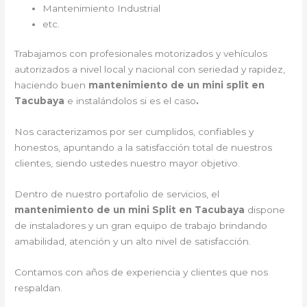
Mantenimiento Industrial
etc.
Trabajamos con profesionales motorizados y vehículos
autorizados a nivel local y nacional con seriedad y rapidez,
haciendo buen
mantenimiento de un mini split en
Tacubaya
e instalándolos si es el caso
.
Nos caracterizamos por ser cumplidos, confiables y
honestos, apuntando a la satisfacción total de nuestros
clientes, siendo ustedes nuestro mayor objetivo.
Dentro de nuestro portafolio de servicios, el
mantenimiento de un mini Split en Tacubaya
dispone
de instaladores y un gran equipo de trabajo brindando
amabilidad, atención y un alto nivel de satisfacción.
Contamos con años de experiencia y clientes que nos
respaldan.