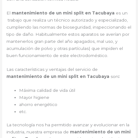
El
mantenimiento de un mini split en Tacubaya
es un
trabajo que realiza un técnico autorizado y especializado,
cumpliendo las normas de bioseguridad, inspeccionando el
tipo de daño. Habitualmente estos aparatos se averían por
mantenerlos gran parte del año apagados, mal uso, y
acumulación de polvo y otras partículas| que impiden el
buen funcionamiento de este electrodoméstico.
Las características y ventajas del servicio de
mantenimiento de un mini split en Tacubaya
son
:
Máxima calidad de vida útil
Mayor higiene
ahorro energético
etc.
La tecnología nos ha permitido avanzar y evolucionar en la
industria, nuestra empresa de
mantenimiento de un mini