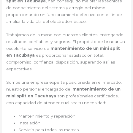
split en Tacubaya
, han conseguido mejorar las técnicas
de conocimiento del sistema y arreglo del mismo,
proporcionando un funcionamiento efectivo con el fin de
ampliar la vida útil del electrodoméstico.
Trabajamos de la mano con nuestros clientes, entregando
resultados confiables y seguros. El propósito de brindar un
excelente servicio de
mantenimiento de un mini split
en Tacubaya
es proporcionar satisfacción total,
compromiso, confianza, disposición, superando así las
expectativas.
Somos una empresa experta posicionada en el mercado,
nuestro personal encargado del
mantenimiento de un
mini split en Tacubaya
son profesionales certificados,
con capacidad de atender cual sea tu necesidad:
Mantenimiento y reparación
Instalación
Servicio para todas las marcas