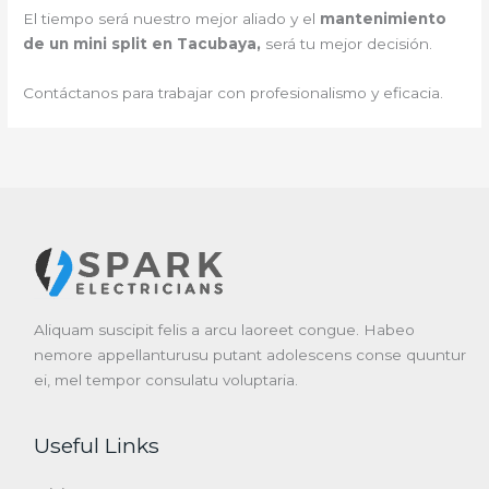
El tiempo será nuestro mejor aliado y el
mantenimiento
de un mini split en Tacubaya,
será tu mejor decisión.
Contáctanos para trabajar con profesionalismo y eficacia.
Aliquam suscipit felis a arcu laoreet congue. Habeo
nemore appellanturusu putant adolescens conse quuntur
ei, mel tempor consulatu voluptaria.
Useful Links