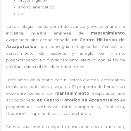
Mayor higiene
ahorro energético
etc
La tecnología nos ha permitido avanzar y evolucionar en la
industria, nuestra empresa de
mantenimiento
evaporador
aire acondicionado
en Centro Historico de
Azcapotzalco
, han conseguido mejorar las técnicas de
conocimiento del sistema y arreglo del mismo,
proporcionando un funcionamiento efectivo con el fin de
ampliar la vida útil del electrodoméstico.
Trabajamos de la mano con nuestros clientes, entregando
resultados confiables y seguros. El propósito de brindar un
excelente servicio de
mantenimiento
evaporador
aire
acondicionado
en Centro Historico de Azcapotzalco
es
proporcionar satisfacción total, compromiso, confianza,
disposición, superando así las expectativas.
Somos una empresa experta posicionada en el mercado,