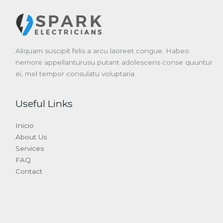
Aliquam suscipit felis a arcu laoreet congue. Habeo
nemore appellanturusu putant adolescens conse quuntur
ei, mel tempor consulatu voluptaria.
Useful Links
Inicio
About Us
Services
FAQ
Contact