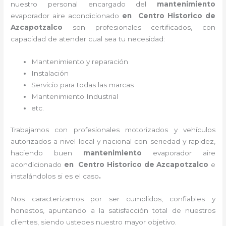
nuestro personal encargado del
mantenimiento
evaporador
aire acondicionado
en Centro Historico de
Azcapotzalco
son profesionales certificados, con
capacidad de atender cual sea tu necesidad:
Mantenimiento y reparación
Instalación
Servicio para todas las marcas
Mantenimiento Industrial
etc.
Trabajamos con profesionales motorizados y vehículos
autorizados a nivel local y nacional con seriedad y rapidez,
haciendo buen
mantenimiento
evaporador
aire
acondicionado
en Centro Historico de Azcapotzalco
e
instalándolos si es el caso
.
Nos caracterizamos por ser cumplidos, confiables y
honestos, apuntando a la satisfacción total de nuestros
clientes, siendo ustedes nuestro mayor objetivo.