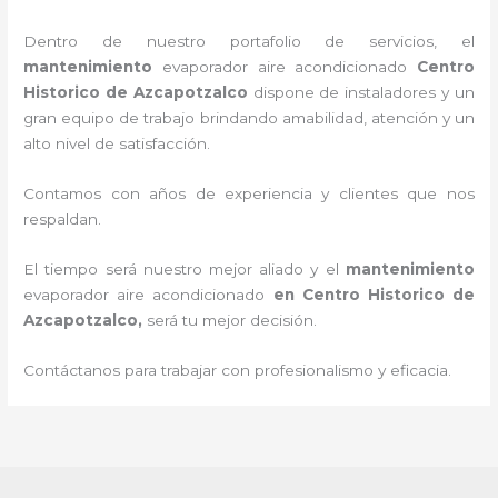
Dentro de nuestro portafolio de servicios, el
mantenimiento
evaporador
aire acondicionado
Centro
Historico de Azcapotzalco
dispone de instaladores y un
gran equipo de trabajo brindando amabilidad, atención y un
alto nivel de satisfacción.
Contamos con años de experiencia y clientes que nos
respaldan.
El tiempo será nuestro mejor aliado y el
mantenimiento
evaporador
aire acondicionado
en Centro Historico de
Azcapotzalco
,
será tu mejor decisión.
Contáctanos para trabajar con profesionalismo y eficacia.