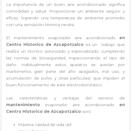
La importancia de un buen aire acondicionado significa
comodidad y salud. Proporcionar un ambiente seguro y
eficaz, logrando una temperatura de ambiente promedio
con una sensación térmica neutra.
El
mantenimiento evaporador
aire acondicionado
en
Centro Historico de Azcapotzalco
es un
trabajo que
realiza un técnico autorizado y especializado, cumpliendo
las normas de bioseguridad, inspeccionando el tipo de
daño. Habitualmente estos aparatos se averían por
mantenerlos gran parte del año apagados, mal uso, y
acumulación de polvo y otras partículas| que impiden el
buen funcionamiento de este electrodoméstico.
Las características y ventajas del servicio de
mantenimiento
evaporador
aire acondicionado
en
Centro Historico de Azcapotzalco
son
:
Máxima calidad de vida útil