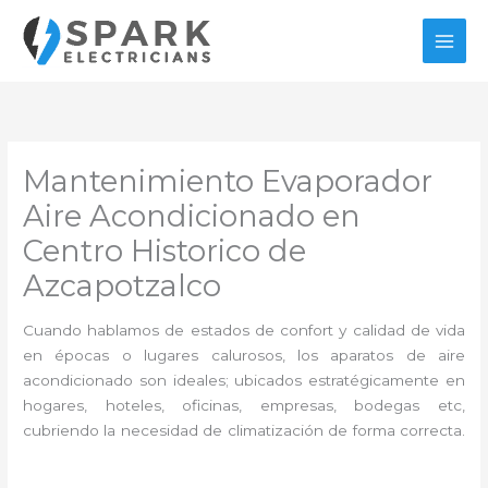
Ir
al
contenido
Mantenimiento Evaporador
Aire Acondicionado en
Centro Historico de
Azcapotzalco
Cuando hablamos de estados de confort y calidad de vida
en épocas o lugares calurosos, los aparatos de aire
acondicionado son ideales; ubicados estratégicamente en
hogares, hoteles, oficinas, empresas, bodegas etc,
cubriendo la necesidad de climatización de forma correcta.