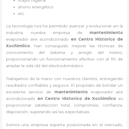
Mayor higiene
ahorro energético
etc
La tecnología nos ha permitido avanzar y evolucionar en la
industria, nuestra empresa de
mantenimiento
evaporador
aire acondicionado
en Centro Historico de
Xochimilco
, han conseguido mejorar las técnicas de
conocimiento del sistema y arreglo del mismo,
proporcionando un funcionamiento efectivo con el fin de
ampliar la vida útil del electrodoméstico.
Trabajamos de la mano con nuestros clientes, entregando
resultados confiables y seguros. El propósito de brindar un
excelente servicio de
mantenimiento
evaporador
aire
acondicionado
en Centro Historico de Xochimilco
es
proporcionar satisfacción total, compromiso, confianza,
disposición, superando así las expectativas.
Somos una empresa experta posicionada en el mercado,