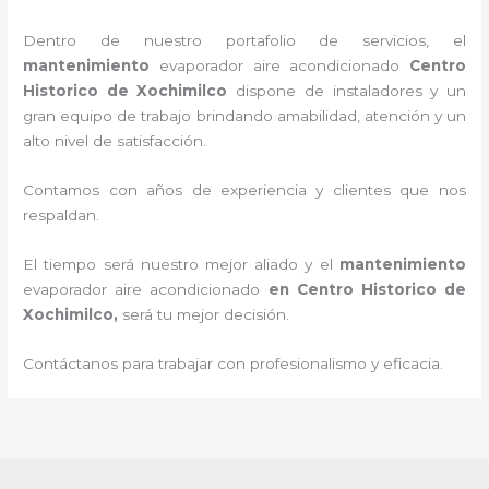
Dentro de nuestro portafolio de servicios, el
mantenimiento
evaporador
aire acondicionado
Centro
Historico de Xochimilco
dispone de instaladores y un
gran equipo de trabajo brindando amabilidad, atención y un
alto nivel de satisfacción.
Contamos con años de experiencia y clientes que nos
respaldan.
El tiempo será nuestro mejor aliado y el
mantenimiento
evaporador
aire acondicionado
en Centro Historico de
Xochimilco
,
será tu mejor decisión.
Contáctanos para trabajar con profesionalismo y eficacia.