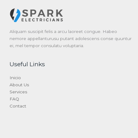
Aliquam suscipit felis a arcu laoreet congue. Habeo
nemore appellanturusu putant adolescens conse quuntur
ei, mel tempor consulatu voluptaria.
Useful Links
Inicio
About Us
Services
FAQ
Contact