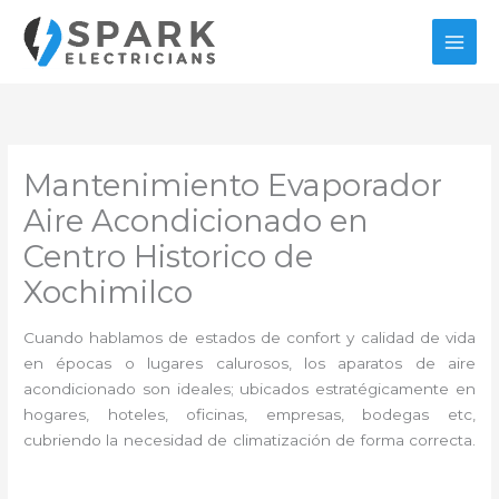
Ir
al
contenido
Mantenimiento Evaporador
Aire Acondicionado en
Centro Historico de
Xochimilco
Cuando hablamos de estados de confort y calidad de vida
en épocas o lugares calurosos, los aparatos de aire
acondicionado son ideales; ubicados estratégicamente en
hogares, hoteles, oficinas, empresas, bodegas etc,
cubriendo la necesidad de climatización de forma correcta.