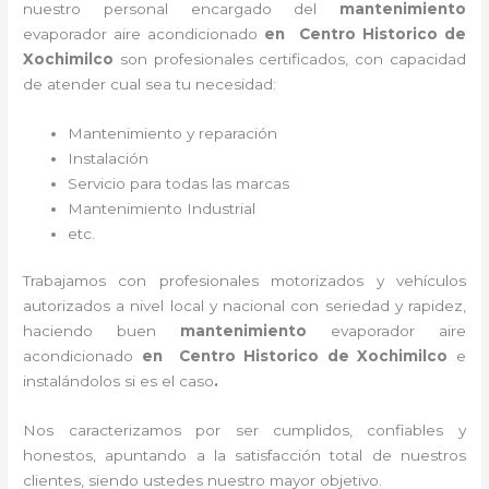
nuestro personal encargado del
mantenimiento
evaporador
aire acondicionado
en Centro Historico de
Xochimilco
son profesionales certificados, con capacidad
de atender cual sea tu necesidad:
Mantenimiento y reparación
Instalación
Servicio para todas las marcas
Mantenimiento Industrial
etc.
Trabajamos con profesionales motorizados y vehículos
autorizados a nivel local y nacional con seriedad y rapidez,
haciendo buen
mantenimiento
evaporador
aire
acondicionado
en Centro Historico de Xochimilco
e
instalándolos si es el caso
.
Nos caracterizamos por ser cumplidos, confiables y
honestos, apuntando a la satisfacción total de nuestros
clientes, siendo ustedes nuestro mayor objetivo.