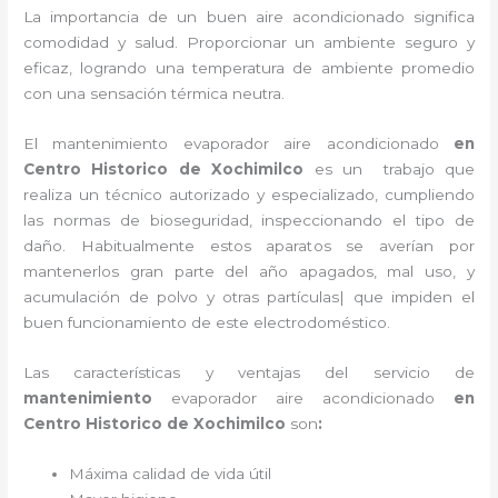
La importancia de un buen aire acondicionado significa
comodidad y salud. Proporcionar un ambiente seguro y
eficaz, logrando una temperatura de ambiente promedio
con una sensación térmica neutra.
El
mantenimiento evaporador
aire acondicionado
en
Centro Historico de Xochimilco
es un
trabajo que
realiza un técnico autorizado y especializado, cumpliendo
las normas de bioseguridad, inspeccionando el tipo de
daño. Habitualmente estos aparatos se averían por
mantenerlos gran parte del año apagados, mal uso, y
acumulación de polvo y otras partículas| que impiden el
buen funcionamiento de este electrodoméstico.
Las características y ventajas del servicio de
mantenimiento
evaporador
aire acondicionado
en
Centro Historico de Xochimilco
son
:
Máxima calidad de vida útil