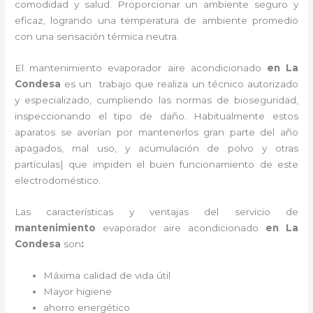
comodidad y salud. Proporcionar un ambiente seguro y
eficaz, logrando una temperatura de ambiente promedio
con una sensación térmica neutra.
El
mantenimiento evaporador
aire acondicionado
en La
Condesa
es un
trabajo que realiza un técnico autorizado
y especializado, cumpliendo las normas de bioseguridad,
inspeccionando el tipo de daño. Habitualmente estos
aparatos se averían por mantenerlos gran parte del año
apagados, mal uso, y acumulación de polvo y otras
partículas| que impiden el buen funcionamiento de este
electrodoméstico.
Las características y ventajas del servicio de
mantenimiento
evaporador
aire acondicionado
en La
Condesa
son
:
Máxima calidad de vida útil
Mayor higiene
ahorro energético