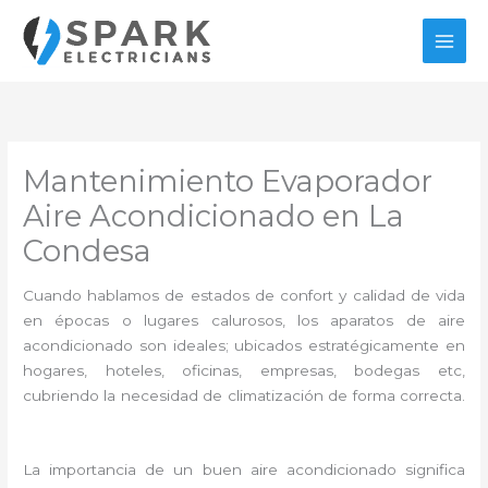
Ir
al
contenido
Mantenimiento Evaporador
Aire Acondicionado en La
Condesa
Cuando hablamos de estados de confort y calidad de vida
en épocas o lugares calurosos, los aparatos de aire
acondicionado son ideales; ubicados estratégicamente en
hogares, hoteles, oficinas, empresas, bodegas etc,
cubriendo la necesidad de climatización de forma correcta.
La importancia de un buen aire acondicionado significa