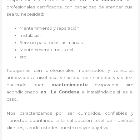
profesionales certificados, con capacidad de atender cual
sea tu necesidad:
Mantenimiento y reparación
Instalación
Servicio para todas las marcas
Mantenimiento Industrial
etc.
Trabajamos con profesionales motorizados y vehículos
autorizados a nivel local y nacional con seriedad y rapidez,
haciendo buen
mantenimiento
evaporador
aire
acondicionado
en La Condesa
e instalándolos si es el
caso
.
Nos caracterizamos por ser cumplidos, confiables y
honestos, apuntando a la satisfacción total de nuestros
clientes, siendo ustedes nuestro mayor objetivo.