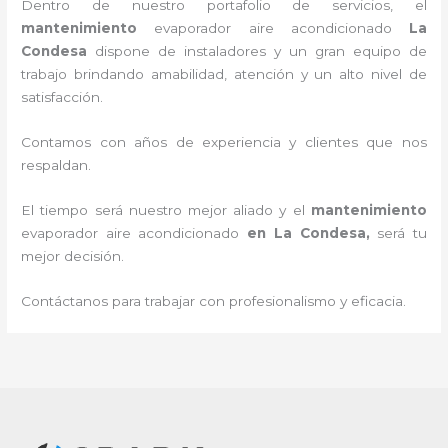
Dentro de nuestro portafolio de servicios, el
mantenimiento
evaporador
aire acondicionado
La
Condesa
dispone de instaladores y un gran equipo de
trabajo brindando amabilidad, atención y un alto nivel de
satisfacción.
Contamos con años de experiencia y clientes que nos
respaldan.
El tiempo será nuestro mejor aliado y el
mantenimiento
evaporador
aire acondicionado
en La Condesa
,
será tu
mejor decisión.
Contáctanos para trabajar con profesionalismo y eficacia.