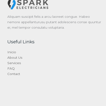
Aliquam suscipit felis a arcu laoreet congue. Habeo
nemore appellanturusu putant adolescens conse quuntur
ei, mel tempor consulatu voluptaria.
Useful Links
Inicio
About Us
Services
FAQ
Contact