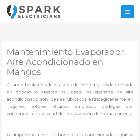
Ir
al
contenido
Mantenimiento Evaporador
Aire Acondicionado en
Mangos
Cuando hablamos de estados de confort y calidad de vida
en épocas o lugares calurosos, los aparatos de aire
acondicionado son ideales; ubicados estratégicamente en
hogares, hoteles, oficinas, empresas, bodegas etc,
cubriendo la necesidad de climatización de forma correcta.
La importancia de un buen aire acondicionado significa