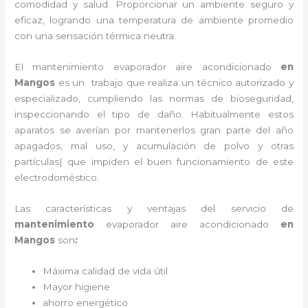
comodidad y salud. Proporcionar un ambiente seguro y
eficaz, logrando una temperatura de ambiente promedio
con una sensación térmica neutra.
El
mantenimiento evaporador
aire acondicionado
en
Mangos
es un
trabajo que realiza un técnico autorizado y
especializado, cumpliendo las normas de bioseguridad,
inspeccionando el tipo de daño. Habitualmente estos
aparatos se averían por mantenerlos gran parte del año
apagados, mal uso, y acumulación de polvo y otras
partículas| que impiden el buen funcionamiento de este
electrodoméstico.
Las características y ventajas del servicio de
mantenimiento
evaporador
aire acondicionado
en
Mangos
son
:
Máxima calidad de vida útil
Mayor higiene
ahorro energético