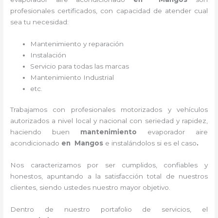
profesionales certificados, con capacidad de atender cual
sea tu necesidad:
Mantenimiento y reparación
Instalación
Servicio para todas las marcas
Mantenimiento Industrial
etc.
Trabajamos con profesionales motorizados y vehículos
autorizados a nivel local y nacional con seriedad y rapidez,
haciendo buen
mantenimiento
evaporador
aire
acondicionado
en Mangos
e instalándolos si es el caso
.
Nos caracterizamos por ser cumplidos, confiables y
honestos, apuntando a la satisfacción total de nuestros
clientes, siendo ustedes nuestro mayor objetivo.
Dentro de nuestro portafolio de servicios, el