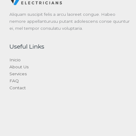
Aliquam suscipit felis a arcu laoreet congue. Habeo
nemore appellanturusu putant adolescens conse quuntur
ei, mel tempor consulatu voluptaria.
Useful Links
Inicio
About Us
Services
FAQ
Contact