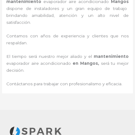
mantenimiento
evaporador
aire acondicionado
Mangos
dispone de instaladores y un gran equipo de trabajo
brindando amabilidad, atención y un alto nivel de
satisfacción.
Contamos con años de experiencia y clientes que nos
respaldan.
El tiempo será nuestro mejor aliado y el
mantenimiento
evaporador
aire acondicionado
en Mangos
,
será tu mejor
decisión.
Contáctanos para trabajar con profesionalismo y eficacia.