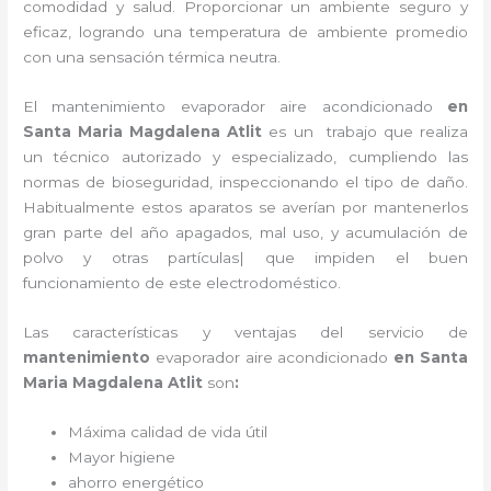
comodidad y salud. Proporcionar un ambiente seguro y
eficaz, logrando una temperatura de ambiente promedio
con una sensación térmica neutra.
El
mantenimiento evaporador
aire acondicionado
en
Santa Maria Magdalena Atlit
es un
trabajo que realiza
un técnico autorizado y especializado, cumpliendo las
normas de bioseguridad, inspeccionando el tipo de daño.
Habitualmente estos aparatos se averían por mantenerlos
gran parte del año apagados, mal uso, y acumulación de
polvo y otras partículas| que impiden el buen
funcionamiento de este electrodoméstico.
Las características y ventajas del servicio de
mantenimiento
evaporador
aire acondicionado
en Santa
Maria Magdalena Atlit
son
:
Máxima calidad de vida útil
Mayor higiene
ahorro energético