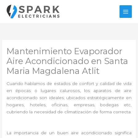
Ir
al
contenido
Mantenimiento Evaporador
Aire Acondicionado en Santa
Maria Magdalena Atlit
Cuando hablamos de estados de confort y calidad de vida
en épocas o lugares calurosos, los aparatos de aire
acondicionado son ideales; ubicados estratégicamente en
hogares, hoteles, oficinas, empresas, bodegas etc,
cubriendo la necesidad de climatización de forma correcta.
La importancia de un buen aire acondicionado significa