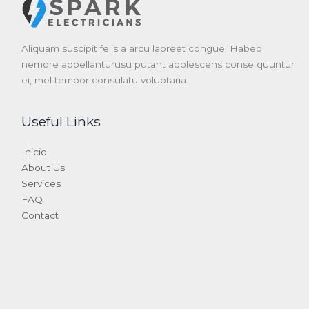
Aliquam suscipit felis a arcu laoreet congue. Habeo
nemore appellanturusu putant adolescens conse quuntur
ei, mel tempor consulatu voluptaria.
Useful Links
Inicio
About Us
Services
FAQ
Contact