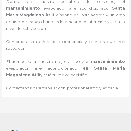
Dentro de nuestro portafolio de servicios, el
mantenimiento
evaporador
aire acondicionado
Santa
Maria Magdalena Atlit
dispone de instaladores y un gran
equipo de trabajo brindando amabilidad, atención y un alto
nivel de satisfacción.
Contamos con años de experiencia y clientes que nos
respaldan.
El tiempo será nuestro mejor aliado y el
mantenimiento
evaporador
aire acondicionado
en Santa Maria
Magdalena Atlit
,
será tu mejor decisión.
Contáctanos para trabajar con profesionalismo y eficacia.