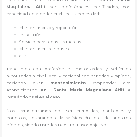
Magdalena Atlit
son profesionales certificados, con
capacidad de atender cual sea tu necesidad:
Mantenimiento y reparación
Instalación
Servicio para todas las marcas
Mantenimiento Industrial
etc.
Trabajamos con profesionales motorizados y vehículos
autorizados a nivel local y nacional con seriedad y rapidez,
haciendo buen
mantenimiento
evaporador
aire
acondicionado
en Santa Maria Magdalena Atlit
e
instalándolos si es el caso
.
Nos caracterizamos por ser cumplidos, confiables y
honestos, apuntando a la satisfacción total de nuestros
clientes, siendo ustedes nuestro mayor objetivo.