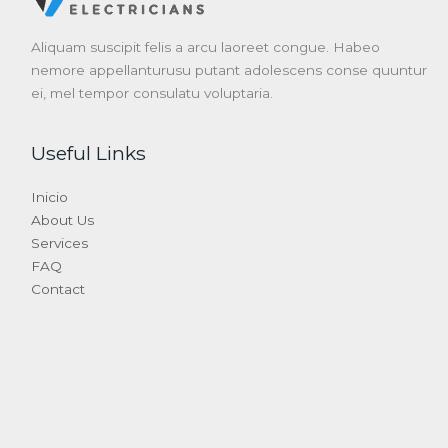
Aliquam suscipit felis a arcu laoreet congue. Habeo
nemore appellanturusu putant adolescens conse quuntur
ei, mel tempor consulatu voluptaria.
Useful Links
Inicio
About Us
Services
FAQ
Contact