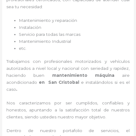
sea tu necesidad:
Mantenimiento y reparación
Instalación
Servicio para todas las marcas
Mantenimiento Industrial
etc.
Trabajamos con profesionales motorizados y vehículos
autorizados a nivel local y nacional con seriedad y rapidez,
haciendo buen
mantenimiento máquina
aire
acondicionado
en San Cristobal
e instalándolos si es el
caso
.
Nos caracterizamos por ser cumplidos, confiables y
honestos, apuntando a la satisfacción total de nuestros
clientes, siendo ustedes nuestro mayor objetivo.
Dentro de nuestro portafolio de servicios, el