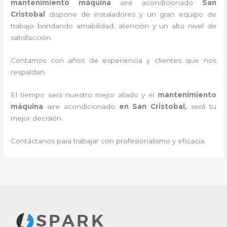
mantenimiento máquina
aire acondicionado
San
Cristobal
dispone de instaladores y un gran equipo de
trabajo brindando amabilidad, atención y un alto nivel de
satisfacción.
Contamos con años de experiencia y clientes que nos
respaldan.
El tiempo será nuestro mejor aliado y el
mantenimiento
máquina
aire acondicionado
en San Cristobal
,
será tu
mejor decisión.
Contáctanos para trabajar con profesionalismo y eficacia.