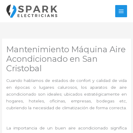
Ir
al
contenido
Mantenimiento Máquina Aire
Acondicionado en San
Cristobal
Cuando hablamos de estados de confort y calidad de vida
en épocas o lugares calurosos, los aparatos de aire
acondicionado son ideales; ubicados estratégicamente en
hogares, hoteles, oficinas, empresas, bodegas etc,
cubriendo la necesidad de climatización de forma correcta.
La importancia de un buen aire acondicionado significa