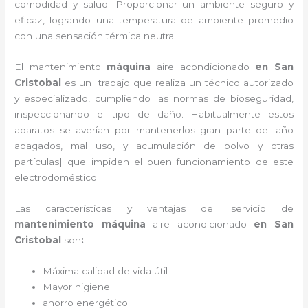
comodidad y salud. Proporcionar un ambiente seguro y
eficaz, logrando una temperatura de ambiente promedio
con una sensación térmica neutra.
El
mantenimiento
máquina
aire acondicionado
en San
Cristobal
es un
trabajo que realiza un técnico autorizado
y especializado, cumpliendo las normas de bioseguridad,
inspeccionando el tipo de daño. Habitualmente estos
aparatos se averían por mantenerlos gran parte del año
apagados, mal uso, y acumulación de polvo y otras
partículas| que impiden el buen funcionamiento de este
electrodoméstico.
Las características y ventajas del servicio de
mantenimiento máquina
aire acondicionado
en San
Cristobal
son
:
Máxima calidad de vida útil
Mayor higiene
ahorro energético