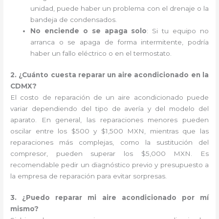
unidad, puede haber un problema con el drenaje o la
bandeja de condensados.
No enciende o se apaga solo
: Si tu equipo no
arranca o se apaga de forma intermitente, podría
haber un fallo eléctrico o en el termostato.
2. ¿Cuánto cuesta reparar un aire acondicionado en la
CDMX?
El costo de reparación de un aire acondicionado puede
variar dependiendo del tipo de avería y del modelo del
aparato. En general, las reparaciones menores pueden
oscilar entre los $500 y $1,500 MXN, mientras que las
reparaciones más complejas, como la sustitución del
compresor, pueden superar los $5,000 MXN. Es
recomendable pedir un diagnóstico previo y presupuesto a
la empresa de reparación para evitar sorpresas.
3. ¿Puedo reparar mi aire acondicionado por mí
mismo?