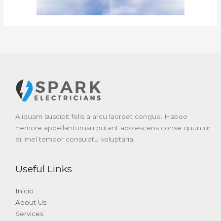
Aliquam suscipit felis a arcu laoreet congue. Habeo
nemore appellanturusu putant adolescens conse quuntur
ei, mel tempor consulatu voluptaria.
Useful Links
Inicio
About Us
Services