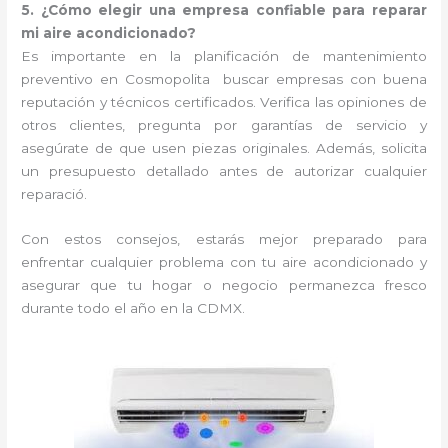
5. ¿Cómo elegir una empresa confiable para reparar
mi aire acondicionado?
Es importante en la planificación de mantenimiento
preventivo en Cosmopolita buscar empresas con buena
reputación y técnicos certificados. Verifica las opiniones de
otros clientes, pregunta por garantías de servicio y
asegúrate de que usen piezas originales. Además, solicita
un presupuesto detallado antes de autorizar cualquier
reparació.
Con estos consejos, estarás mejor preparado para
enfrentar cualquier problema con tu aire acondicionado y
asegurar que tu hogar o negocio permanezca fresco
durante todo el año en la CDMX.