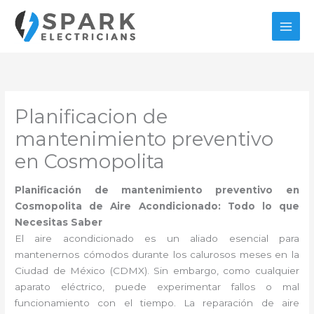
Ir
al
contenido
Planificacion de
mantenimiento preventivo
en Cosmopolita
Planificación de mantenimiento preventivo en
Cosmopolita de Aire Acondicionado: Todo lo que
Necesitas Saber
El aire acondicionado es un aliado esencial para
mantenernos cómodos durante los calurosos meses en la
Ciudad de México (CDMX). Sin embargo, como cualquier
aparato eléctrico, puede experimentar fallos o mal
funcionamiento con el tiempo. La reparación de aire