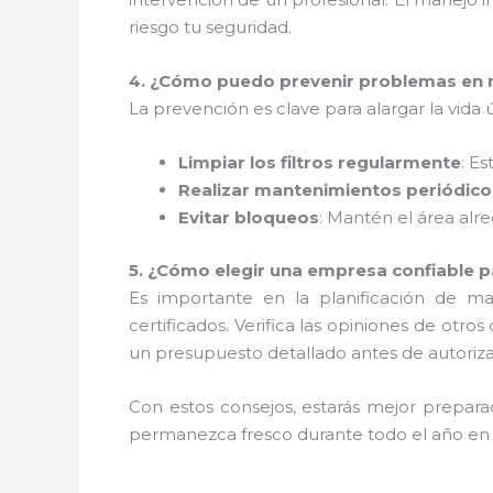
riesgo tu seguridad.
4. ¿Cómo puedo prevenir problemas en 
La prevención es clave para alargar la vida
Limpiar los filtros regularmente
: E
Realizar mantenimientos periódico
Evitar bloqueos
: Mantén el área alre
5. ¿Cómo elegir una empresa confiable p
Es importante en la planificación de 
certificados. Verifica las opiniones de otro
un presupuesto detallado antes de autoriza
Con estos consejos, estarás mejor prepar
permanezca fresco durante todo el año en