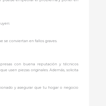
luyen:
 se conviertan en fallos graves.
presas con buena reputación y técnicos
 que usen piezas originales. Además, solicita
cionado y asegurar que tu hogar o negocio