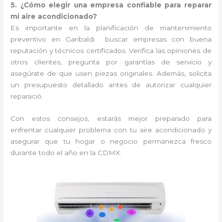
5. ¿Cómo elegir una empresa confiable para reparar
mi aire acondicionado?
Es importante en la planificación de mantenimiento
preventivo en Garibaldi buscar empresas con buena
reputación y técnicos certificados. Verifica las opiniones de
otros clientes, pregunta por garantías de servicio y
asegúrate de que usen piezas originales. Además, solicita
un presupuesto detallado antes de autorizar cualquier
reparació.
Con estos consejos, estarás mejor preparado para
enfrentar cualquier problema con tu aire acondicionado y
asegurar que tu hogar o negocio permanezca fresco
durante todo el año en la CDMX.