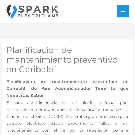
Ir
al
contenido
Planificacion de
mantenimiento preventivo
en Garibaldi
Planificación de mantenimiento preventivo en
Garibaldi de Aire Acondicionado: Todo lo que
Necesitas Saber
El aire acondicionado es un aliado esencial para
mantenernos cómodos durante los calurosos meses en la
Ciudad de México (CDMX). Sin embargo, como cualquier
aparato eléctrico, puede experimentar fallos o mal
funcionamiento con el tiempo. La reparación de aire