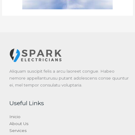
Aliquam suscipit felis a arcu laoreet congue. Habeo
nemore appellanturusu putant adolescens conse quuntur
ei, mel tempor consulatu voluptaria.
Useful Links
Inicio
About Us
Services