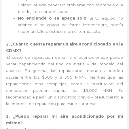
unidad, puede haber un problema con el drenaje o la
bandeja de condensados.
No enciende o se apaga solo
: Si tu equipo no
arranca o se apaga de forma intermitente, podría
haber un fallo eléctrico o en el termostato.
2. ¿Cuánto cuesta reparar un aire acondicionado en la
CDMX?
El costo de reparación de un aire acondicionado puede
variar dependiendo del tipo de avería y del modelo del
aparato. En general, las reparaciones menores pueden
oscilar entre los $500 y $1,500 MXN, mientras que las
reparaciones más complejas, como la sustitución del
compresor, pueden superar los $5,000 MXN. Es
recomendable pedir un diagnóstico previo y presupuesto a
la empresa de reparación para evitar sorpresas.
3. ¿Puedo reparar mi aire acondicionado por mí
mismo?