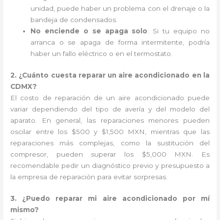
unidad, puede haber un problema con el drenaje o la
bandeja de condensados.
No enciende o se apaga solo
: Si tu equipo no
arranca o se apaga de forma intermitente, podría
haber un fallo eléctrico o en el termostato.
2. ¿Cuánto cuesta reparar un aire acondicionado en la
CDMX?
El costo de reparación de un aire acondicionado puede
variar dependiendo del tipo de avería y del modelo del
aparato. En general, las reparaciones menores pueden
oscilar entre los $500 y $1,500 MXN, mientras que las
reparaciones más complejas, como la sustitución del
compresor, pueden superar los $5,000 MXN. Es
recomendable pedir un diagnóstico previo y presupuesto a
la empresa de reparación para evitar sorpresas.
3. ¿Puedo reparar mi aire acondicionado por mí
mismo?