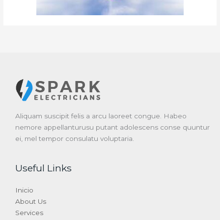
Aliquam suscipit felis a arcu laoreet congue. Habeo
nemore appellanturusu putant adolescens conse quuntur
ei, mel tempor consulatu voluptaria.
Useful Links
Inicio
About Us
Services