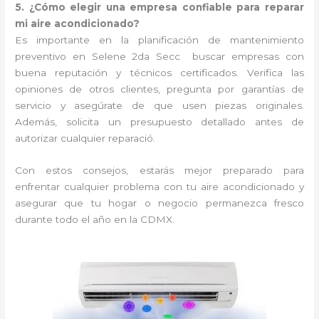
5. ¿Cómo elegir una empresa confiable para reparar
mi aire acondicionado?
Es importante en la planificación de mantenimiento
preventivo en Selene 2da Secc buscar empresas con
buena reputación y técnicos certificados. Verifica las
opiniones de otros clientes, pregunta por garantías de
servicio y asegúrate de que usen piezas originales.
Además, solicita un presupuesto detallado antes de
autorizar cualquier reparació.
Con estos consejos, estarás mejor preparado para
enfrentar cualquier problema con tu aire acondicionado y
asegurar que tu hogar o negocio permanezca fresco
durante todo el año en la CDMX.