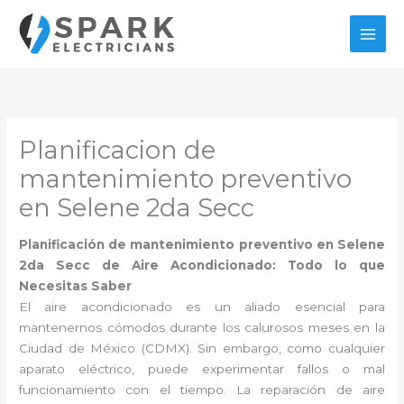
Ir
al
contenido
Planificacion de
mantenimiento preventivo
en Selene 2da Secc
Planificación de mantenimiento preventivo en Selene
2da Secc de Aire Acondicionado: Todo lo que
Necesitas Saber
El aire acondicionado es un aliado esencial para
mantenernos cómodos durante los calurosos meses en la
Ciudad de México (CDMX). Sin embargo, como cualquier
aparato eléctrico, puede experimentar fallos o mal
funcionamiento con el tiempo. La reparación de aire