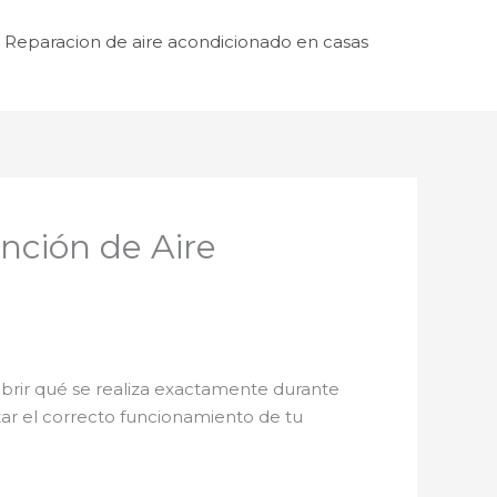
Reparacion de aire acondicionado en casas
nción de Aire
ubrir qué se realiza exactamente durante
zar el correcto funcionamiento de tu