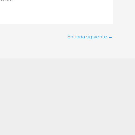
Entrada siguiente
→