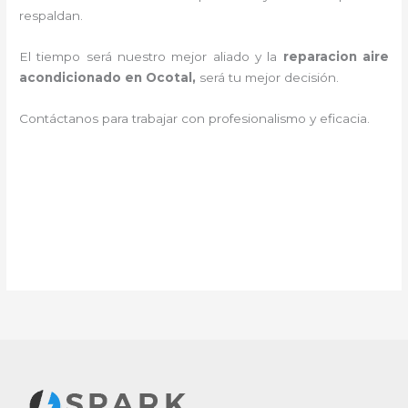
respaldan.
El tiempo será nuestro mejor aliado y la
reparacion aire
acondicionado en Ocotal
,
será tu mejor decisión.
Contáctanos para trabajar con profesionalismo y eficacia.