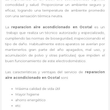
comodidad y salud. Proporcionar un ambiente seguro y
eficaz, logrando una temperatura de ambiente promedio
con una sensación térmica neutra.
La
reparacion aire acondicionado en Ocotal
es un
trabajo que realiza un técnico autorizado y especializado,
cumpliendo las normas de bioseguridad, inspeccionando el
tipo de daño. Habitualmente estos aparatos se averían por
mantenerlos gran parte del año apagados, mal uso, y
acumulación de polvo y otras partículas| que impiden el
buen funcionamiento de este electrodoméstico.
Las características y ventajas del servicio de
reparacion
aire acondicionado en Ocotal
son
:
Máxima calidad de vida útil
Mayor higiene
ahorro energético
etc