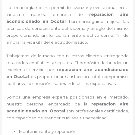
La tecnología nos ha permitido avanzar y evolucionar en la
industria, nuestra empresa de
reparacion aire
acondicionado en Ocotal
, han conseguido mejorar las
técnicas de conocimiento del sistema y arreglo del mismo,
proporcionando un funcionamiento efectivo con el fin de
ampliar la vida útil del electrodoméstico.
Trabajamos de la mano con nuestros clientes, entregando
resultados confiables y seguros. El propósito de brindar un
excelente servicio por
reparacion aire acondicionado
en Ocotal
es proporcionar satisfacción total, compromiso,
confianza, disposición, superando así las expectativas.
Somos una empresa experta posicionada en el mercado,
nuestro personal encargado de la
reparacion aire
acondicionado en Ocotal
son profesionales certificados,
con capacidad de atender cual sea tu necesidad:
Mantenimiento y reparación