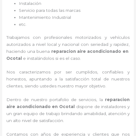
Instalación
Servicio para todas las marcas
Mantenimiento Industrial
etc.
Trabajamos con profesionales motorizados y vehículos
autorizados a nivel local y nacional con seriedad y rapidez,
haciendo una buena
reparacion aire acondicionado en
Ocotal
e instalándolos si es el caso.
Nos caracterizamos por ser cumplidos, confiables y
honestos, apuntando a la satisfacción total de nuestros
clientes, siendo ustedes nuestro mayor objetivo.
Dentro de nuestro portafolio de servicios, la
reparacion
aire acondicionado en Ocotal
dispone de instaladores y
un gran equipo de trabajo brindando amabilidad, atención y
un alto nivel de satisfacción.
Contamos con años de experiencia y clientes que nos