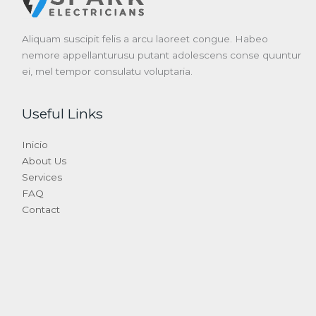
Aliquam suscipit felis a arcu laoreet congue. Habeo
nemore appellanturusu putant adolescens conse quuntur
ei, mel tempor consulatu voluptaria.
Useful Links
Inicio
About Us
Services
FAQ
Contact