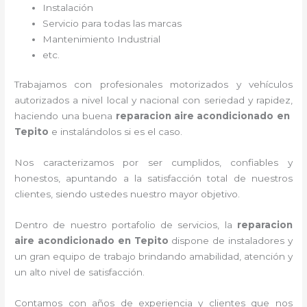
Instalación
Servicio para todas las marcas
Mantenimiento Industrial
etc.
Trabajamos con profesionales motorizados y vehículos
autorizados a nivel local y nacional con seriedad y rapidez,
haciendo una buena
reparacion aire acondicionado en
Tepito
e instalándolos si es el caso.
Nos caracterizamos por ser cumplidos, confiables y
honestos, apuntando a la satisfacción total de nuestros
clientes, siendo ustedes nuestro mayor objetivo.
Dentro de nuestro portafolio de servicios, la
reparacion
aire acondicionado en Tepito
dispone de instaladores y
un gran equipo de trabajo brindando amabilidad, atención y
un alto nivel de satisfacción.
Contamos con años de experiencia y clientes que nos