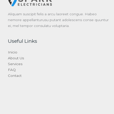
Aliquam suscipit felis a arcu laoreet congue. Habeo
nemore appellanturusu putant adolescens conse quuntur
ei, mel tempor consulatu voluptaria.
Useful Links
Inicio
About Us
Services
FAQ
Contact