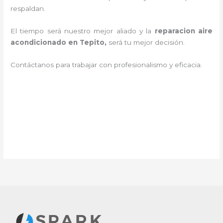
respaldan.
El tiempo será nuestro mejor aliado y la
reparacion aire
acondicionado en Tepito
,
será tu mejor decisión.
Contáctanos para trabajar con profesionalismo y eficacia.