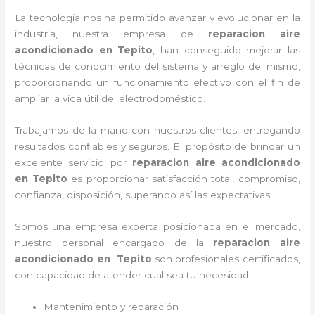
La tecnología nos ha permitido avanzar y evolucionar en la
industria, nuestra empresa de
reparacion aire
acondicionado en Tepito
, han conseguido mejorar las
técnicas de conocimiento del sistema y arreglo del mismo,
proporcionando un funcionamiento efectivo con el fin de
ampliar la vida útil del electrodoméstico.
Trabajamos de la mano con nuestros clientes, entregando
resultados confiables y seguros. El propósito de brindar un
excelente servicio por
reparacion aire acondicionado
en Tepito
es proporcionar satisfacción total, compromiso,
confianza, disposición, superando así las expectativas.
Somos una empresa experta posicionada en el mercado,
nuestro personal encargado de la
reparacion aire
acondicionado en Tepito
son profesionales certificados,
con capacidad de atender cual sea tu necesidad:
Mantenimiento y reparación