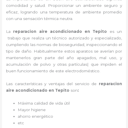
comodidad y salud. Proporcionar un ambiente seguro y
eficaz, logrando una temperatura de ambiente promedio
con una sensación térmica neutra.
La
reparacion aire acondicionado en Tepito
es un
trabajo que realiza un técnico autorizado y especializado,
cumpliendo las normas de bioseguridad, inspeccionando el
tipo de daño. Habitualmente estos aparatos se averían por
mantenerlos gran parte del año apagados, mal uso, y
acumulación de polvo y otras partículas| que impiden el
buen funcionamiento de este electrodoméstico.
Las características y ventajas del servicio de
reparacion
aire acondicionado en Tepito
son
:
Máxima calidad de vida útil
Mayor higiene
ahorro energético
etc