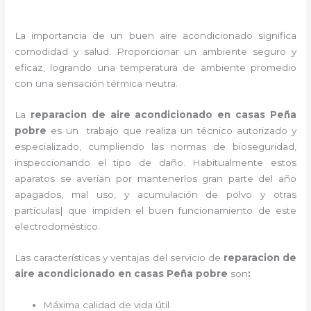
La importancia de un buen aire acondicionado significa
comodidad y salud. Proporcionar un ambiente seguro y
eficaz, logrando una temperatura de ambiente promedio
con una sensación térmica neutra.
La
reparacion de aire acondicionado en casas Peña
pobre
es un
trabajo que realiza un técnico autorizado y
especializado, cumpliendo las normas de bioseguridad,
inspeccionando el tipo de daño. Habitualmente estos
aparatos se averían por mantenerlos gran parte del año
apagados, mal uso, y acumulación de polvo y otras
partículas| que impiden el buen funcionamiento de este
electrodoméstico.
Las características y ventajas del servicio de
reparacion de
aire acondicionado en casas Peña pobre
son
:
Máxima calidad de vida útil