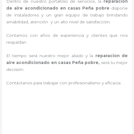
Dentro de nuestro portafolio de servicios, la
reparacion
de aire acondicionado en casas Peña pobre
dispone
de instaladores y un gran equipo de trabajo brindando
amabilidad, atención y un alto nivel de satisfacción.
Contamos con años de experiencia y clientes que nos
respaldan.
El tiempo será nuestro mejor aliado y la
reparacion de
aire acondicionado en casas Peña pobre
,
será tu mejor
decisión.
Contáctanos para trabajar con profesionalismo y eficacia.