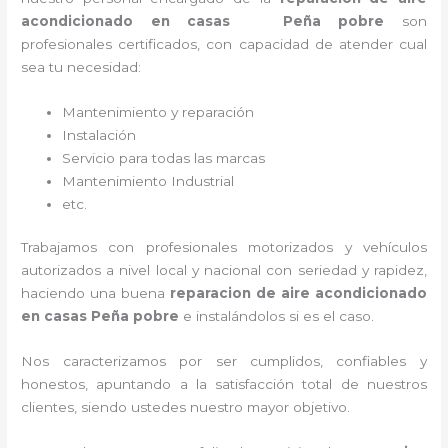
acondicionado en casas Peña pobre
son
profesionales certificados, con capacidad de atender cual
sea tu necesidad:
Mantenimiento y reparación
Instalación
Servicio para todas las marcas
Mantenimiento Industrial
etc.
Trabajamos con profesionales motorizados y vehículos
autorizados a nivel local y nacional con seriedad y rapidez,
haciendo una buena
reparacion de aire acondicionado
en casas Peña pobre
e instalándolos si es el caso.
Nos caracterizamos por ser cumplidos, confiables y
honestos, apuntando a la satisfacción total de nuestros
clientes, siendo ustedes nuestro mayor objetivo.