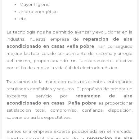
Mayor higiene
ahorro energético
etc
La tecnología nos ha permitido avanzar y evolucionar en la
industria, nuestra empresa de
reparacion de aire
acondicionado en casas Peña pobre
, han conseguido
mejorar las técnicas de conocimiento del sistema y arreglo
del mismo, proporcionando un funcionamiento efectivo
con el fin de ampliar la vida útil del electrodoméstico.
Trabajamos de la mano con nuestros clientes, entregando
resultados confiables y seguros. El propósito de brindar un
excelente servicio por
reparacion de aire
acondicionado en casas Peña pobre
es proporcionar
satisfacción total, compromiso, confianza, disposición,
superando así las expectativas.
Somos una empresa experta posicionada en el mercado,
nuestro personal encargado de la
reparacion de aire