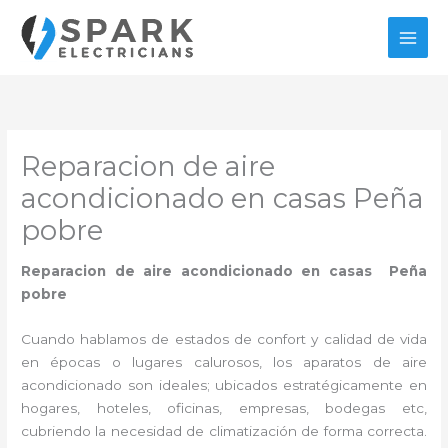
Ir
al
contenido
Reparacion de aire
acondicionado en casas Peña
pobre
Reparacion de aire acondicionado en casas Peña
pobre
Cuando hablamos de estados de confort y calidad de vida
en épocas o lugares calurosos, los aparatos de aire
acondicionado son ideales; ubicados estratégicamente en
hogares, hoteles, oficinas, empresas, bodegas etc,
cubriendo la necesidad de climatización de forma correcta.