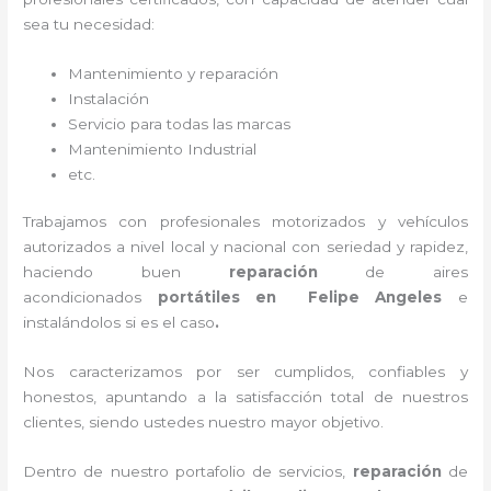
sea tu necesidad:
Mantenimiento y reparación
Instalación
Servicio para todas las marcas
Mantenimiento Industrial
etc.
Trabajamos con profesionales motorizados y vehículos
autorizados a nivel local y nacional con seriedad y rapidez,
haciendo buen
reparación
de aires
acondicionados
portátiles
en Felipe Angeles
e
instalándolos si es el caso
.
Nos caracterizamos por ser cumplidos, confiables y
honestos, apuntando a la satisfacción total de nuestros
clientes, siendo ustedes nuestro mayor objetivo.
Dentro de nuestro portafolio de servicios,
reparación
de