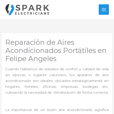
Ir
al
contenido
Reparación de Aires
Acondicionados Portátiles en
Felipe Angeles
Cuando hablamos de estados de confort y calidad de vida
en épocas o lugares calurosos, los aparatos de aire
acondicionado son ideales; ubicados estratégicamente en
hogares, hoteles, oficinas, empresas, bodegas etc,
cubriendo la necesidad de climatización de forma correcta.
La importancia de un buen aire acondicionado significa