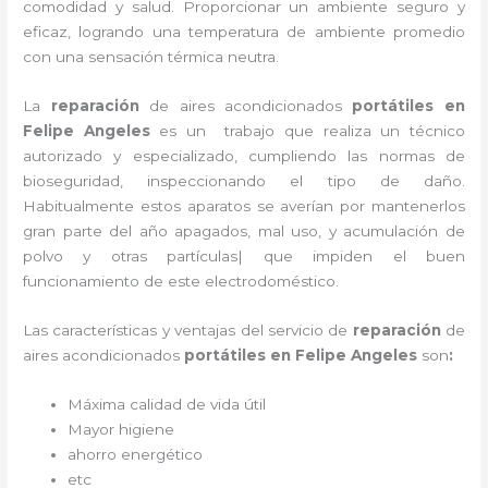
comodidad y salud. Proporcionar un ambiente seguro y
eficaz, logrando una temperatura de ambiente promedio
con una sensación térmica neutra.
La
reparación
de aires acondicionados
portátiles en
Felipe Angeles
es un
trabajo que realiza un técnico
autorizado y especializado, cumpliendo las normas de
bioseguridad, inspeccionando el tipo de daño.
Habitualmente estos aparatos se averían por mantenerlos
gran parte del año apagados, mal uso, y acumulación de
polvo y otras partículas| que impiden el buen
funcionamiento de este electrodoméstico.
Las características y ventajas del servicio de
reparación
de
aires acondicionados
portátiles
en Felipe Angeles
son
:
Máxima calidad de vida útil
Mayor higiene
ahorro energético
etc