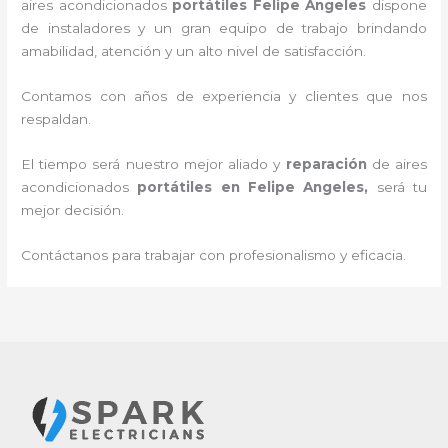
aires acondicionados
portátiles
Felipe Angeles
dispone
de instaladores y un gran equipo de trabajo brindando
amabilidad, atención y un alto nivel de satisfacción.
Contamos con años de experiencia y clientes que nos
respaldan.
El tiempo será nuestro mejor aliado y
reparación
de aires
acondicionados
portátiles
en Felipe Angeles
,
será tu
mejor decisión.
Contáctanos para trabajar con profesionalismo y eficacia.