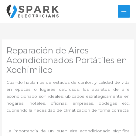
Ir
al
contenido
Reparación de Aires
Acondicionados Portátiles en
Xochimilco
Cuando hablamos de estados de confort y calidad de vida
en épocas o lugares calurosos, los aparatos de aire
acondicionado son ideales; ubicados estratégicamente en
hogares, hoteles, oficinas, empresas, bodegas etc,
cubriendo la necesidad de climatización de forma correcta.
La importancia de un buen aire acondicionado significa