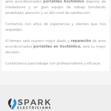
aires acondicionados
portátiles
Xochimilco
dispone de
instaladores y un gran equipo de trabajo brindando
amabilidad, atención y un alto nivel de satisfacción.
Contamos con años de experiencia y clientes que nos
respaldan.
El tiempo será nuestro mejor aliado y
reparación
de aires
acondicionados
portátiles
en Xochimilco
,
será tu mejor
decisión.
Contáctanos para trabajar con profesionalismo y eficacia.