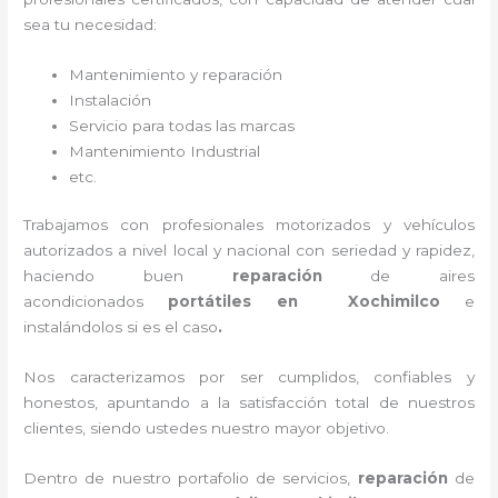
sea tu necesidad:
Mantenimiento y reparación
Instalación
Servicio para todas las marcas
Mantenimiento Industrial
etc.
Trabajamos con profesionales motorizados y vehículos
autorizados a nivel local y nacional con seriedad y rapidez,
haciendo buen
reparación
de aires
acondicionados
portátiles
en Xochimilco
e
instalándolos si es el caso
.
Nos caracterizamos por ser cumplidos, confiables y
honestos, apuntando a la satisfacción total de nuestros
clientes, siendo ustedes nuestro mayor objetivo.
Dentro de nuestro portafolio de servicios,
reparación
de