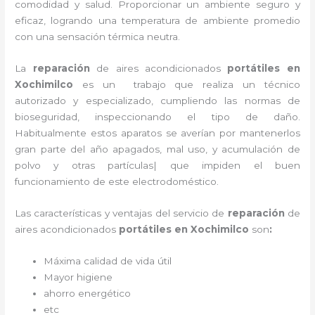
comodidad y salud. Proporcionar un ambiente seguro y
eficaz, logrando una temperatura de ambiente promedio
con una sensación térmica neutra.
La
reparación
de aires acondicionados
portátiles en
Xochimilco
es un
trabajo que realiza un técnico
autorizado y especializado, cumpliendo las normas de
bioseguridad, inspeccionando el tipo de daño.
Habitualmente estos aparatos se averían por mantenerlos
gran parte del año apagados, mal uso, y acumulación de
polvo y otras partículas| que impiden el buen
funcionamiento de este electrodoméstico.
Las características y ventajas del servicio de
reparación
de
aires acondicionados
portátiles
en Xochimilco
son
:
Máxima calidad de vida útil
Mayor higiene
ahorro energético
etc