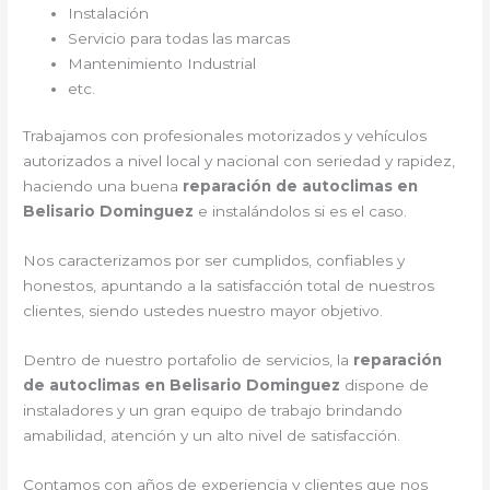
Instalación
Servicio para todas las marcas
Mantenimiento Industrial
etc.
Trabajamos con profesionales motorizados y vehículos
autorizados a nivel local y nacional con seriedad y rapidez,
haciendo una buena
reparación de autoclimas en
Belisario Dominguez
e instalándolos si es el caso.
Nos caracterizamos por ser cumplidos, confiables y
honestos, apuntando a la satisfacción total de nuestros
clientes, siendo ustedes nuestro mayor objetivo.
Dentro de nuestro portafolio de servicios, la
reparación
de autoclimas en Belisario Dominguez
dispone de
instaladores y un gran equipo de trabajo brindando
amabilidad, atención y un alto nivel de satisfacción.
Contamos con años de experiencia y clientes que nos