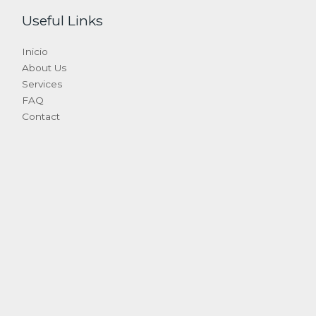
Useful Links
Inicio
About Us
Services
FAQ
Contact