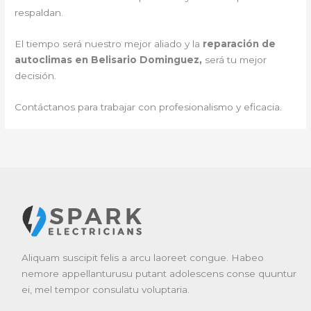
respaldan.
El tiempo será nuestro mejor aliado y la
reparación de
autoclimas en Belisario Dominguez,
será tu mejor
decisión.
Contáctanos para trabajar con profesionalismo y eficacia.
Aliquam suscipit felis a arcu laoreet congue. Habeo
nemore appellanturusu putant adolescens conse quuntur
ei, mel tempor consulatu voluptaria.