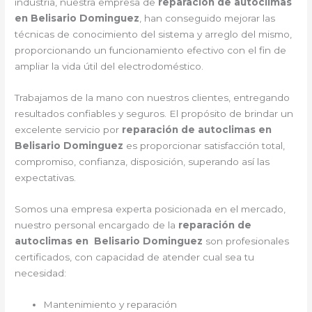
industria, nuestra empresa de
reparación de autoclimas
en Belisario Dominguez
, han conseguido mejorar las
técnicas de conocimiento del sistema y arreglo del mismo,
proporcionando un funcionamiento efectivo con el fin de
ampliar la vida útil del electrodoméstico.
Trabajamos de la mano con nuestros clientes, entregando
resultados confiables y seguros. El propósito de brindar un
excelente servicio por
reparación de autoclimas en
Belisario Dominguez
es proporcionar satisfacción total,
compromiso, confianza, disposición, superando así las
expectativas.
Somos una empresa experta posicionada en el mercado,
nuestro personal encargado de la
reparación de
autoclimas en Belisario Dominguez
son profesionales
certificados, con capacidad de atender cual sea tu
necesidad:
Mantenimiento y reparación