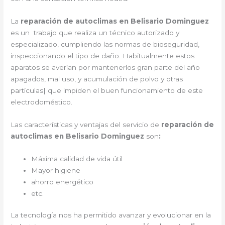
La
reparación de autoclimas en Belisario Dominguez
es un trabajo que realiza un técnico autorizado y
especializado, cumpliendo las normas de bioseguridad,
inspeccionando el tipo de daño. Habitualmente estos
aparatos se averían por mantenerlos gran parte del año
apagados, mal uso, y acumulación de polvo y otras
partículas| que impiden el buen funcionamiento de este
electrodoméstico.
Las características y ventajas del servicio de
reparación de
autoclimas en Belisario Dominguez
son
:
Máxima calidad de vida útil
Mayor higiene
ahorro energético
etc.
La tecnología nos ha permitido avanzar y evolucionar en la