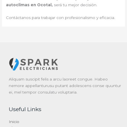
autoclimas en Ocotal,
será tu mejor decisión.
Contáctanos para trabajar con profesionalismo y eficacia.
Aliquam suscipit felis a arcu laoreet congue. Habeo
nemore appellanturusu putant adolescens conse quuntur
ei, mel tempor consulatu voluptaria.
Useful Links
Inicio