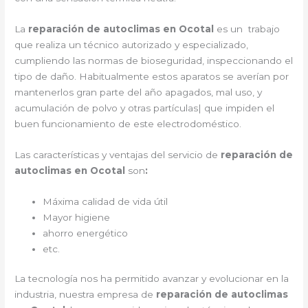
La
reparación de autoclimas en Ocotal
es un trabajo
que realiza un técnico autorizado y especializado,
cumpliendo las normas de bioseguridad, inspeccionando el
tipo de daño. Habitualmente estos aparatos se averían por
mantenerlos gran parte del año apagados, mal uso, y
acumulación de polvo y otras partículas| que impiden el
buen funcionamiento de este electrodoméstico.
Las características y ventajas del servicio de
reparación de
autoclimas en Ocotal
son
:
Máxima calidad de vida útil
Mayor higiene
ahorro energético
etc.
La tecnología nos ha permitido avanzar y evolucionar en la
industria, nuestra empresa de
reparación de autoclimas