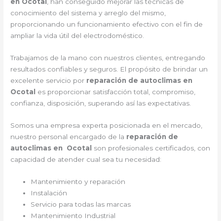
en Ocotal
, han conseguido mejorar las técnicas de
conocimiento del sistema y arreglo del mismo,
proporcionando un funcionamiento efectivo con el fin de
ampliar la vida útil del electrodoméstico.
Trabajamos de la mano con nuestros clientes, entregando
resultados confiables y seguros. El propósito de brindar un
excelente servicio por
reparación de autoclimas en
Ocotal
es proporcionar satisfacción total, compromiso,
confianza, disposición, superando así las expectativas.
Somos una empresa experta posicionada en el mercado,
nuestro personal encargado de la
reparación de
autoclimas en Ocotal
son profesionales certificados, con
capacidad de atender cual sea tu necesidad:
Mantenimiento y reparación
Instalación
Servicio para todas las marcas
Mantenimiento Industrial