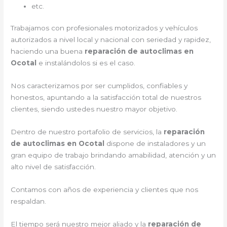
etc.
Trabajamos con profesionales motorizados y vehículos
autorizados a nivel local y nacional con seriedad y rapidez,
haciendo una buena
reparación de autoclimas en
Ocotal
e instalándolos si es el caso.
Nos caracterizamos por ser cumplidos, confiables y
honestos, apuntando a la satisfacción total de nuestros
clientes, siendo ustedes nuestro mayor objetivo.
Dentro de nuestro portafolio de servicios, la
reparación
de autoclimas en Ocotal
dispone de instaladores y un
gran equipo de trabajo brindando amabilidad, atención y un
alto nivel de satisfacción.
Contamos con años de experiencia y clientes que nos
respaldan.
El tiempo será nuestro mejor aliado y la
reparación de