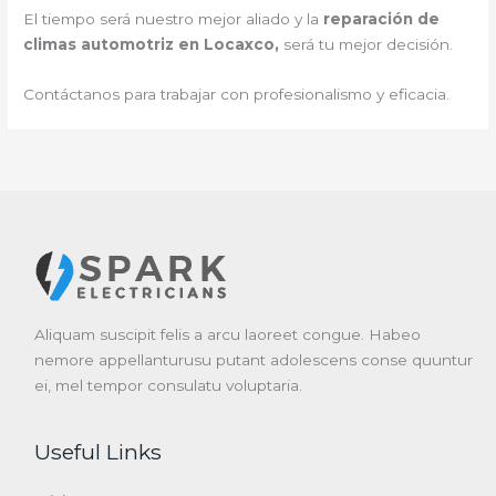
El tiempo será nuestro mejor aliado y la
reparación de
climas automotriz en Locaxco,
será tu mejor decisión.
Contáctanos para trabajar con profesionalismo y eficacia.
Aliquam suscipit felis a arcu laoreet congue. Habeo
nemore appellanturusu putant adolescens conse quuntur
ei, mel tempor consulatu voluptaria.
Useful Links