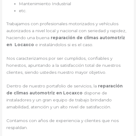
Mantenimiento Industrial
etc.
Trabajamos con profesionales motorizados y vehículos
autorizados a nivel local y nacional con seriedad y rapidez,
haciendo una buena
reparación de climas automotriz
en Locaxco
e instalándolos si es el caso.
Nos caracterizamos por ser cumplidos, confiables y
honestos, apuntando a la satisfacción total de nuestros
clientes, siendo ustedes nuestro mayor objetivo.
Dentro de nuestro portafolio de servicios, la
reparación
de climas automotriz en Locaxco
dispone de
instaladores y un gran equipo de trabajo brindando
amabilidad, atención y un alto nivel de satisfacción.
Contamos con años de experiencia y clientes que nos
respaldan.