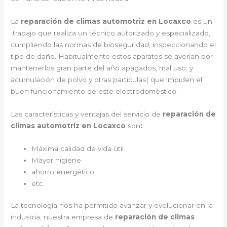
La
reparación de climas automotriz en Locaxco
es un
trabajo que realiza un técnico autorizado y especializado,
cumpliendo las normas de bioseguridad, inspeccionando el
tipo de daño. Habitualmente estos aparatos se averían por
mantenerlos gran parte del año apagados, mal uso, y
acumulación de polvo y otras partículas| que impiden el
buen funcionamiento de este electrodoméstico.
Las características y ventajas del servicio de
reparación de
climas automotriz en Locaxco
son
:
Máxima calidad de vida útil
Mayor higiene
ahorro energético
etc.
La tecnología nos ha permitido avanzar y evolucionar en la
industria, nuestra empresa de
reparación de climas