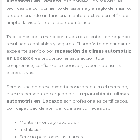
automotriz en Locaxco
, han conseguido mejorar las
técnicas de conocimiento del sistema y arreglo del mismo,
proporcionando un funcionamiento efectivo con el fin de
ampliar la vida útil del electrodoméstico.
Trabajamos de la mano con nuestros clientes, entregando
resultados confiables y seguros. El propósito de brindar un
excelente servicio por
reparación de climas automotriz
en Locaxco
es proporcionar satisfacción total,
compromiso, confianza, disposición, superando así las
expectativas.
Somos una empresa experta posicionada en el mercado,
nuestro personal encargado de la
reparación de climas
automotriz en Locaxco
son profesionales certificados,
con capacidad de atender cual sea tu necesidad:
Mantenimiento y reparación
Instalación
Servicio para todas las marcas