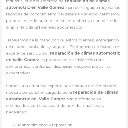
industria, nuestra empresa de
reparación de climas
automotriz en Valle Gomez
, han conseguido mejorar las
técnicas de conocimiento del sistema y arreglo del mismo,
proporcionando un funcionamiento efectivo con el fin de
ampliar la vida útil del electrodoméstico.
Trabajamos de la mano con nuestros clientes, entregando
resultados confiables y seguros. El propósito de brindar un
excelente servicio por
reparación de climas automotriz
en Valle Gomez
es proporcionar satisfacción total,
compromiso, confianza, disposición, superando así las
expectativas.
Somos una empresa experta posicionada en el mercado,
nuestro personal encargado de la
reparación de climas
automotriz en Valle Gomez
son profesionales
certificados, con capacidad de atender cual sea tu
necesidad:
Mantenimiento y reparación