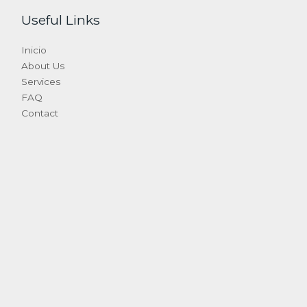
Useful Links
Inicio
About Us
Services
FAQ
Contact