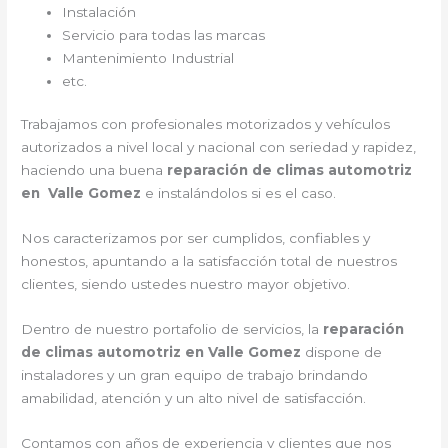
Instalación
Servicio para todas las marcas
Mantenimiento Industrial
etc.
Trabajamos con profesionales motorizados y vehículos
autorizados a nivel local y nacional con seriedad y rapidez,
haciendo una buena
reparación de climas automotriz
en Valle Gomez
e instalándolos si es el caso.
Nos caracterizamos por ser cumplidos, confiables y
honestos, apuntando a la satisfacción total de nuestros
clientes, siendo ustedes nuestro mayor objetivo.
Dentro de nuestro portafolio de servicios, la
reparación
de climas automotriz en Valle Gomez
dispone de
instaladores y un gran equipo de trabajo brindando
amabilidad, atención y un alto nivel de satisfacción.
Contamos con años de experiencia y clientes que nos