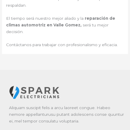
respaldan.
El tiempo será nuestro mejor aliado y la
reparación de
climas automotriz en Valle Gomez,
será tu mejor
decisión.
Contáctanos para trabajar con profesionalismo y eficacia.
Aliquam suscipit felis a arcu laoreet congue. Habeo
nemore appellanturusu putant adolescens conse quuntur
ei, mel tempor consulatu voluptaria.