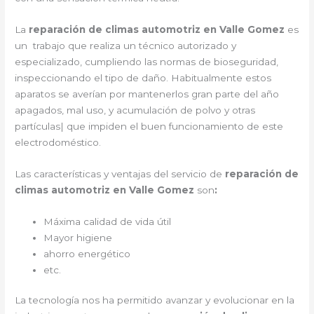
La
reparación de climas automotriz en Valle Gomez
es
un trabajo que realiza un técnico autorizado y
especializado, cumpliendo las normas de bioseguridad,
inspeccionando el tipo de daño. Habitualmente estos
aparatos se averían por mantenerlos gran parte del año
apagados, mal uso, y acumulación de polvo y otras
partículas| que impiden el buen funcionamiento de este
electrodoméstico.
Las características y ventajas del servicio de
reparación de
climas automotriz en Valle Gomez
son
:
Máxima calidad de vida útil
Mayor higiene
ahorro energético
etc.
La tecnología nos ha permitido avanzar y evolucionar en la