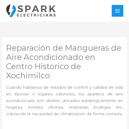
Ir
al
contenido
Reparación de Mangueras de
Aire Acondicionado en
Centro Historico de
Xochimilco
Cuando hablamos de estados de confort y calidad de vida
en épocas o lugares calurosos, los aparatos de aire
acondicionado son ideales; ubicados estratégicamente en
hogares, hoteles, oficinas, empresas, bodegas etc,
cubriendo la necesidad de climatización de forma correcta.