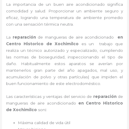
La importancia de un buen aire acondicionado significa
comodidad y salud. Proporcionar un ambiente seguro y
eficaz, logrando una temperatura de ambiente promedio
con una sensación térmica neutra.
La
reparación
de mangueras de
aire acondicionado
en
Centro Historico de Xochimilco
es un
trabajo que
realiza un técnico autorizado y especializado, cumpliendo
las normas de bioseguridad, inspeccionando el tipo de
daño. Habitualmente estos aparatos se averían por
mantenerlos gran parte del año apagados, mal uso, y
acumulación de polvo y otras partículas| que impiden el
buen funcionamiento de este electrodoméstico.
Las características y ventajas del servicio de
reparación
de
mangueras de
aire acondicionado
en Centro Historico
de Xochimilco
son
:
Máxima calidad de vida útil