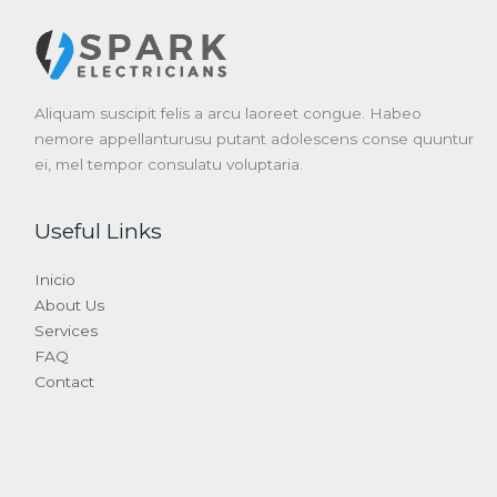
Aliquam suscipit felis a arcu laoreet congue. Habeo
nemore appellanturusu putant adolescens conse quuntur
ei, mel tempor consulatu voluptaria.
Useful Links
Inicio
About Us
Services
FAQ
Contact