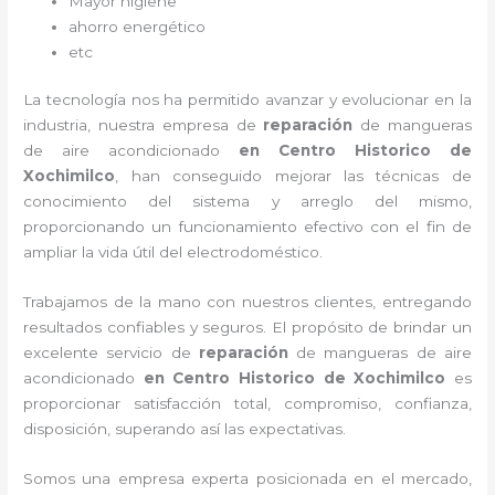
Mayor higiene
ahorro energético
etc
La tecnología nos ha permitido avanzar y evolucionar en la
industria, nuestra empresa de
reparación
de mangueras
de
aire acondicionado
en Centro Historico de
Xochimilco
, han conseguido mejorar las técnicas de
conocimiento del sistema y arreglo del mismo,
proporcionando un funcionamiento efectivo con el fin de
ampliar la vida útil del electrodoméstico.
Trabajamos de la mano con nuestros clientes, entregando
resultados confiables y seguros. El propósito de brindar un
excelente servicio de
reparación
de mangueras de
aire
acondicionado
en Centro Historico de Xochimilco
es
proporcionar satisfacción total, compromiso, confianza,
disposición, superando así las expectativas.
Somos una empresa experta posicionada en el mercado,