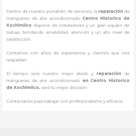
Dentro de nuestro portafolio de servicios, la
reparación
de
mangueras de
aire acondicionado
Centro Historico de
Xochimilco
dispone de instaladores y un gran equipo de
trabajo brindando amabilidad, atención y un alto nivel de
satisfacción.
Contamos con años de experiencia y clientes que nos
respaldan.
El tiempo será nuestro mejor aliado y
reparación
de
mangueras de
aire acondicionado
en Centro Historico
de Xochimilco
,
será tu mejor decisión.
Contáctanos para trabajar con profesionalismo y eficacia.