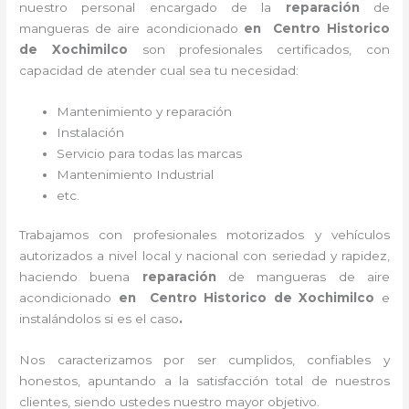
nuestro personal encargado de la
reparación
de
mangueras de
aire acondicionado
en Centro Historico
de Xochimilco
son profesionales certificados, con
capacidad de atender cual sea tu necesidad:
Mantenimiento y reparación
Instalación
Servicio para todas las marcas
Mantenimiento Industrial
etc.
Trabajamos con profesionales motorizados y vehículos
autorizados a nivel local y nacional con seriedad y rapidez,
haciendo buena
reparación
de mangueras de
aire
acondicionado
en Centro Historico de Xochimilco
e
instalándolos si es el caso
.
Nos caracterizamos por ser cumplidos, confiables y
honestos, apuntando a la satisfacción total de nuestros
clientes, siendo ustedes nuestro mayor objetivo.