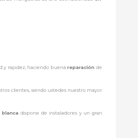
dad y rapidez, haciendo buena
reparación
de
stros clientes, siendo ustedes nuestro mayor
 blanca
dispone de instaladores y un gran