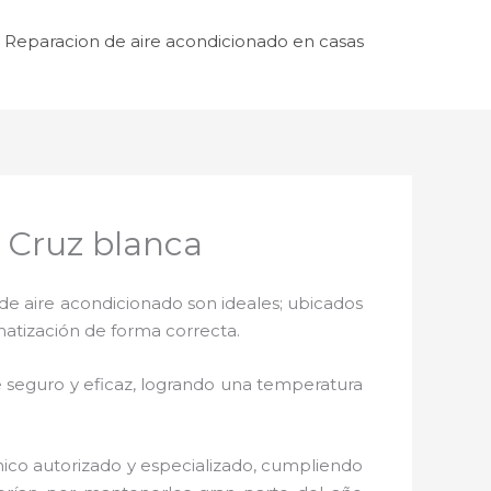
Reparacion de aire acondicionado en casas
 Cruz blanca
de aire acondicionado son ideales; ubicados
matización de forma correcta.
 seguro y eficaz, logrando una temperatura
nico autorizado y especializado, cumpliendo