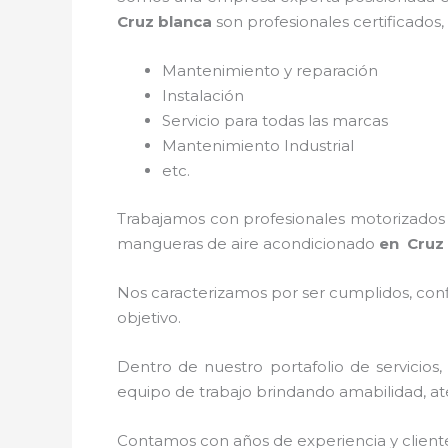
Cruz blanca
son profesionales certificados
Mantenimiento y reparación
Instalación
Servicio para todas las marcas
Mantenimiento Industrial
etc.
Trabajamos con profesionales motorizados y
mangueras de
aire acondicionado
en Cruz
Nos caracterizamos por ser cumplidos, confi
objetivo.
Dentro de nuestro portafolio de servicios,
equipo de trabajo brindando amabilidad, aten
Contamos con años de experiencia y client