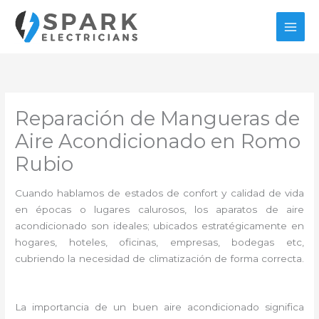
Ir
al
contenido
Reparación de Mangueras de
Aire Acondicionado en Romo
Rubio
Cuando hablamos de estados de confort y calidad de vida
en épocas o lugares calurosos, los aparatos de aire
acondicionado son ideales; ubicados estratégicamente en
hogares, hoteles, oficinas, empresas, bodegas etc,
cubriendo la necesidad de climatización de forma correcta.
La importancia de un buen aire acondicionado significa