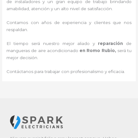
de instaladores y un gran equipo de trabajo brindando
amabilidad, atención y un alto nivel de satisfacción.
Contamos con años de experiencia y clientes que nos
respaldan.
El tiempo será nuestro mejor aliado y
reparación
de
mangueras de
aire acondicionado
en Romo Rubio
,
será tu
mejor decisión.
Contáctanos para trabajar con profesionalismo y eficacia.