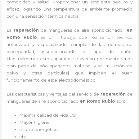
comodidad y salud. Proporcionar un ambiente seguro y
eficaz, logrando una temperatura de ambiente promedio
con una sensación térmica neutra.
La
reparación
de mangueras de
aire acondicionado
en
Romo Rubio
es un
trabajo que realiza un técnico
autorizado y especializado, cumpliendo las normas de
bioseguridad, inspeccionando el tipo de daño.
Habitualmente estos aparatos se averían por mantenerlos
gran parte del año apagados, mal uso, y acumulación de
polvo y otras partículas| que impiden el buen
funcionamiento de este electrodoméstico.
Las características y ventajas del servicio de
reparación
de
mangueras de
aire acondicionado
en Romo Rubio
son
:
Máxima calidad de vida útil
Mayor higiene
ahorro energético
etc