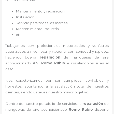
Mantenimiento y reparación
Instalación
Servicio para todas las marcas
Mantenimiento Industrial
etc.
Trabajamos con profesionales motorizados y vehículos
autorizados a nivel local y nacional con seriedad y rapidez,
haciendo buena
reparación
de mangueras de
aire
acondicionado
en Romo Rubio
e instalándolos si es el
caso
.
Nos caracterizamos por ser cumplidos, confiables y
honestos, apuntando a la satisfacción total de nuestros
clientes, siendo ustedes nuestro mayor objetivo.
Dentro de nuestro portafolio de servicios, la
reparación
de
mangueras de
aire acondicionado
Romo Rubio
dispone