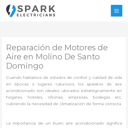
Ir
al
contenido
Reparación de Motores de
Aire en Molino De Santo
Domingo
Cuando hablamos de estados de confort y calidad de vida
en épocas o lugares calurosos, los aparatos de aire
acondicionado son ideales; ubicados estratégicamente en
hogares, hoteles, oficinas, empresas, bodegas etc,
cubriendo la necesidad de climatización de forma correcta.
La importancia de un buen aire acondicionado significa