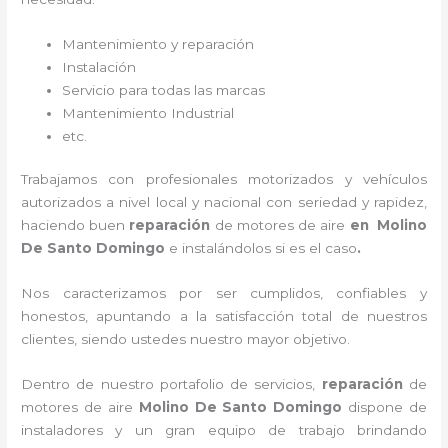
Mantenimiento y reparación
Instalación
Servicio para todas las marcas
Mantenimiento Industrial
etc.
Trabajamos con profesionales motorizados y vehículos
autorizados a nivel local y nacional con seriedad y rapidez,
haciendo buen
reparación
de motores de aire
en Molino
De Santo Domingo
e instalándolos si es el caso
.
Nos caracterizamos por ser cumplidos, confiables y
honestos, apuntando a la satisfacción total de nuestros
clientes, siendo ustedes nuestro mayor objetivo.
Dentro de nuestro portafolio de servicios,
reparación
de
motores de aire
Molino De Santo Domingo
dispone de
instaladores y un gran equipo de trabajo brindando