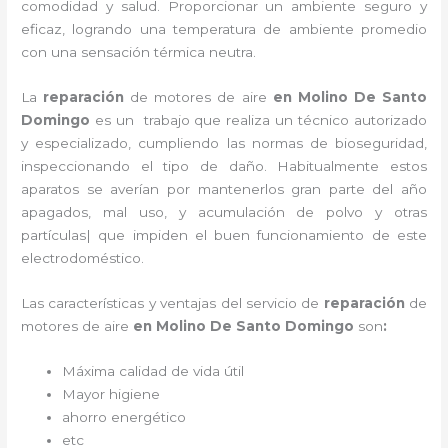
comodidad y salud. Proporcionar un ambiente seguro y
eficaz, logrando una temperatura de ambiente promedio
con una sensación térmica neutra.
La
reparación
de motores de aire
en Molino De Santo
Domingo
es un
trabajo que realiza un técnico autorizado
y especializado, cumpliendo las normas de bioseguridad,
inspeccionando el tipo de daño. Habitualmente estos
aparatos se averían por mantenerlos gran parte del año
apagados, mal uso, y acumulación de polvo y otras
partículas| que impiden el buen funcionamiento de este
electrodoméstico.
Las características y ventajas del servicio de
reparación
de
motores de aire
en Molino De Santo Domingo
son
:
Máxima calidad de vida útil
Mayor higiene
ahorro energético
etc