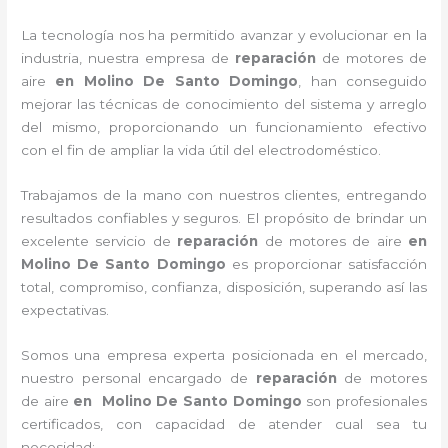
La tecnología nos ha permitido avanzar y evolucionar en la
industria, nuestra empresa de
reparación
de motores de
aire
en Molino De Santo Domingo
, han conseguido
mejorar las técnicas de conocimiento del sistema y arreglo
del mismo, proporcionando un funcionamiento efectivo
con el fin de ampliar la vida útil del electrodoméstico.
Trabajamos de la mano con nuestros clientes, entregando
resultados confiables y seguros. El propósito de brindar un
excelente servicio de
reparación
de motores de aire
en
Molino De Santo Domingo
es proporcionar satisfacción
total, compromiso, confianza, disposición, superando así las
expectativas.
Somos una empresa experta posicionada en el mercado,
nuestro personal encargado de
reparación
de motores
de aire
en Molino De Santo Domingo
son profesionales
certificados, con capacidad de atender cual sea tu
necesidad: