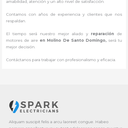
amabilidad, atención y un alto nivel de satisfacción.
Contamos con años de experiencia y clientes que nos
respaldan.
El tiempo será nuestro mejor aliado y
reparación
de
motores de aire
en Molino De Santo Domingo
,
será tu
mejor decisión.
Contáctanos para trabajar con profesionalismo y eficacia.
Aliquam suscipit felis a arcu laoreet congue. Habeo