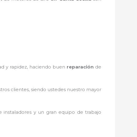
dad y rapidez, haciendo buen
reparación
de
stros clientes, siendo ustedes nuestro mayor
 instaladores y un gran equipo de trabajo