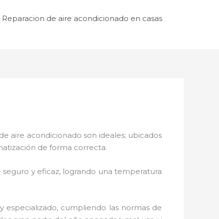
Reparacion de aire acondicionado en casas
de aire acondicionado son ideales; ubicados
matización de forma correcta.
 seguro y eficaz, logrando una temperatura
 y especializado, cumpliendo las normas de