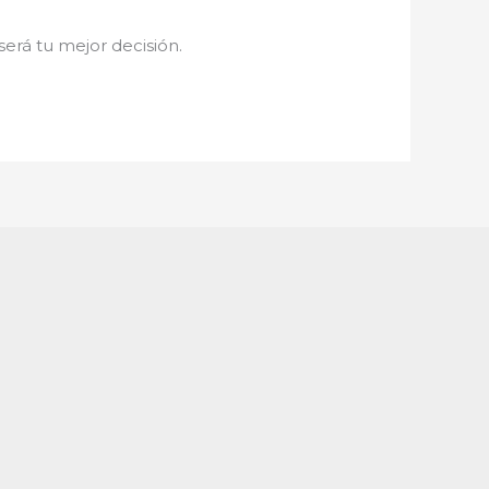
será tu mejor decisión.