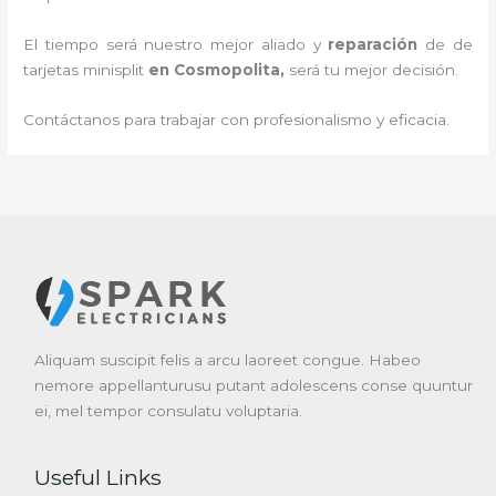
El tiempo será nuestro mejor aliado y
reparación
de de
tarjetas minisplit
en Cosmopolita
,
será tu mejor decisión.
Contáctanos para trabajar con profesionalismo y eficacia.
Aliquam suscipit felis a arcu laoreet congue. Habeo
nemore appellanturusu putant adolescens conse quuntur
ei, mel tempor consulatu voluptaria.
Useful Links