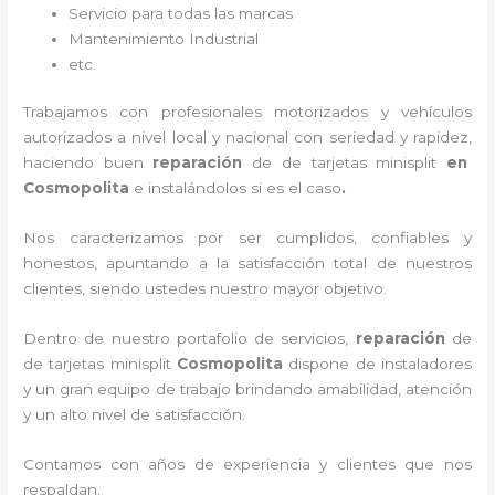
Servicio para todas las marcas
Mantenimiento Industrial
etc.
Trabajamos con profesionales motorizados y vehículos
autorizados a nivel local y nacional con seriedad y rapidez,
haciendo buen
reparación
de de tarjetas minisplit
en
Cosmopolita
e instalándolos si es el caso
.
Nos caracterizamos por ser cumplidos, confiables y
honestos, apuntando a la satisfacción total de nuestros
clientes, siendo ustedes nuestro mayor objetivo.
Dentro de nuestro portafolio de servicios,
reparación
de
de tarjetas minisplit
Cosmopolita
dispone de instaladores
y un gran equipo de trabajo brindando amabilidad, atención
y un alto nivel de satisfacción.
Contamos con años de experiencia y clientes que nos
respaldan.