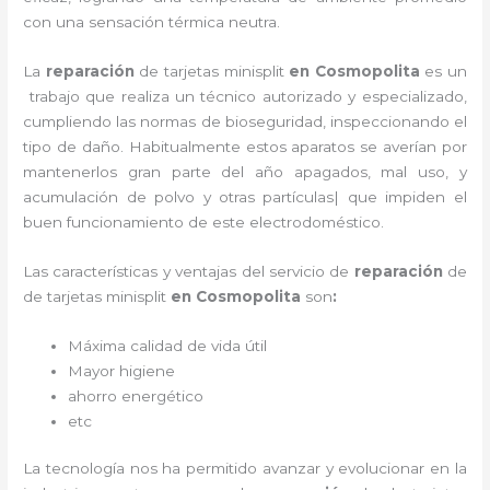
con una sensación térmica neutra.
La
reparación
de tarjetas minisplit
en Cosmopolita
es un
trabajo que realiza un técnico autorizado y especializado,
cumpliendo las normas de bioseguridad, inspeccionando el
tipo de daño. Habitualmente estos aparatos se averían por
mantenerlos gran parte del año apagados, mal uso, y
acumulación de polvo y otras partículas| que impiden el
buen funcionamiento de este electrodoméstico.
Las características y ventajas del servicio de
reparación
de
de tarjetas minisplit
en Cosmopolita
son
:
Máxima calidad de vida útil
Mayor higiene
ahorro energético
etc
La tecnología nos ha permitido avanzar y evolucionar en la