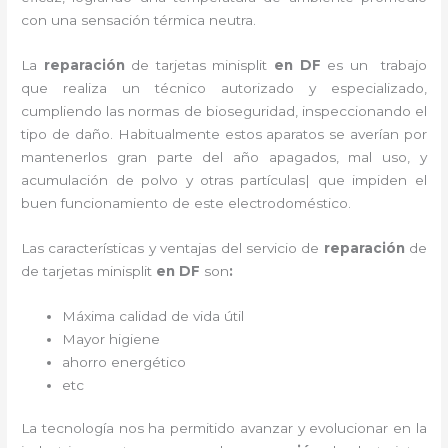
con una sensación térmica neutra.
La
reparación
de tarjetas minisplit
en DF
es un
trabajo
que realiza un técnico autorizado y especializado,
cumpliendo las normas de bioseguridad, inspeccionando el
tipo de daño. Habitualmente estos aparatos se averían por
mantenerlos gran parte del año apagados, mal uso, y
acumulación de polvo y otras partículas| que impiden el
buen funcionamiento de este electrodoméstico.
Las características y ventajas del servicio de
reparación
de
de tarjetas minisplit
en DF
son
:
Máxima calidad de vida útil
Mayor higiene
ahorro energético
etc
La tecnología nos ha permitido avanzar y evolucionar en la