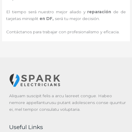
El tiempo será nuestro mejor aliado y
reparación
de de
tarjetas minisplit
en DF
,
será tu mejor decisión.
Contáctanos para trabajar con profesionalismo y eficacia.
Aliquam suscipit felis a arcu laoreet congue. Habeo
nemore appellanturusu putant adolescens conse quuntur
ei, mel tempor consulatu voluptaria.
Useful Links