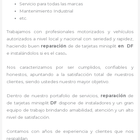
Servicio para todas las marcas
Mantenimiento Industrial
etc.
Trabajamos con profesionales motorizados y vehículos
autorizados a nivel local y nacional con seriedad y rapidez,
haciendo buen
reparación
de de tarjetas minisplit
en DF
e instalándolos si es el caso
.
Nos caracterizamos por ser cumplidos, confiables y
honestos, apuntando a la satisfacción total de nuestros
clientes, siendo ustedes nuestro mayor objetivo.
Dentro de nuestro portafolio de servicios,
reparación
de
de tarjetas minisplit
DF
dispone de instaladores y un gran
equipo de trabajo brindando amabilidad, atención y un alto
nivel de satisfacción.
Contamos con años de experiencia y clientes que nos
respaldan.